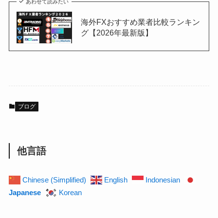
あわせて読みたい
海外FXおすすめ業者比較ランキン
グ【2026年最新版】
ブログ
他言語
Chinese (Simplified)
English
Indonesian
Japanese
Korean