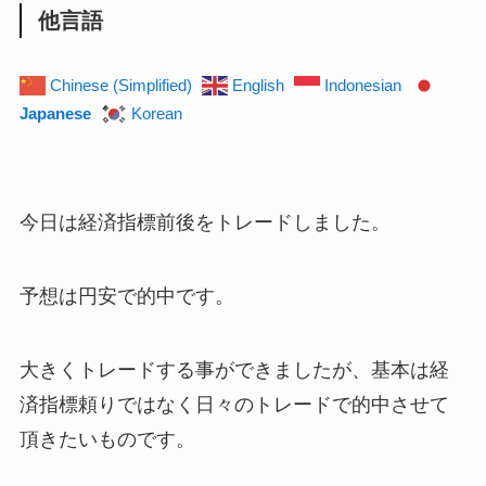
他言語
Chinese (Simplified)
English
Indonesian
Japanese
Korean
今日は経済指標前後をトレードしました。
予想は円安で的中です。
大きくトレードする事ができましたが、基本は経
済指標頼りではなく日々のトレードで的中させて
頂きたいものです。