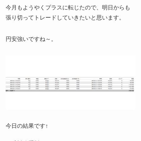
今月もようやくプラスに転じたので、明日からも
張り切ってトレードしていきたいと思います。
円安強いですね～。
今日の結果です↑