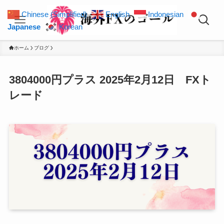
Chinese (Simplified)
English
Indonesian
Japanese
Korean
ホーム
ブログ
3804000円プラス 2025年2月12日 FXト
レード