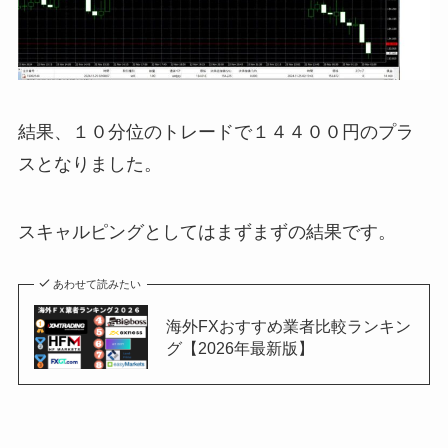
結果、１０分位のトレードで１４４００円のプラ
スとなりました。
スキャルピングとしてはまずまずの結果です。
あわせて読みたい
海外FXおすすめ業者比較ランキン
グ【2026年最新版】