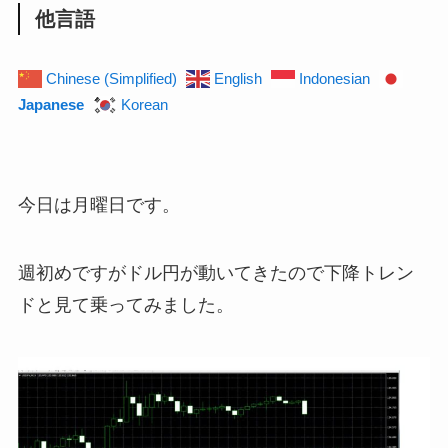
他言語
Chinese (Simplified)
English
Indonesian
Japanese
Korean
今日は月曜日です。
週初めですがドル円が動いてきたので下降トレン
ドと見て乗ってみました。