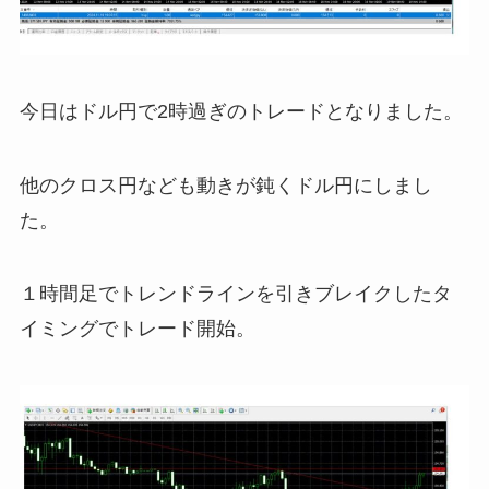
今日はドル円で2時過ぎのトレードとなりました。
他のクロス円なども動きが鈍くドル円にしまし
た。
１時間足でトレンドラインを引きブレイクしたタ
イミングでトレード開始。