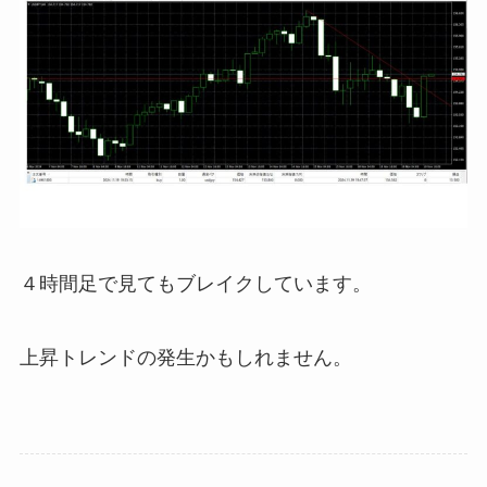
４時間足で見てもブレイクしています。
上昇トレンドの発生かもしれません。