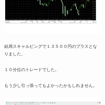
結局スキャルピングで１３５００円のプラスとな
りました。
１０分位のトレードでした。
もう少し引っ張ってもよかったかもしれません。