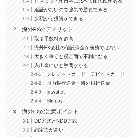
ロスカットが日本に比べて耐久性がある
追証がないので強気で勝負できる
少額から投資ができる
海外FXのデメリット
取引手数料が割高
海外FX会社の信託保全が義務ではない
大きく稼ぐと税金面で不利になる
入出金にひと手間かかる
クレジットカード・デビットカード
国内銀行送金・海外銀行送金
bitwallet
Sticpay
海外FXの注意ポイント
DD方式とNDD方式
約定力が高い