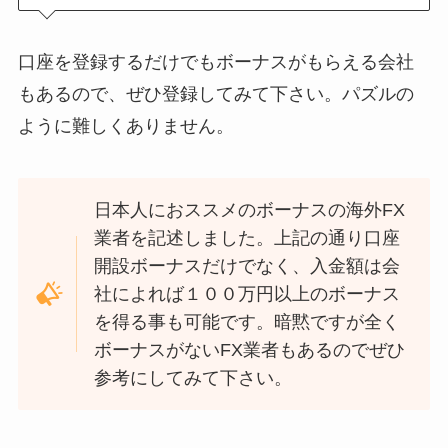
口座を登録するだけでもボーナスがもらえる会社
もあるので、ぜひ登録してみて下さい。パズルの
ように難しくありません。
日本人におススメのボーナスの海外FX
業者を記述しました。上記の通り口座
開設ボーナスだけでなく、入金額は会
社によれば１００万円以上のボーナス
を得る事も可能です。暗黙ですが全く
ボーナスがないFX業者もあるのでぜひ
参考にしてみて下さい。