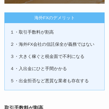
海外FXのデメリット
１・取引手数料が割高
２・海外FX会社の信託保全が義務ではない
３・大きく稼ぐと税金面で不利になる
４・入出金にひと手間かかる
５・出金拒否など悪質な業者も存在する
取引手数料が割高