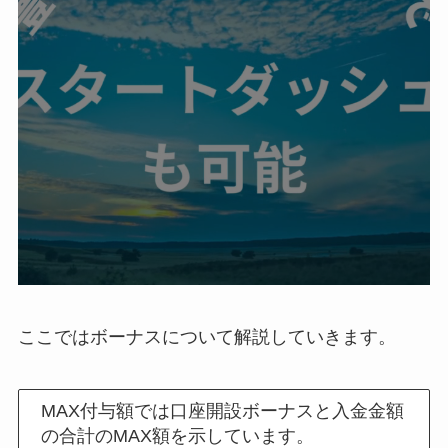
ここではボーナスについて解説していきます。
MAX付与額では口座開設ボーナスと入金金額
の合計のMAX額を示しています。