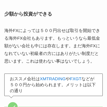
少額から投資ができる
海外FXによっては５００円出せば取引を開始でき
る海外FX会社もあります。もっというなら最低金
額がない会社も中には存在します。まだ海外FXに
なれていない初級者の方にはありがたい制度だと
思います。これは使わない事はないでしょう。
おススメ会社は
XMTRADING
や
FXGT
などが
５００円から始められます。メリットは以下
の通り