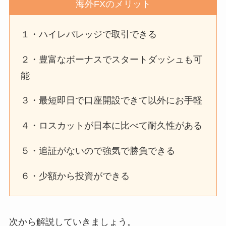
海外FXのメリット
１・ハイレバレッジで取引できる
２・豊富なボーナスでスタートダッシュも可
能
３・最短即日で口座開設できて以外にお手軽
４・ロスカットが日本に比べて耐久性がある
５・追証がないので強気で勝負できる
６・少額から投資ができる
次から解説していきましょう。