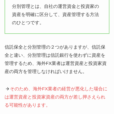
分別管理とは、自社の運営資金と投資家の
資産を明確に区分して、資産管理する方法
のひとつです。
信託保全と分別管理の２つがありますが、信託保
全と違い、分別管理は信託銀行を使わずに資産を
管理するため、海外FX業者は運営資産と投資家資
産の両方を管理しなければいけません。
そのため、海外FX業者の経営が悪化した場合に
は運営資産と投資家資産の両方が差し押さえられ
る可能性があります。