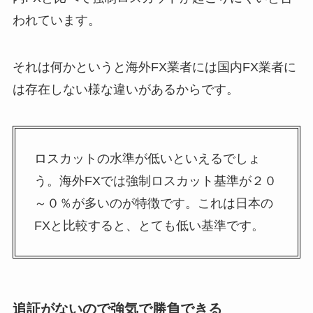
われています。
それは何かというと海外FX業者には国内FX業者に
は存在しない様な違いがあるからです。
ロスカットの水準が低いといえるでしょ
う。海外FXでは強制ロスカット基準が２０
～０％が多いのが特徴です。これは日本の
FXと比較すると、とても低い基準です。
追証がないので強気で勝負できる