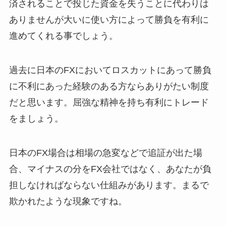
済されることで投じた資金を失うことに代わりは
ありませんが大いに使い方によって勝負を有利に
進めてくれる事でしょう。
過去に日本のFXにおいてロスカットにあって勝負
に不利にあった経験のある方ならありがたい制度
だと思います。屈強な精神を持ち有利にトレード
をましょう。
日本のFX場合は相場の急変などで追証が出た場
合、マイナスの分をFX会社ではなく、あなたが負
担しなければならない仕組みがあります。まるで
欺かれたような現象ですね。