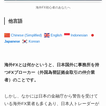
海外FX初心者のあなたへ
他言語
Chinese (Simplified)
English
Indonesian
Japanese
Korean
海外FXとは何かというと、日本国外に事務所を持
つFXブローカー（外国為替証拠金取引の仲介業
者）のことです。
しかし、なかには日本の金融庁から警告を受けて
いる海外FX業者も多くあり、日本人トレーダーが