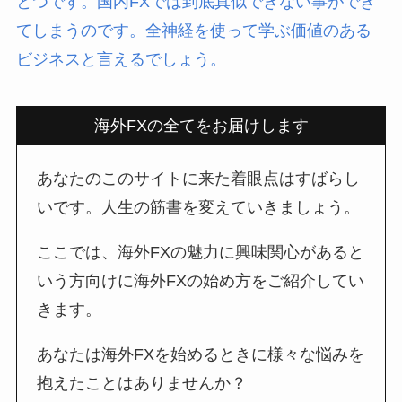
とつです。国内FXでは到底真似できない事ができ
てしまうのです。全神経を使って学ぶ価値のある
ビジネスと言えるでしょう。
海外FXの全てをお届けします
あなたのこのサイトに来た着眼点はすばらし
いです。人生の筋書を変えていきましょう。
ここでは、海外FXの魅力に興味関心があると
いう方向けに海外FXの始め方をご紹介してい
きます。
あなたは海外FXを始めるときに様々な悩みを
抱えたことはありませんか？