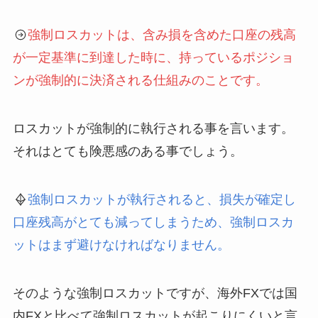
強制ロスカットは、含み損を含めた口座の残高
が一定基準に到達した時に、持っているポジショ
ンが強制的に決済される仕組みのことです。
ロスカットが強制的に執行される事を言います。
それはとても険悪感のある事でしょう。
強制ロスカットが執行されると、損失が確定し
口座残高がとても減ってしまうため、強制ロスカ
ットはまず避けなければなりません。
そのような強制ロスカットですが、海外FXでは国
内FXと比べて強制ロスカットが起こりにくいと言