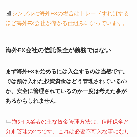
シンプルに海外FXの場合はトレードすればする
ほど海外FX会社が儲かる仕組みになっています。
海外FX会社の信託保全が義務ではない
まず海外FXを始めるには入金するのは当然です。
では預け入れた投資資金はどう管理されているの
か、安全に管理されているのか一度は考えた事が
あるかもしれません。
海外FX業者の主な資金管理方法は、信託保全と
分別管理の2つです。これは必要不可欠な事になり