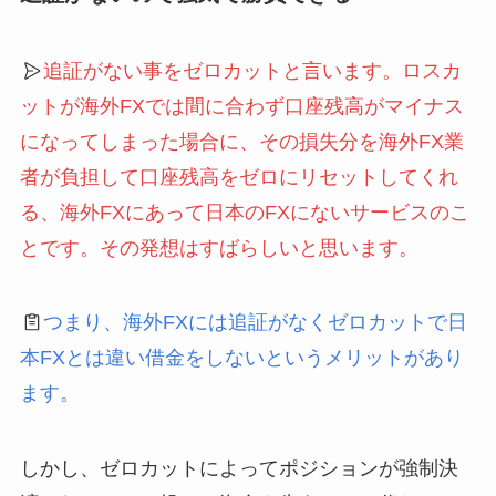
追証がない事をゼロカットと言います。ロスカ
ットが海外FXでは間に合わず口座残高がマイナス
になってしまった場合に、その損失分を海外FX業
者が負担して口座残高をゼロにリセットしてくれ
る、海外FXにあって日本のFXにないサービスのこ
とです。その発想はすばらしいと思います。
つまり、海外FXには追証がなくゼロカットで日
本FXとは違い借金をしないというメリットがあり
ます。
しかし、ゼロカットによってポジションが強制決