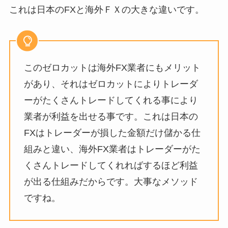
これは日本のFXと海外ＦＸの大きな違いです。
このゼロカットは海外FX業者にもメリット
があり、それはゼロカットによりトレーダ
ーがたくさんトレードしてくれる事により
業者が利益を出せる事です。これは日本の
FXはトレーダーが損した金額だけ儲かる仕
組みと違い、海外FX業者はトレーダーがた
くさんトレードしてくれればするほど利益
が出る仕組みだからです。大事なメソッド
ですね。