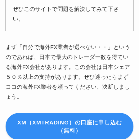
ぜひこのサイトで問題を解決してみて下さ
い。
まず「自分で海外FX業者が選べない・・」という
のであれば、日本で最大のトレーダー数を得てい
る海外FX会社があります。この会社は日本シェア
５０％以上の支持があります。ぜひ迷ったらまず
ココの海外FX業者を頼ってください。決断しまし
ょう。
XM（XMTRADING）の口座に申し込む
（無料）