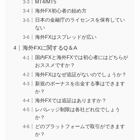
MT4/MT5
海外FX初心者の始め方
日本の金融庁のライセンスを保有してい
ない
海外FXはスプレッドが広い
海外FXに関するQ＆A
国内FXと海外FXでは初心者にはどちらが
おススメですか？
海外FXはなぜ追証がないのでしょうか？
新規のボーナスを出金する事はできます
か？
海外FXでは追証はありますか？
レバレッジ制限は各社どれ位でしょう
か？
どのプラットフォームで取引ができます
か？