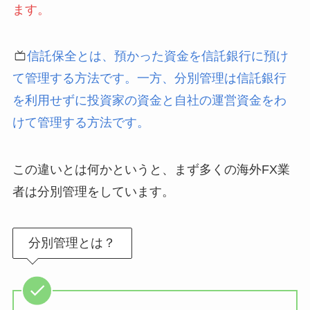
ます。
信託保全とは、預かった資金を信託銀行に預け
て管理する方法です。一方、分別管理は信託銀行
を利用せずに投資家の資金と自社の運営資金をわ
けて管理する方法です。
この違いとは何かというと、まず多くの海外FX業
者は分別管理をしています。
分別管理とは？