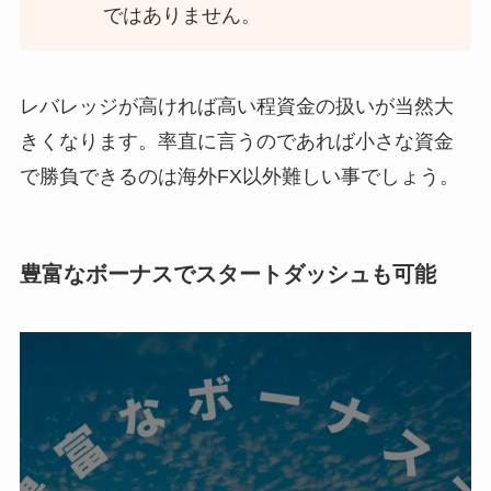
ではありません。
レバレッジが高ければ高い程資金の扱いが当然大
きくなります。率直に言うのであれば小さな資金
で勝負できるのは海外FX以外難しい事でしょう。
豊富なボーナスでスタートダッシュも可能