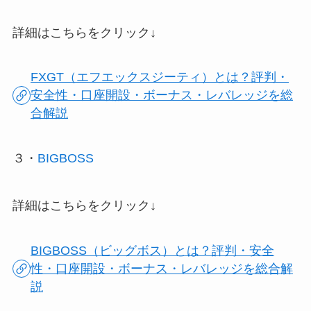
詳細はこちらをクリック↓
FXGT（エフエックスジーティ）とは？評判・
安全性・口座開設・ボーナス・レバレッジを総
合解説
３・
BIGBOSS
詳細はこちらをクリック↓
BIGBOSS（ビッグボス）とは？評判・安全
性・口座開設・ボーナス・レバレッジを総合解
説