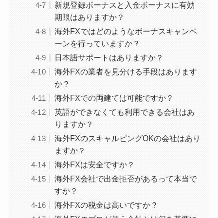
新規登録ボーナスと入金ボーナスに有効
期限はありますか？
海外FXではどのようなボーナスキャンペ
ーンを行っていますか？
日本語サポートはありますか？
海外FXの業者を見分ける手段はあります
か？
海外FXでの両建ては可能ですか？
英語ができなくても利用できる会社はあ
りますか？
海外FXのスキャルピングOKの会社はあり
ますか？
海外FXは安全ですか？
海外FX会社で出金拒否があるって本当で
すか？
海外FXの税金は高いですか？