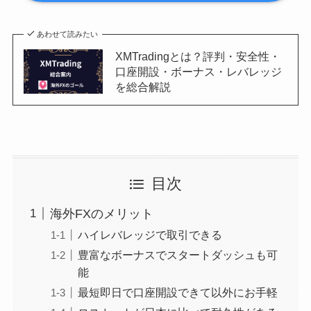
あわせて読みたい
XMTradingとは？評判・安全性・
口座開設・ボーナス・レバレッジ
を総合解説
目次
海外FXのメリット
ハイレバレッジで取引できる
豊富なボーナスでスタートダッシュも可
能
最短即日で口座開設できて以外にお手軽