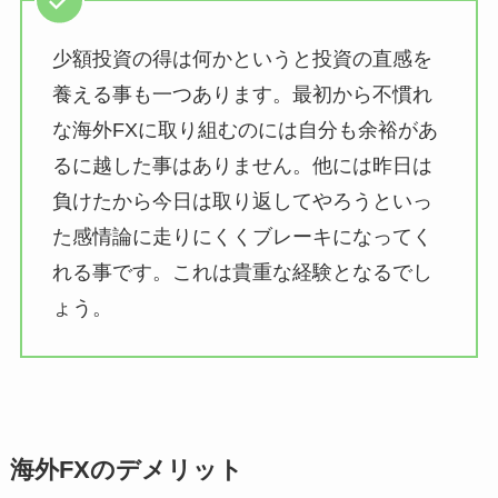
少額投資の得は何かというと投資の直感を
養える事も一つあります。最初から不慣れ
な海外FXに取り組むのには自分も余裕があ
るに越した事はありません。他には昨日は
負けたから今日は取り返してやろうといっ
た感情論に走りにくくブレーキになってく
れる事です。これは貴重な経験となるでし
ょう。
海外FXのデメリット