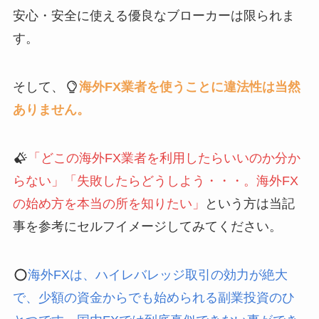
安心・安全に使える優良なブローカーは限られま
す。
そして、
海外FX業者を使うことに違法性は当然
ありません。
「どこの海外FX業者を利用したらいいのか分か
らない」「失敗したらどうしよう・・・。海外FX
の始め方を本当の所を知りたい」
という方は当記
事を参考にセルフイメージしてみてください。
海外FXは、ハイレバレッジ取引の効力が絶大
で、少額の資金からでも始められる副業投資のひ