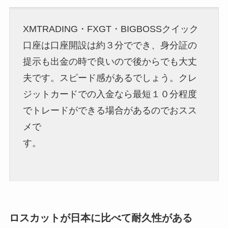
XMTRADING・FXGT・BIGBOSSクイック
口座は口座開設は約３分ででき、身分証の
提示も出金の時で良いので後からでも大丈
夫です。スピード感があるでしょう。クレ
ジットカードでの入金なら最短１０分程度
でトレードができる場合があるのでおスス
メで
す。
ロスカットが日本に比べて耐久性がある