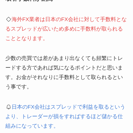
海外FX業者は日本のFX会社に対して手数料とな
るスプレッドが広いため多めに手数料が取られる
こととなります。
少数の売買では差があまり出なくても頻繁にトレ
ードする方であれば気になるポイントだと思いま
す。お金がそれなりに手数料として取られるとい
う事です。
日本のFX会社はスプレッドで利益を取るという
より、トレーダーが損をすればするほど儲かる仕
組みになっています。