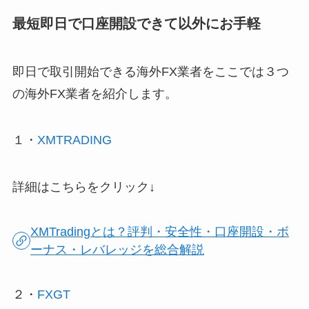
最短即日で口座開設できて以外にお手軽
即日で取引開始できる海外FX業者をここでは３つ
の海外FX業者を紹介します。
１・
XMTRADING
詳細はこちらをクリック↓
XMTradingとは？評判・安全性・口座開設・ボ
ーナス・レバレッジを総合解説
２・
FXGT