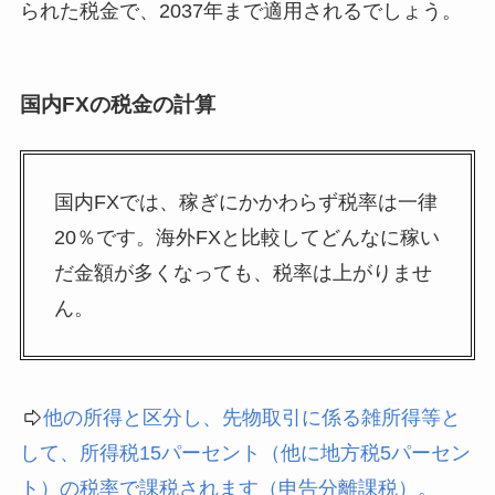
られた税金で、2037年まで適用されるでしょう。
国内FXの税金の計算
国内FXでは、稼ぎにかかわらず税率は一律
20％です。海外FXと比較してどんなに稼い
だ金額が多くなっても、税率は上がりませ
ん。
他の所得と区分し、先物取引に係る雑所得等と
して、所得税15パーセント（他に地方税5パーセン
ト）の税率で課税されます（申告分離課税）。