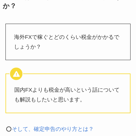
か？
海外FXで稼ぐとどのくらい税金がかかるで
しょうか？
国内FXよりも税金が高いという話について
も解説もしたいと思います。
そして、確定申告のやり方とは？