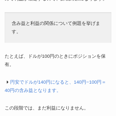
含み益と利益の関係について例題を挙げま
す。
たとえば、ドルが100円のときにポジションを保
有。
円安でドルが140円になると、140円−100円＝
40円の含み益となります。
この段階では、まだ利益になりません。