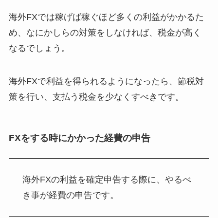
海外FXでは稼げば稼ぐほど多くの利益がかかるた
め、なにかしらの対策をしなければ、税金が高く
なるでしょう。
海外FXで利益を得られるようになったら、節税対
策を行い、支払う税金を少なくすべきです。
FXをする時にかかった経費の申告
海外FXの利益を確定申告する際に、やるべ
き事が経費の申告です。