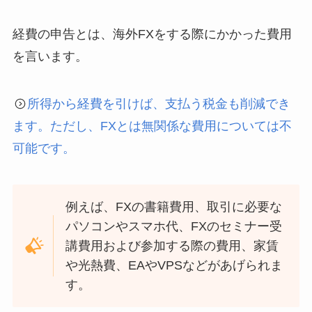
経費の申告とは、海外FXをする際にかかった費用
を言います。
所得から経費を引けば、支払う税金も削減でき
ます。ただし、FXとは無関係な費用については不
可能です。
例えば、FXの書籍費用、取引に必要な
パソコンやスマホ代、FXのセミナー受
講費用および参加する際の費用、家賃
や光熱費、EAやVPSなどがあげられま
す。