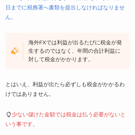
日までに税務署へ書類を提出しなければなりませ
ん。
海外FXでは利益が出るたびに税金が発
生するのではなく、年間の合計利益に
対して税金がかかります。
とはいえ、利益が出たら必ずしも税金がかかるわ
けではありません。
少ない儲けた金額では税金は払う必要がないと
いう事です。