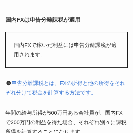
国内FXは申告分離課税が適用
国内FXで稼いだ利益には申告分離課税が適
用されます。
申告分離課税とは、FXの所得と他の所得をそれ
ぞれ分けて税金を計算する方法です。
年間の給与所得が500万円ある会社員が、国内FX
で200万円の利益を得た場合、それぞれ別々に課税
所得を計算することになります。