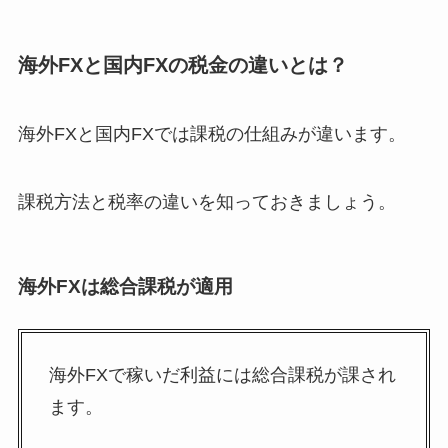
海外FXと国内FXの税金の違いとは？
海外FXと国内FXでは課税の仕組みが違います。
課税方法と税率の違いを知っておきましょう。
海外FXは総合課税が適用
海外FXで稼いだ利益には総合課税が課され
ます。