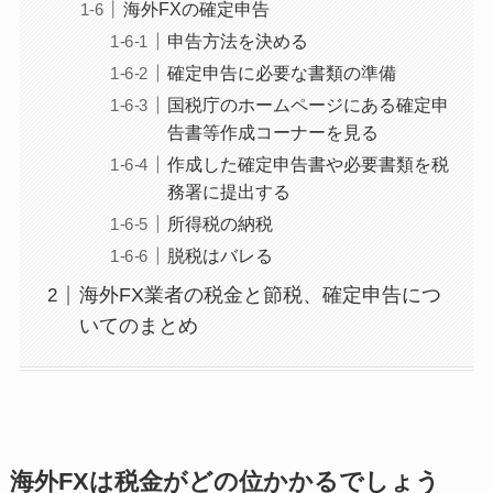
海外FXの確定申告
申告方法を決める
確定申告に必要な書類の準備
国税庁のホームページにある確定申
告書等作成コーナーを見る
作成した確定申告書や必要書類を税
務署に提出する
所得税の納税
脱税はバレる
海外FX業者の税金と節税、確定申告につ
いてのまとめ
海外FXは税金がどの位かかるでしょう