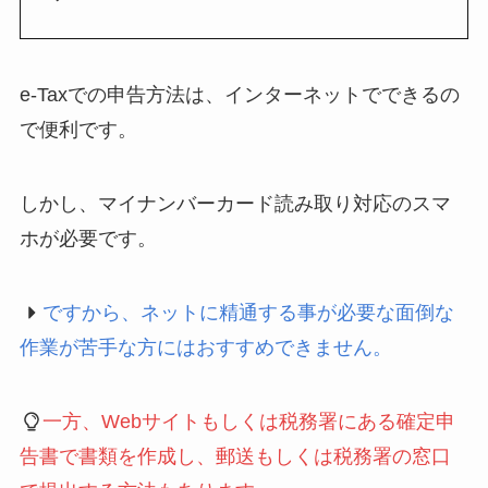
e-Taxでの申告方法は、インターネットでできるの
で便利です。
しかし、マイナンバーカード読み取り対応のスマ
ホが必要です。
ですから、ネットに精通する事が必要な面倒な
作業が苦手な方にはおすすめできません。
一方、Webサイトもしくは税務署にある確定申
告書で書類を作成し、郵送もしくは税務署の窓口