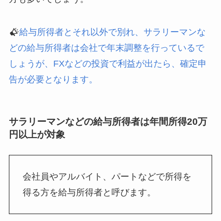
給与所得者とそれ以外で別れ、サラリーマンな
どの給与所得者は会社で年末調整を行っているで
しょうが、FXなどの投資で利益が出たら、確定申
告が必要となります。
サラリーマンなどの給与所得者は年間所得20万
円以上が対象
会社員やアルバイト、パートなどで所得を
得る方を給与所得者と呼びます。