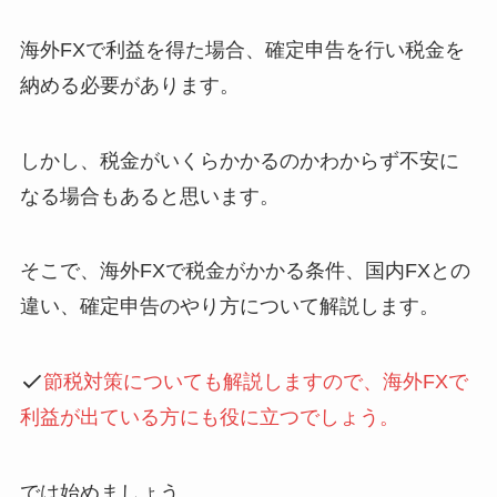
海外FXで利益を得た場合、確定申告を行い税金を
納める必要があります。
しかし、税金がいくらかかるのかわからず不安に
なる場合もあると思います。
そこで、海外FXで税金がかかる条件、国内FXとの
違い、確定申告のやり方について解説します。
節税対策についても解説しますので、海外FXで
利益が出ている方にも役に立つでしょう。
では始めましょう。