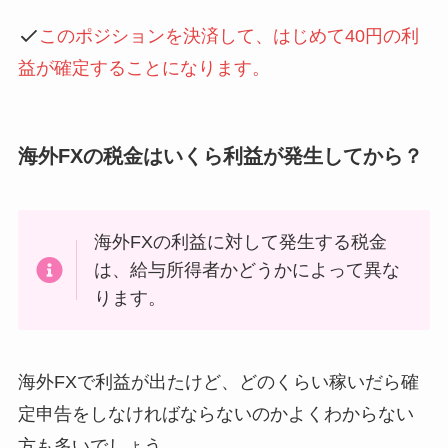
このポジションを決済して、はじめて40円の利
益が確定することになります。
海外FXの税金はいくら利益が発生してから？
海外FXの利益に対して発生する税金
は、給与所得者かどうかによって異な
ります。
海外FXで利益が出たけど、どのくらい稼いだら確
定申告をしなければならないのかよくわからない
方も多いでしょう。