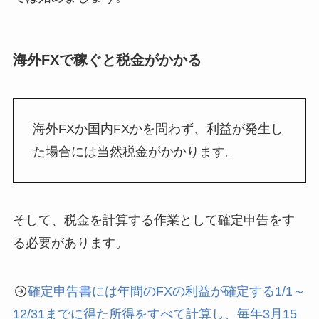
海外FXで稼ぐと税金がかかる
海外FXか国内FXかを問わず、利益が発生し
た場合には当然税金がかかります。
そして、税金を計算する作業として確定申告をす
る必要があります。
確定申告書には年間のFXの利益が確定する1/1～
12/31までに得た所得をすべて計算し、毎年3月15