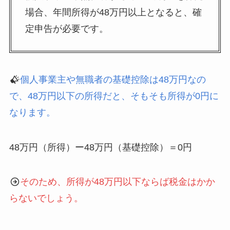
場合、年間所得が48万円以上となると、確
定申告が必要です。
個人事業主や無職者の基礎控除は48万円なの
で、48万円以下の所得だと、そもそも所得が0円に
なります。
48万円（所得）ー48万円（基礎控除）＝0円
そのため、所得が48万円以下ならば税金はかか
らないでしょう。