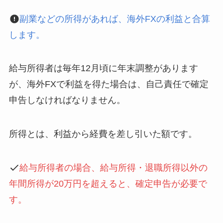
副業などの所得があれば、海外FXの利益と合算
します。
給与所得者は毎年12月頃に年末調整があります
が、海外FXで利益を得た場合は、自己責任で確定
申告しなければなりません。
所得とは、利益から経費を差し引いた額です。
給与所得者の場合、給与所得・退職所得以外の
年間所得が20万円を超えると、確定申告が必要で
す。