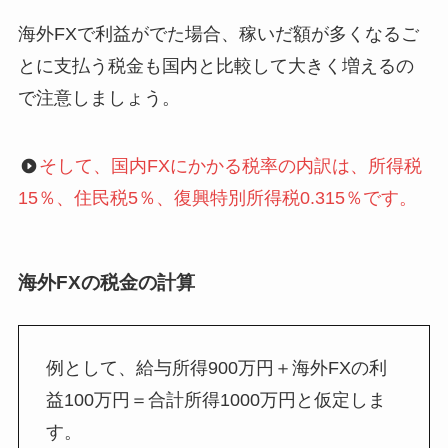
海外FXで利益がでた場合、稼いだ額が多くなるご
とに支払う税金も国内と比較して大きく増えるの
で注意しましょう。
そして、国内FXにかかる税率の内訳は、所得税
15％、住民税5％、復興特別所得税0.315％です。
海外FXの税金の計算
例として、給与所得900万円＋海外FXの利
益100万円＝合計所得1000万円と仮定しま
す。