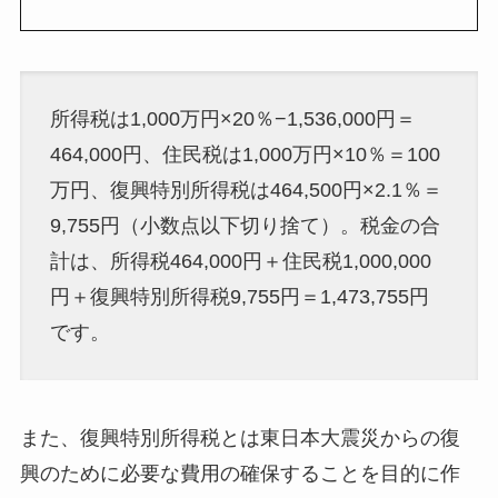
所得税は1,000万円×20％−1,536,000円＝
464,000円、住民税は1,000万円×10％＝100
万円、復興特別所得税は464,500円×2.1％＝
9,755円（小数点以下切り捨て）。税金の合
計は、所得税464,000円＋住民税1,000,000
円＋復興特別所得税9,755円＝1,473,755円
です。
また、復興特別所得税とは東日本大震災からの復
興のために必要な費用の確保することを目的に作