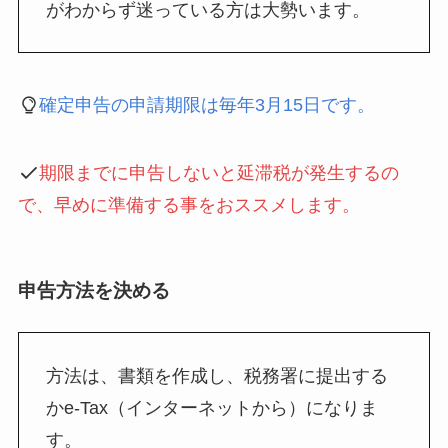
がわからず迷っている方は大勢います。
確定申告の申請期限は毎年3月15日です。
期限までに申告しないと延滞税が発生するの
で、早めに準備する事をおススメします。
申告方法を決める
方法は、書類を作成し、税務署に提出する
かe-Tax（インターネットから）になりま
す。