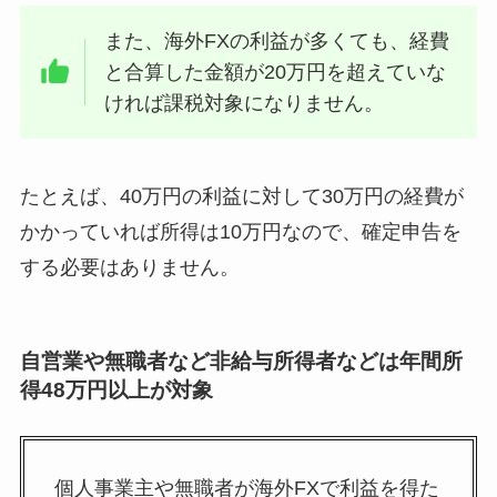
また、海外FXの利益が多くても、経費
と合算した金額が20万円を超えていな
ければ課税対象になりません。
たとえば、40万円の利益に対して30万円の経費が
かかっていれば所得は10万円なので、確定申告を
する必要はありません。
自営業や無職者など非給与所得者などは年間所
得48万円以上が対象
個人事業主や無職者が海外FXで利益を得た