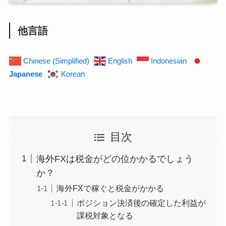
他言語
Chinese (Simplified)
English
Indonesian
Japanese
Korean
目次
海外FXは税金がどの位かかるでしょう
か？
海外FXで稼ぐと税金がかかる
ポジション決済後の確定した利益が
課税対象となる