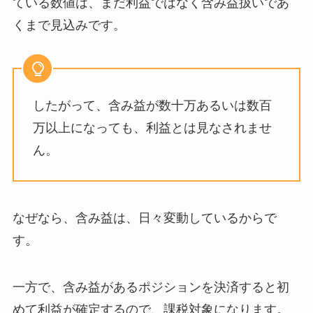
ている数値は、まだ利益ではなく含み益扱いであ
くまで見込みです。
したがって、含み益が数十万あるいは数百
万以上になっても、利益とは見なされませ
ん。
なぜなら、含み益は、日々変動しているからで
す。
一方で、含み益があるポジションを決済すると初
めて利益が確定するので、課税対象になります。