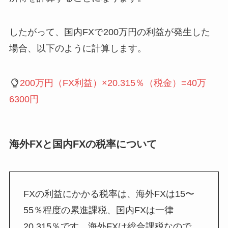
したがって、国内FXで200万円の利益が発生した
場合、以下のように計算します。
200万円（FX利益）×20.315％（税金）=40万
6300円
海外FXと国内FXの
税率
について
FXの利益にかかる税率は、海外FXは15〜
55％程度の累進課税、国内FXは一律
20.315％です。海外FXは総合課税なので、