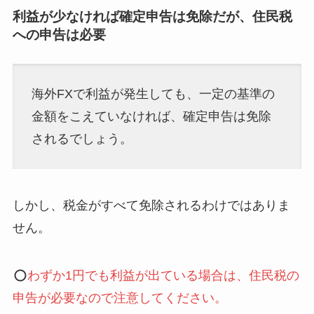
利益が少なければ確定申告は免除だが、住民税
への申告は必要
海外FXで利益が発生しても、一定の基準の
金額をこえていなければ、確定申告は免除
されるでしょう。
しかし、税金がすべて免除されるわけではありま
せん。
わずか1円でも利益が出ている場合は、住民税の
申告が必要なので注意してください。