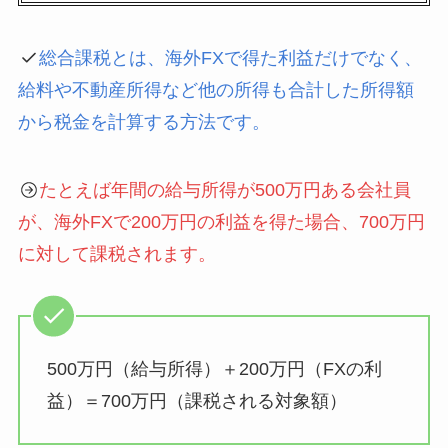
総合課税とは、海外FXで得た利益だけでなく、
給料や不動産所得など他の所得も合計した所得額
から税金を計算する方法です。
たとえば年間の給与所得が500万円ある会社員
が、海外FXで200万円の利益を得た場合、700万円
に対して課税されます。
500万円（給与所得）＋200万円（FXの利
益）＝700万円（課税される対象額）