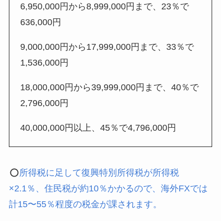
6,950,000円から8,999,000円まで、23％で
636,000円
9,000,000円から17,999,000円まで、33％で
1,536,000円
18,000,000円から39,999,000円まで、40％で
2,796,000円
40,000,000円以上、45％で4,796,000円
所得税に足して復興特別所得税が所得税
×2.1％、住民税が約10％かかるので、海外FXでは
計15〜55％程度の税金が課されます。