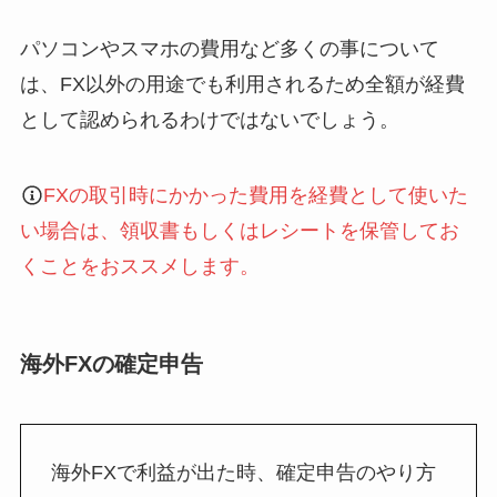
パソコンやスマホの費用など多くの事について
は、FX以外の用途でも利用されるため全額が経費
として認められるわけではないでしょう。
FXの取引時にかかった費用を経費として使いた
い場合は、領収書もしくはレシートを保管してお
くことをおススメします。
海外FXの確定申告
海外FXで利益が出た時、確定申告のやり方