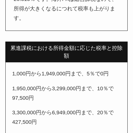
所得が大きくなるにつれて税率も上がりま
す。
累進課税における所得金額に応じた税率と控除
額
1,000円から1,949,000円まで、5％で0円
1,950,000円から3,299,000円まで、10％で
97,500円
3,300,000円から6,949,000円まで、20％で
427,500円