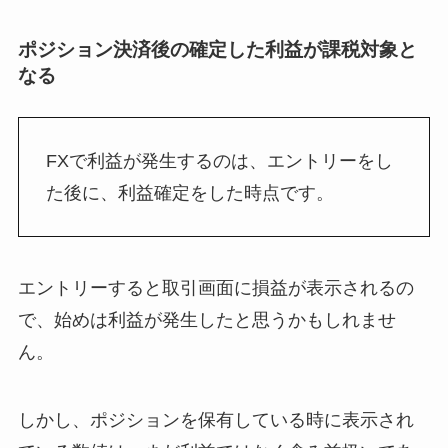
ポジション決済後の確定した利益が課税対象と
なる
FXで利益が発生するのは、エントリーをし
た後に、利益確定をした時点です。
エントリーすると取引画面に損益が表示されるの
で、始めは利益が発生したと思うかもしれませ
ん。
しかし、ポジションを保有している時に表示され