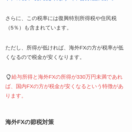
さらに、この税率には復興特別所得税や住民税
（5％）も含まれています。
ただし、所得が低ければ、海外FXの方が税率が低
くなるので税金が安くなります。
給与所得と海外FXの所得が330万円未満であれ
ば、国内FXの方が税金が安くなるという特徴があ
ります。
海外FXの節税対策