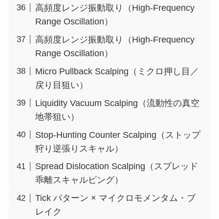
高頻度レンジ振動取り（High-Frequency
Range Oscillation）
高頻度レンジ振動取り（High-Frequency
Range Oscillation）
Micro Pullback Scalping（ミクロ押し目／
戻り目狙い）
Liquidity Vacuum Scalping（流動性の真空
地帯狙い）
Stop-Hunting Counter Scalping（ストップ
狩り逆張りスキャル）
Spread Dislocation Scalping（スプレッド
乖離スキャルピング）
Tick パターン × マイクロモメンタム・ブ
レイク