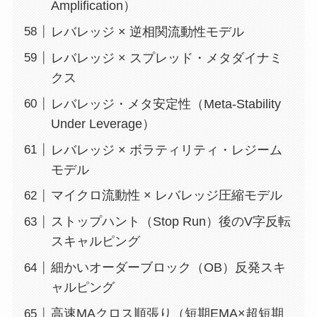
Amplification）
レバレッジ × 逆相関流動性モデル
レバレッジ × スプレッド・メタダイナミ
クス
レバレッジ・メタ安定性（Meta-Stability
Under Leverage）
レバレッジ × ボラティリティ・レジーム
モデル
マイクロ流動性 × レバレッジ圧縮モデル
ストップハント（Stop Run）後のV字反転
スキャルピング
細かいオーダーブロック（OB）反発スキ
ャルピング
高速MAクロス順張り（短期EMA×超短期