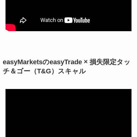
easyMarketsのeasyTrade × 損失限定タッ
チ＆ゴー（T&G）スキャル