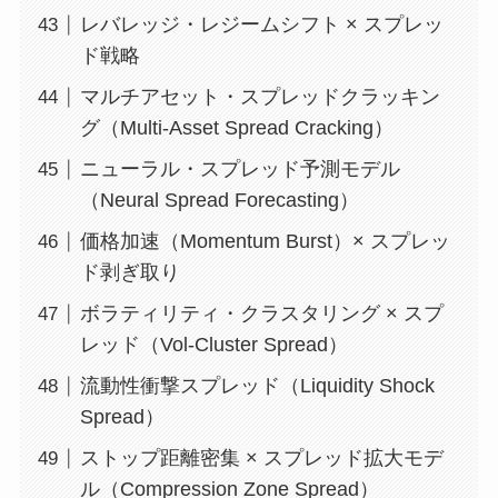
レバレッジ・レジームシフト × スプレッ
ド戦略
マルチアセット・スプレッドクラッキン
グ（Multi-Asset Spread Cracking）
ニューラル・スプレッド予測モデル
（Neural Spread Forecasting）
価格加速（Momentum Burst）× スプレッ
ド剥ぎ取り
ボラティリティ・クラスタリング × スプ
レッド（Vol-Cluster Spread）
流動性衝撃スプレッド（Liquidity Shock
Spread）
ストップ距離密集 × スプレッド拡大モデ
ル（Compression Zone Spread）