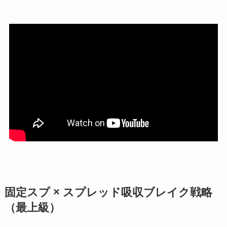
固定スプ × スプレッド吸収ブレイク戦略
（最上級）