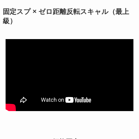
固定スプ × ゼロ距離反転スキャル（最上
級）