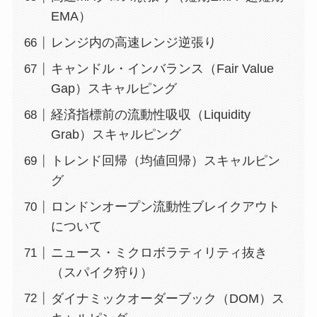
EMA）
レンジ内の高速レンジ逆張り
キャンドル・インバランス（Fair Value
Gap）スキャルピング
経済指標前の流動性吸収（Liquidity
Grab）スキャルピング
トレンド回帰（均値回帰）スキャルピン
グ
ロンドンオープン流動性ブレイクアウト
について
ニュース・ミクロボラティリティ抜き
（スパイク狩り）
ダイナミックオーダーブック（DOM）ス