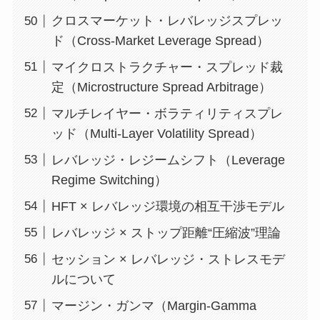
クロスマーケット・レバレッジスプレッ
ド（Cross-Market Leverage Spread）
マイクロストラクチャー・スプレッド裁
定（Microstructure Spread Arbitrage）
マルチレイヤー・ボラティリティスプレ
ッド（Multi-Layer Volatility Spread）
レバレッジ・レジームシフト（Leverage
Regime Switching）
HFT × レバレッジ環境の相互干渉モデル
レバレッジ × ストップ距離“圧縮波”理論
セッション × レバレッジ・ストレスモデ
ルについて
マージン・ガンマ（Margin-Gamma