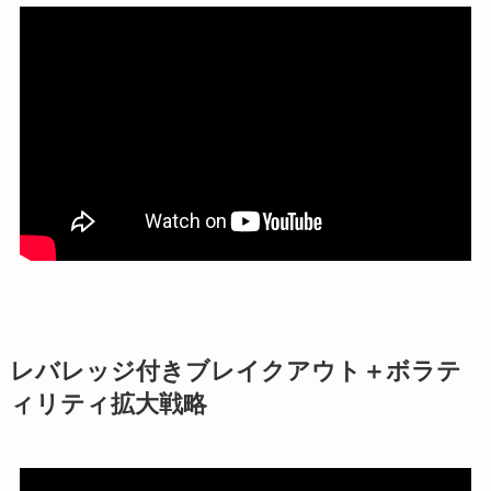
レバレッジ付きブレイクアウト＋ボラテ
ィリティ拡大戦略