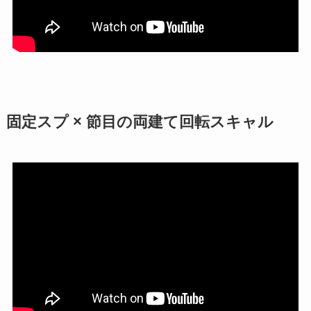
固定スプ × 節目の両建て回転スキャル