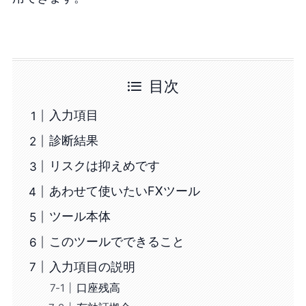
目次
入力項目
診断結果
リスクは抑えめです
あわせて使いたいFXツール
ツール本体
このツールでできること
入力項目の説明
口座残高