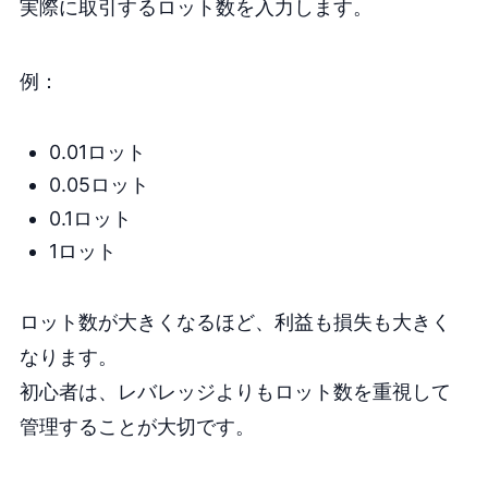
実際に取引するロット数を入力します。
例：
0.01ロット
0.05ロット
0.1ロット
1ロット
ロット数が大きくなるほど、利益も損失も大きく
なります。
初心者は、レバレッジよりもロット数を重視して
管理することが大切です。