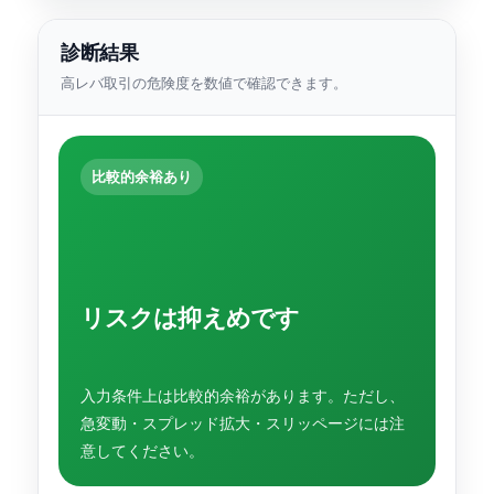
診断結果
高レバ取引の危険度を数値で確認できます。
比較的余裕あり
リスクは抑えめです
入力条件上は比較的余裕があります。ただし、
急変動・スプレッド拡大・スリッページには注
意してください。