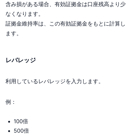
含み損がある場合、有効証拠金は口座残高より少
なくなります。
証拠金維持率は、この有効証拠金をもとに計算し
ます。
レバレッジ
利用しているレバレッジを入力します。
例：
100倍
500倍