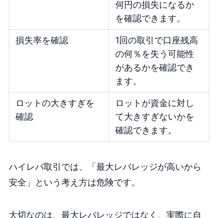
何円の損失になるか
を確認できます。
損失率を確認
1回の取引で口座残高
の何％を失う可能性
があるかを確認でき
ます。
ロットの大きすぎを
ロットが資金に対し
確認
て大きすぎないかを
確認できます。
ハイレバ取引では、「最大レバレッジが高いから
安全」という考え方は危険です。
大切なのは、最大レバレッジではなく、実際に自