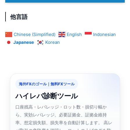
他言語
Chinese (Simplified)
English
Indonesian
Japanese
Korean
海外FXのゴール｜無料FXツール
ハイレバ診断ツール
口座残高・レバレッジ・ロット数・損切り幅か
ら、実効レバレッジ、必要証拠金、証拠金維持
率、想定損失額、損失率を自動計算します。 高レ