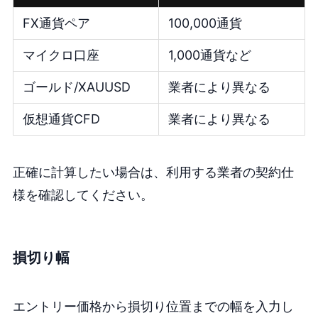
FX通貨ペア
100,000通貨
マイクロ口座
1,000通貨など
ゴールド/XAUUSD
業者により異なる
仮想通貨CFD
業者により異なる
正確に計算したい場合は、利用する業者の契約仕
様を確認してください。
損切り幅
エントリー価格から損切り位置までの幅を入力し