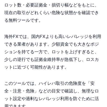
ロット数・必要証拠金・損切り幅などをもとに、
現在の取引がどれくらい危険な状態かを確認でき
る無料ツールです。
海外FXでは、国内FXよりも高いレバレッジを利用
できる業者があります。少額資金でも大きなポジ
ションを持てる一方で、ロットを上げすぎると、
少しの逆行でも証拠金維持率が急低下し、ロスカ
ットに近づく可能性があります。
このツールでは、ハイレバ取引の危険度を「安
全・注意・危険」などの目安で確認し、無理なロ
ット設定や過剰なレバレッジ利用を防ぐために活
用できます。