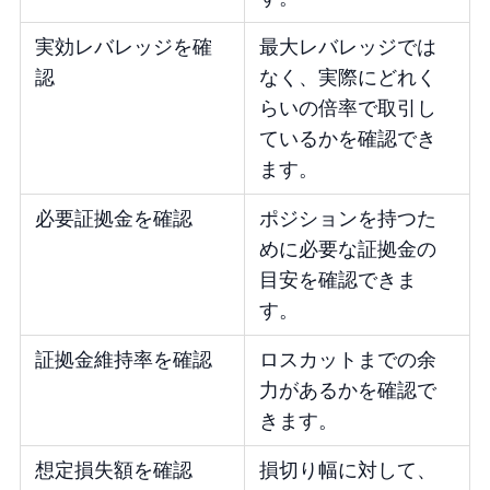
実効レバレッジを確
最大レバレッジでは
認
なく、実際にどれく
らいの倍率で取引し
ているかを確認でき
ます。
必要証拠金を確認
ポジションを持つた
めに必要な証拠金の
目安を確認できま
す。
証拠金維持率を確認
ロスカットまでの余
力があるかを確認で
きます。
想定損失額を確認
損切り幅に対して、