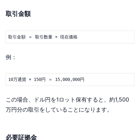
取引金額
例：
この場合、ドル円を1ロット保有すると、約1,500
万円分の取引をしていることになります。
必要証拠金