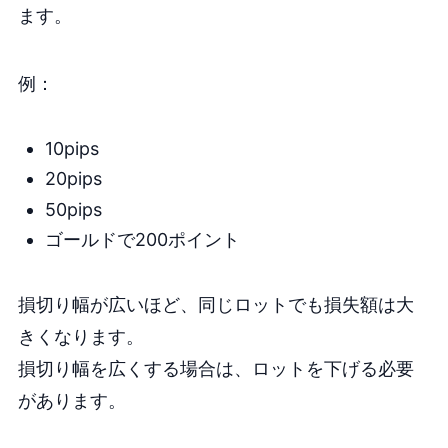
ます。
例：
10pips
20pips
50pips
ゴールドで200ポイント
損切り幅が広いほど、同じロットでも損失額は大
きくなります。
損切り幅を広くする場合は、ロットを下げる必要
があります。