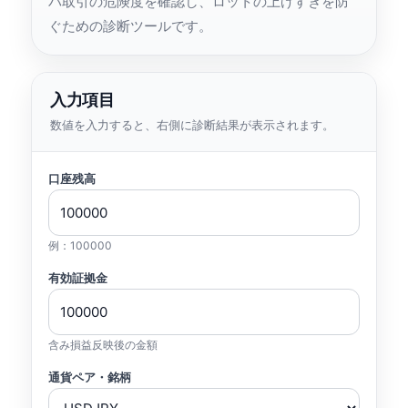
バ取引の危険度を確認し、ロットの上げすぎを防
ぐための診断ツールです。
入力項目
数値を入力すると、右側に診断結果が表示されます。
口座残高
例：100000
有効証拠金
含み損益反映後の金額
通貨ペア・銘柄