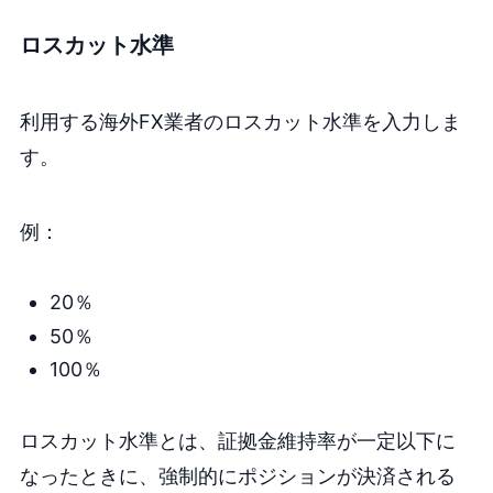
ロスカット水準
利用する海外FX業者のロスカット水準を入力しま
す。
例：
20％
50％
100％
ロスカット水準とは、証拠金維持率が一定以下に
なったときに、強制的にポジションが決済される