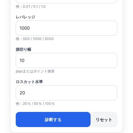
例：0.01 / 0.1 / 1.0
レバレッジ
例：500 / 1000 / 2000
損切り幅
pipsまたはポイント換算
ロスカット水準
例：20％ / 50％ / 100％
診断する
リセット