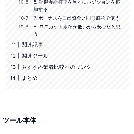
6. 証拠金維持率を見ずにポジションを追
加する
7. ボーナスを自己資金と同じ感覚で使う
8. ロスカット水準が低いから安心だと思
う
関連記事
関連ツール
おすすめ業者比較へのリンク
まとめ
ツール本体