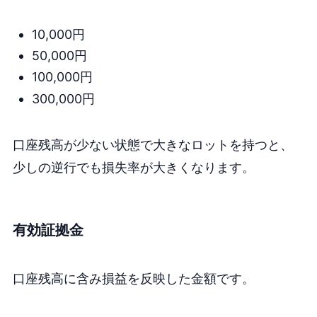
10,000円
50,000円
100,000円
300,000円
口座残高が少ない状態で大きなロットを持つと、
少しの逆行でも損失率が大きくなります。
有効証拠金
口座残高に含み損益を反映した金額です。