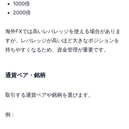
1000倍
2000倍
海外FXでは高いレバレッジを使える場合がありま
すが、レバレッジが高いほど大きなポジションを
持ちやすくなるため、資金管理が重要です。
通貨ペア・銘柄
取引する通貨ペアや銘柄を選びます。
例：