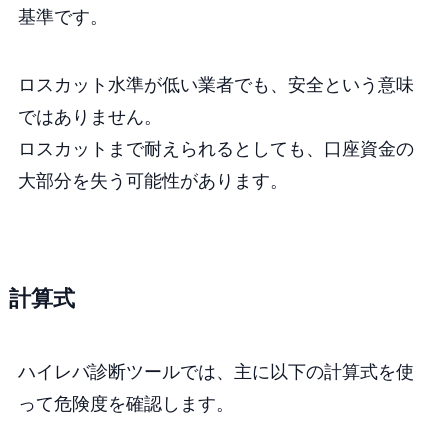
基準です。
ロスカット水準が低い業者でも、安全という意味
ではありません。
ロスカットまで耐えられるとしても、口座資金の
大部分を失う可能性があります。
計算式
ハイレバ診断ツールでは、主に以下の計算式を使
って危険度を確認します。