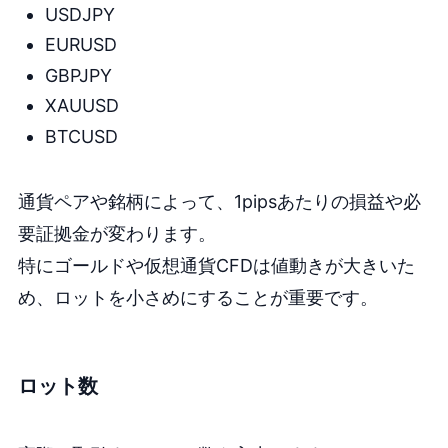
USDJPY
EURUSD
GBPJPY
XAUUSD
BTCUSD
通貨ペアや銘柄によって、1pipsあたりの損益や必
要証拠金が変わります。
特にゴールドや仮想通貨CFDは値動きが大きいた
め、ロットを小さめにすることが重要です。
ロット数