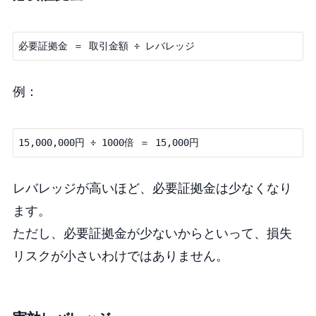
例：
レバレッジが高いほど、必要証拠金は少なくなり
ます。
ただし、必要証拠金が少ないからといって、損失
リスクが小さいわけではありません。