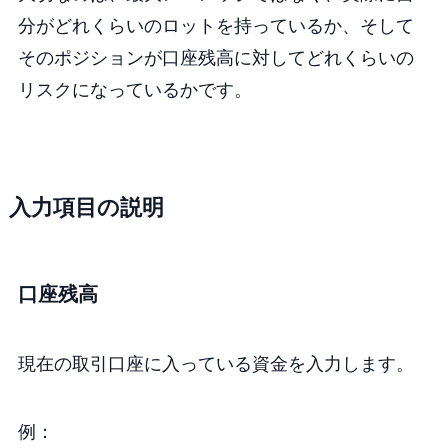
分がどれくらいのロットを持っているか、そして
そのポジションが口座残高に対してどれくらいの
リスクになっているかです。
入力項目の説明
口座残高
現在の取引口座に入っている資金を入力します。
例：