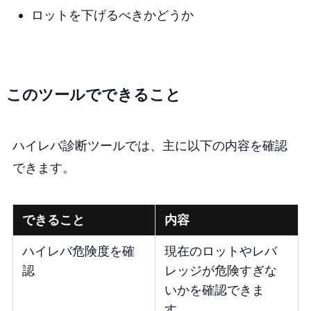
ロットを下げるべきかどうか
このツールでできること
ハイレバ診断ツールでは、主に以下の内容を確認
できます。
できること
内容
ハイレバ危険度を確
現在のロットやレバ
認
レッジが危険すぎな
いかを確認できま
す。