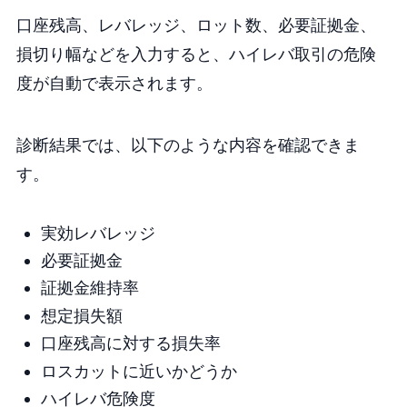
口座残高、レバレッジ、ロット数、必要証拠金、
損切り幅などを入力すると、ハイレバ取引の危険
度が自動で表示されます。
診断結果では、以下のような内容を確認できま
す。
実効レバレッジ
必要証拠金
証拠金維持率
想定損失額
口座残高に対する損失率
ロスカットに近いかどうか
ハイレバ危険度