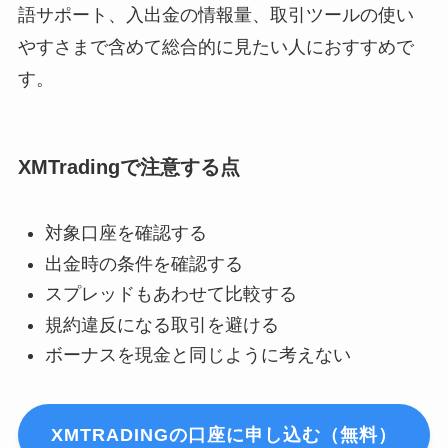
語サポート、入出金の情報量、取引ツールの使い
やすさまで含めて総合的に見たい人におすすめで
す。
XMTradingで注意する点
対象口座を確認する
出金時の条件を確認する
スプレッドもあわせて比較する
規約違反になる取引を避ける
ボーナスを現金と同じように考えない
XMTRADINGの口座に申し込む（無料）