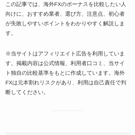
この記事では、海外FXのボーナスを比較したい人
向けに、おすすめ業者、選び方、注意点、初心者
が失敗しやすいポイントをわかりやすく解説しま
す。
※当サイトはアフィリエイト広告を利用していま
す。掲載内容は公式情報、利用者口コミ、当サイ
ト独自の比較基準をもとに作成しています。海外
FXは元本割れリスクがあり、利用は自己責任で判
断してください。