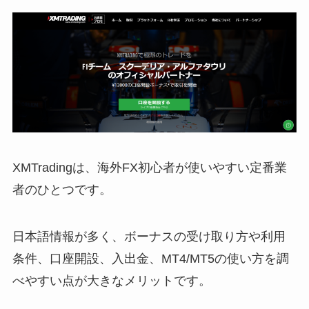
XMTradingは、海外FX初心者が使いやすい定番業
者のひとつです。
日本語情報が多く、ボーナスの受け取り方や利用
条件、口座開設、入出金、MT4/MT5の使い方を調
べやすい点が大きなメリットです。