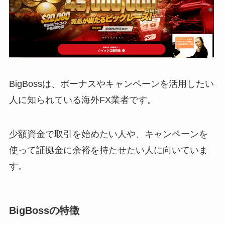
BigBossは、ボーナスやキャンペーンを活用したい
人に知られている海外FX業者です。
少額資金で取引を始めたい人や、キャンペーンを
使って証拠金に余裕を持たせたい人に向いていま
す。
BigBossの特徴