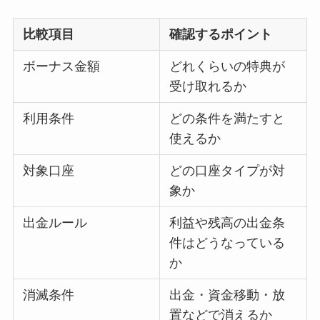
比較項目
確認するポイント
ボーナス金額
どれくらいの特典が
受け取れるか
利用条件
どの条件を満たすと
使えるか
対象口座
どの口座タイプが対
象か
出金ルール
利益や残高の出金条
件はどうなっている
か
消滅条件
出金・資金移動・放
置などで消えるか