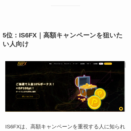
5位：IS6FX｜高額キャンペーンを狙いた
い人向け
IS6FXは、高額キャンペーンを重視する人に知られ