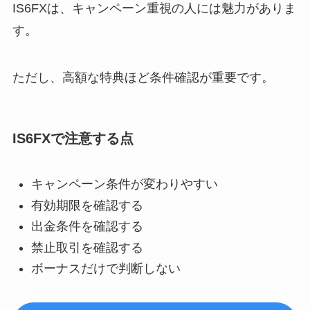
IS6FXは、キャンペーン重視の人には魅力がありま
す。
ただし、高額な特典ほど条件確認が重要です。
IS6FXで注意する点
キャンペーン条件が変わりやすい
有効期限を確認する
出金条件を確認する
禁止取引を確認する
ボーナスだけで判断しない