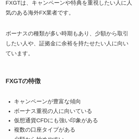
FXGTは、キャンペーンや特典を重視したい人に人
気のある海外FX業者です。
ボーナスの種類が多い時期もあり、少額から取引
したい人や、証拠金に余裕を持たせたい人に向い
ています。
FXGTの特徴
キャンペーンが豊富な傾向
ボーナス重視の人に向いている
仮想通貨CFDにも強い印象がある
複数の口座タイプがある