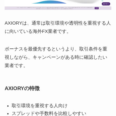
AXIORYは、通常は取引環境や透明性を重視する人
に向いている海外FX業者です。
ボーナスを最優先するというより、取引条件を重
視しながら、キャンペーンがある時に確認したい
業者です。
AXIORYの特徴
取引環境を重視する人向け
スプレッドや手数料を比較しやすい