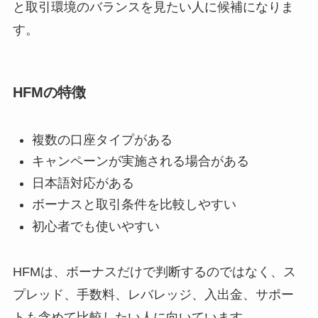
と取引環境のバランスを見たい人に候補になりま
す。
HFMの特徴
複数の口座タイプがある
キャンペーンが実施される場合がある
日本語対応がある
ボーナスと取引条件を比較しやすい
初心者でも使いやすい
HFMは、ボーナスだけで判断するのではなく、ス
プレッド、手数料、レバレッジ、入出金、サポー
トも含めて比較したい人に向いています。