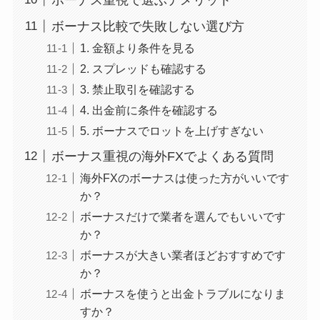
ボーナス比較で失敗しない選び方
1. 金額より条件を見る
2. スプレッドも確認する
3. 禁止取引を確認する
4. 出金前に条件を確認する
5. ボーナスでロットを上げすぎない
ボーナス重視の海外FXでよくある質問
海外FXのボーナスは使った方がいいです
か？
ボーナスだけで業者を選んでもいいです
か？
ボーナスが大きい業者ほどおすすめです
か？
ボーナスを使うと出金トラブルになりま
すか？