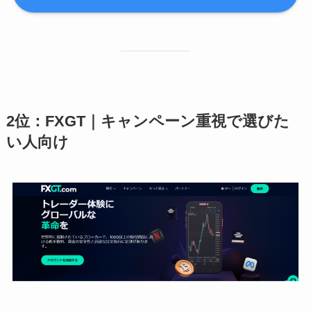
2位：FXGT｜キャンペーン重視で選びた
い人向け