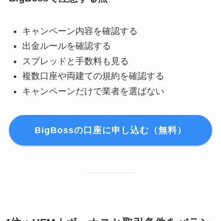
キャンペーン内容を確認する
出金ルールを確認する
スプレッドと手数料も見る
複数口座や両建ての規約を確認する
キャンペーンだけで業者を選ばない
BigBossの口座に申し込む（無料）