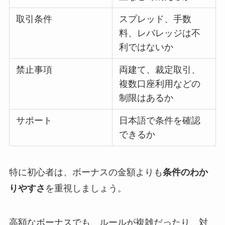
取引条件
スプレッド、手数
料、レバレッジは不
利ではないか
禁止事項
両建て、裁定取引、
複数口座利用などの
制限はあるか
サポート
日本語で条件を確認
できるか
特に初心者は、ボーナスの金額よりも
条件のわか
りやすさ
を重視しましょう。
高額なボーナスでも、ルールが複雑だったり、対