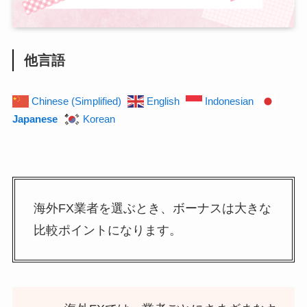
他言語
Chinese (Simplified)
English
Indonesian
Japanese
Korean
海外FX業者を選ぶとき、ボーナスは大きな
比較ポイントになります。