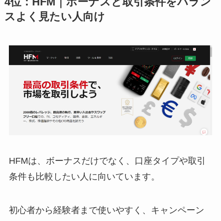
4位：HFM｜ボーナスと取引条件をバラン
スよく見たい人向け
HFMは、ボーナスだけでなく、口座タイプや取引
条件も比較したい人に向いています。
初心者から経験者まで使いやすく、キャンペーン