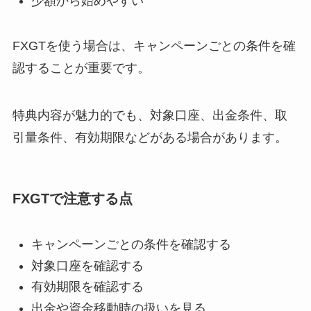
少額から始めやすい
FXGTを使う場合は、キャンペーンごとの条件を確
認することが重要です。
特典内容が魅力的でも、対象口座、出金条件、取
引量条件、有効期限などがある場合があります。
FXGTで注意する点
キャンペーンごとの条件を確認する
対象口座を確認する
有効期限を確認する
出金や資金移動時の扱いを見る