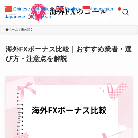
Chinese (Simplified)
English
Indonesian
Japanese
Korean
ホーム
未分類
海外FXボーナス比較｜おすすめ業者・選
び方・注意点を解説