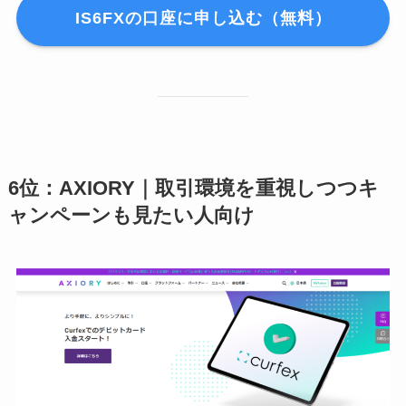
IS6FXの口座に申し込む（無料）
6位：AXIORY｜取引環境を重視しつつキ
ャンペーンも見たい人向け