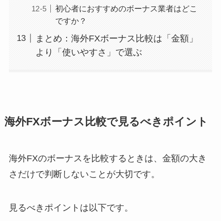
初心者におすすめのボーナス業者はどこ
ですか？
まとめ：海外FXボーナス比較は「金額」
より「使いやすさ」で選ぶ
海外FXボーナス比較で見るべきポイント
海外FXのボーナスを比較するときは、金額の大き
さだけで判断しないことが大切です。
見るべきポイントは以下です。