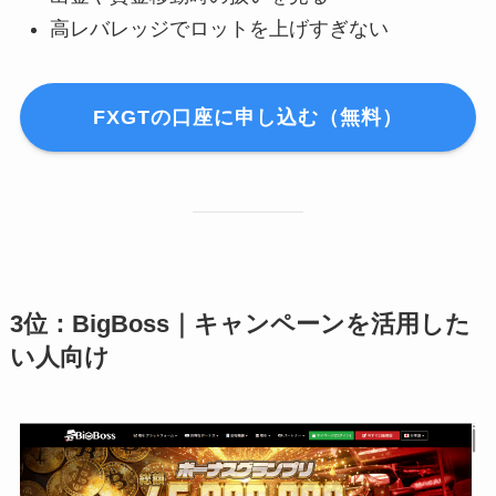
高レバレッジでロットを上げすぎない
FXGTの口座に申し込む（無料）
3位：BigBoss｜キャンペーンを活用した
い人向け