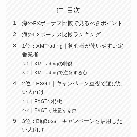
目次
海外FXボーナス比較で見るべきポイント
海外FXボーナス比較ランキング
1位：XMTrading｜初心者が使いやすい定
番業者
XMTradingの特徴
XMTradingで注意する点
2位：FXGT｜キャンペーン重視で選びた
い人向け
FXGTの特徴
FXGTで注意する点
3位：BigBoss｜キャンペーンを活用した
い人向け