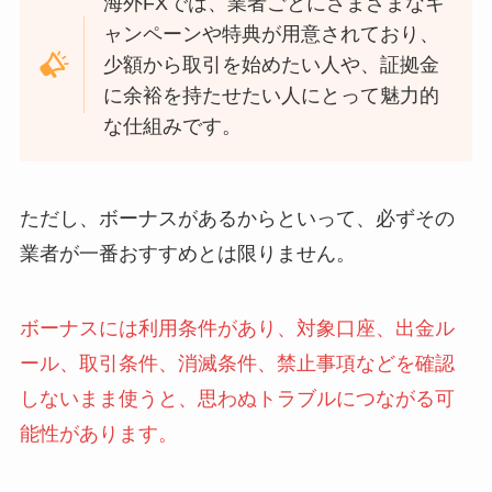
海外FXでは、業者ごとにさまざまなキ
ャンペーンや特典が用意されており、
少額から取引を始めたい人や、証拠金
に余裕を持たせたい人にとって魅力的
な仕組みです。
ただし、ボーナスがあるからといって、必ずその
業者が一番おすすめとは限りません。
ボーナスには利用条件があり、対象口座、出金ル
ール、取引条件、消滅条件、禁止事項などを確認
しないまま使うと、思わぬトラブルにつながる可
能性があります。