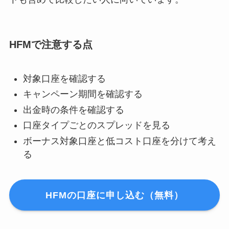
HFMで注意する点
対象口座を確認する
キャンペーン期間を確認する
出金時の条件を確認する
口座タイプごとのスプレッドを見る
ボーナス対象口座と低コスト口座を分けて考え
る
HFMの口座に申し込む（無料）