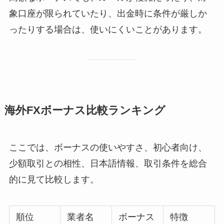
象口座が限られていたり、出金時に条件が厳しか
ったりする場合は、使いにくいことがあります。
海外FXボーナス比較ランキング
ここでは、ボーナスの使いやすさ、初心者向け、
少額取引との相性、日本語情報、取引条件を総合
的に見て比較します。
順位
業者名
ボーナス
特徴