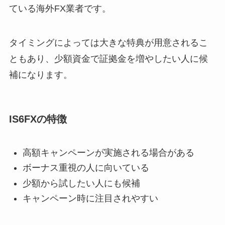
ている海外FX業者です。
タイミングによっては大きな特典が用意されるこ
ともあり、少額資金で証拠金を増やしたい人に候
補になります。
IS6FXの特徴
高額キャンペーンが実施される場合がある
ボーナス重視の人に向いている
少額から試したい人にも候補
キャンペーン時に注目されやすい