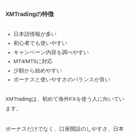
XMTradingの特徴
日本語情報が多い
初心者でも使いやすい
キャンペーン内容を調べやすい
MT4/MT5に対応
少額から始めやすい
ボーナスと使いやすさのバランスが良い
XMTradingは、初めて海外FXを使う人に向いてい
ます。
ボーナスだけでなく、口座開設のしやすさ、日本