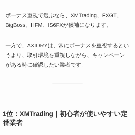
ボーナス重視で選ぶなら、XMTrading、FXGT、
BigBoss、HFM、IS6FXが候補になります。
一方で、AXIORYは、常にボーナスを重視するとい
うより、取引環境を重視しながら、キャンペーン
がある時に確認したい業者です。
1位：XMTrading｜初心者が使いやすい定
番業者