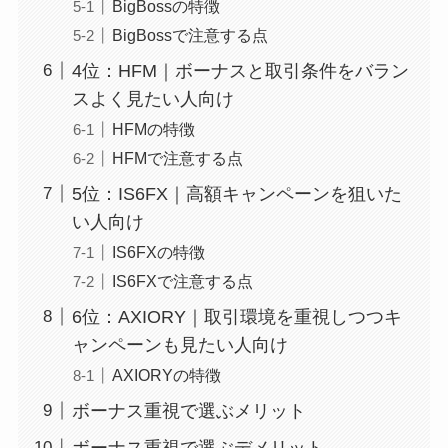
BigBossの特徴
BigBossで注意する点
4位：HFM｜ボーナスと取引条件をバラン
スよく見たい人向け
HFMの特徴
HFMで注意する点
5位：IS6FX｜高額キャンペーンを狙いた
い人向け
IS6FXの特徴
IS6FXで注意する点
6位：AXIORY｜取引環境を重視しつつキ
ャンペーンも見たい人向け
AXIORYの特徴
ボーナス重視で選ぶメリット
ボーナス重視で選ぶデメリット