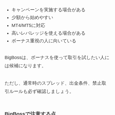
キャンペーンを実施する場合がある
少額から始めやすい
MT4/MT5に対応
高いレバレッジを使える場合がある
ボーナス重視の人に向いている
BigBossは、ボーナスを使って取引を試したい人に
は候補になります。
ただし、通常時のスプレッド、出金条件、禁止取
引ルールも必ず確認しましょう。
BigBossで注意する点