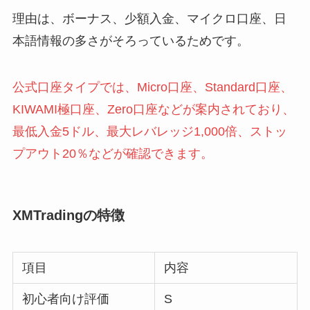
理由は、ボーナス、少額入金、マイクロ口座、日
本語情報の多さがそろっているためです。
公式口座タイプでは、Micro口座、Standard口座、
KIWAMI極口座、Zero口座などが案内されており、
最低入金5ドル、最大レバレッジ1,000倍、ストッ
プアウト20％などが確認できます。
XMTradingの特徴
項目
内容
初心者向け評価
S