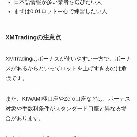
日本語情報が多い業者を選びたい人
まずは0.01ロット中心で練習したい人
XMTradingの注意点
XMTradingはボーナスが使いやすい一方で、ボーナ
スがあるからといってロットを上げすぎるのは危
険です。
また、KIWAMI極口座やZero口座などは、ボーナス
対象や手数料条件がスタンダード口座と異なる場
合があります。