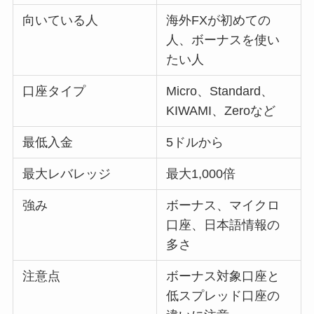
向いている人
海外FXが初めての
人、ボーナスを使い
たい人
口座タイプ
Micro、Standard、
KIWAMI、Zeroなど
最低入金
5ドルから
最大レバレッジ
最大1,000倍
強み
ボーナス、マイクロ
口座、日本語情報の
多さ
注意点
ボーナス対象口座と
低スプレッド口座の