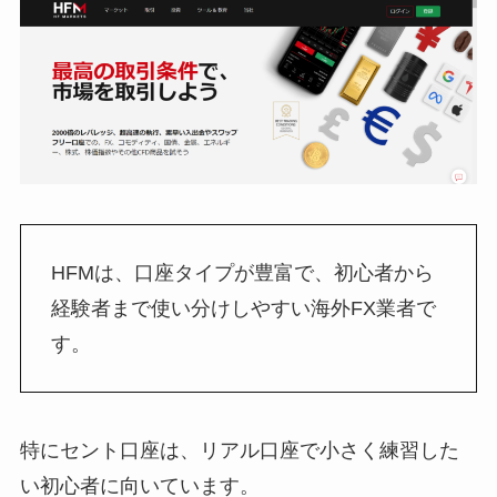
HFMは、口座タイプが豊富で、初心者から
経験者まで使い分けしやすい海外FX業者で
す。
特にセント口座は、リアル口座で小さく練習した
い初心者に向いています。