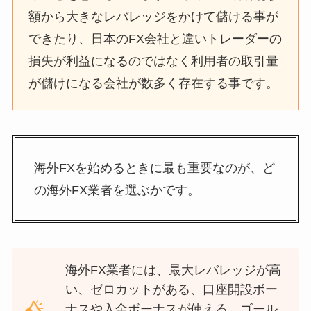
額から大きなレバレッジをかけて儲ける事が
できたり、日本のFX会社と違いトレーダーの
損失が利益になるのではなく利用者の取引量
が儲けになる会社が数多く存在する事です。
海外FXを始めるときに最も重要なのが、ど
の海外FX業者を選ぶかです。
海外FX業者には、最大レバレッジが高
い、ゼロカットがある、口座開設ボー
ナスや入金ボーナスが使える、ゴール