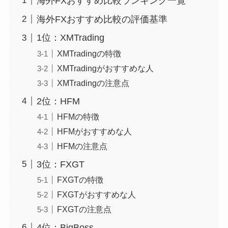
海外FXおすすめ比較ランキング一覧
海外FXおすすめ比較の評価基準
1位：XMTrading
XMTradingの特徴
XMTradingがおすすめな人
XMTradingの注意点
2位：HFM
HFMの特徴
HFMがおすすめな人
HFMの注意点
3位：FXGT
FXGTの特徴
FXGTがおすすめな人
FXGTの注意点
4位：BigBoss