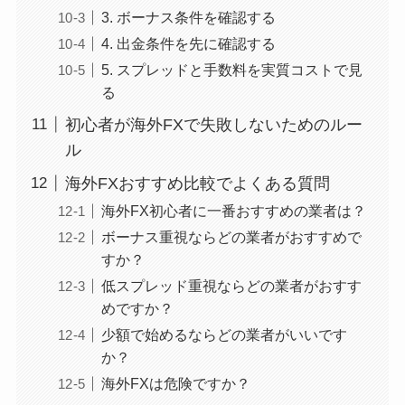
3. ボーナス条件を確認する
4. 出金条件を先に確認する
5. スプレッドと手数料を実質コストで見
る
初心者が海外FXで失敗しないためのルー
ル
海外FXおすすめ比較でよくある質問
海外FX初心者に一番おすすめの業者は？
ボーナス重視ならどの業者がおすすめで
すか？
低スプレッド重視ならどの業者がおすす
めですか？
少額で始めるならどの業者がいいです
か？
海外FXは危険ですか？