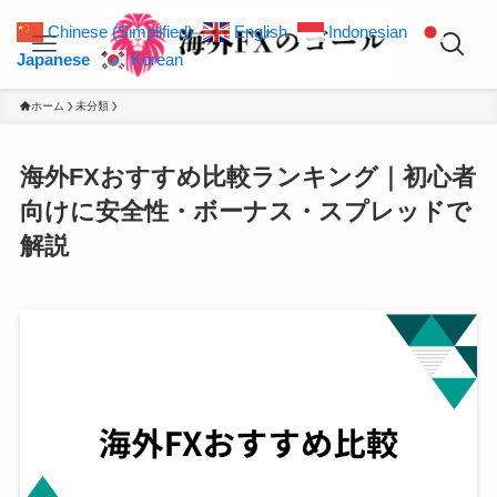
Chinese (Simplified)
English
Indonesian
Japanese
Korean
ホーム
未分類
海外FXおすすめ比較ランキング｜初心者
向けに安全性・ボーナス・スプレッドで
解説