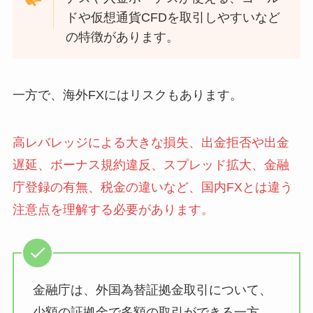
ドや仮想通貨CFDを取引しやすいなど
の特徴があります。
一方で、海外FXにはリスクもあります。
高レバレッジによる大きな損失、出金拒否や出金
遅延、ボーナス規約違反、スプレッド拡大、金融
庁登録の有無、税金の違いなど、国内FXとは違う
注意点を理解する必要があります。
金融庁は、外国為替証拠金取引について、
少額の証拠金で多額の取引ができる一方、