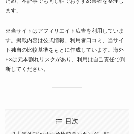
ため、本記事でも同じ軸でおすすめ業者を整理し
ます。
※当サイトはアフィリエイト広告を利用していま
す。掲載内容は公式情報、利用者口コミ、当サイ
ト独自の比較基準をもとに作成しています。海外
FXは元本割れリスクがあり、利用は自己責任で判
断してください。
目次