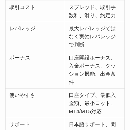
取引コスト
スプレッド、取引手
数料、滑り、約定力
レバレッジ
最大レバレッジでは
なく実効レバレッジ
で判断
ボーナス
口座開設ボーナス、
入金ボーナス、クッ
ション機能、出金条
件
使いやすさ
口座タイプ、最低入
金額、最小ロット、
MT4/MT5対応
サポート
日本語サポート、問