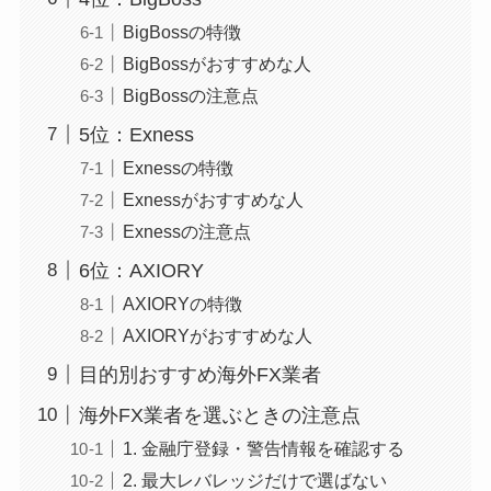
BigBossの特徴
BigBossがおすすめな人
BigBossの注意点
5位：Exness
Exnessの特徴
Exnessがおすすめな人
Exnessの注意点
6位：AXIORY
AXIORYの特徴
AXIORYがおすすめな人
目的別おすすめ海外FX業者
海外FX業者を選ぶときの注意点
1. 金融庁登録・警告情報を確認する
2. 最大レバレッジだけで選ばない