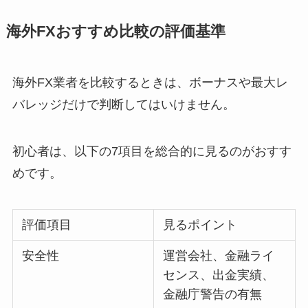
海外FXおすすめ比較の評価基準
海外FX業者を比較するときは、ボーナスや最大レ
バレッジだけで判断してはいけません。
初心者は、以下の7項目を総合的に見るのがおすす
めです。
評価項目
見るポイント
安全性
運営会社、金融ライ
センス、出金実績、
金融庁警告の有無