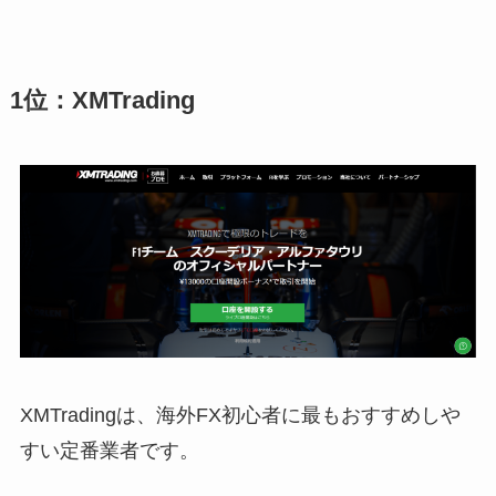
1位：XMTrading
XMTradingは、海外FX初心者に最もおすすめしや
すい定番業者です。