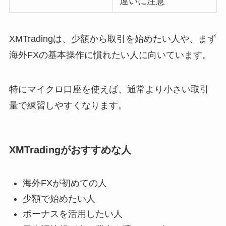
違いに注意
XMTradingは、少額から取引を始めたい人や、まず
海外FXの基本操作に慣れたい人に向いています。
特にマイクロ口座を使えば、通常より小さい取引
量で練習しやすくなります。
XMTradingがおすすめな人
海外FXが初めての人
少額で始めたい人
ボーナスを活用したい人