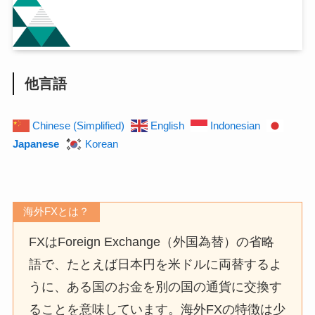
他言語
Chinese (Simplified)
English
Indonesian
Japanese
Korean
海外FXとは？
FXはForeign Exchange（外国為替）の省略
語で、たとえば日本円を米ドルに両替するよ
うに、ある国のお金を別の国の通貨に交換す
ることを意味しています。海外FXの特徴は少