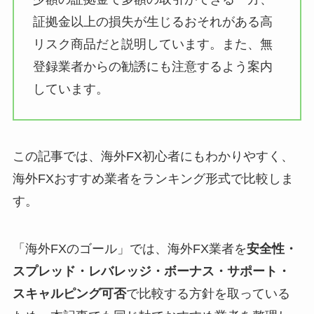
証拠金以上の損失が生じるおそれがある高
リスク商品だと説明しています。また、無
登録業者からの勧誘にも注意するよう案内
しています。
この記事では、海外FX初心者にもわかりやすく、
海外FXおすすめ業者をランキング形式で比較しま
す。
「海外FXのゴール」では、海外FX業者を
安全性・
スプレッド・レバレッジ・ボーナス・サポート・
スキャルピング可否
で比較する方針を取っている