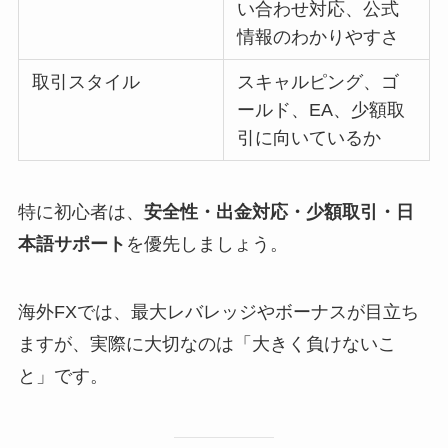
い合わせ対応、公式
情報のわかりやすさ
取引スタイル
スキャルピング、ゴ
ールド、EA、少額取
引に向いているか
特に初心者は、
安全性・出金対応・少額取引・日
本語サポート
を優先しましょう。
海外FXでは、最大レバレッジやボーナスが目立ち
ますが、実際に大切なのは「大きく負けないこ
と」です。