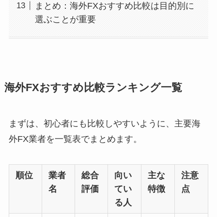
まとめ：海外FXおすすめ比較は目的別に
選ぶことが重要
海外FXおすすめ比較ランキング一覧
まずは、初心者にも比較しやすいように、主要海
外FX業者を一覧表でまとめます。
順位
業者
総合
向い
主な
注意
名
評価
てい
特徴
点
る人