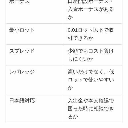
ボーナス
口座開設ボーナス・
入金ボーナスがある
か
最小ロット
0.01ロット以下で取
引できるか
スプレッド
少額でもコスト負け
しにくいか
レバレッジ
高いだけでなく、低
ロットで使いやすい
か
日本語対応
入出金や本人確認で
困った時に相談でき
るか