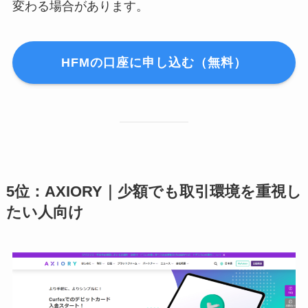
変わる場合があります。
HFMの口座に申し込む（無料）
5位：AXIORY｜少額でも取引環境を重視し
たい人向け