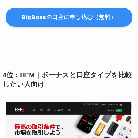
BigBossの口座に申し込む（無料）
4位：HFM｜ボーナスと口座タイプを比較
したい人向け