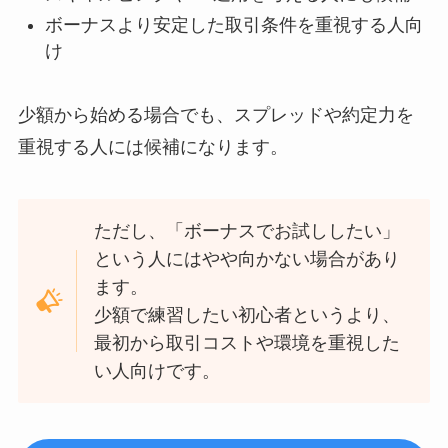
ボーナスより安定した取引条件を重視する人向
け
少額から始める場合でも、スプレッドや約定力を
重視する人には候補になります。
ただし、「ボーナスでお試ししたい」
という人にはやや向かない場合があり
ます。
少額で練習したい初心者というより、
最初から取引コストや環境を重視した
い人向けです。