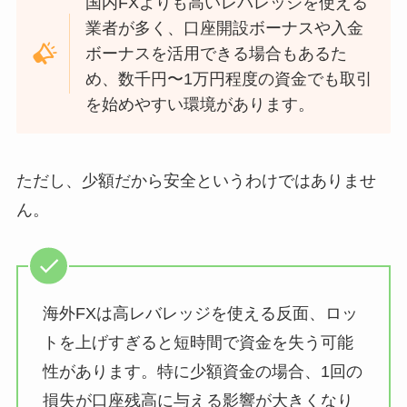
国内FXよりも高いレバレッジを使える
業者が多く、口座開設ボーナスや入金
ボーナスを活用できる場合もあるた
め、数千円〜1万円程度の資金でも取引
を始めやすい環境があります。
ただし、少額だから安全というわけではありませ
ん。
海外FXは高レバレッジを使える反面、ロッ
トを上げすぎると短時間で資金を失う可能
性があります。特に少額資金の場合、1回の
損失が口座残高に与える影響が大きくなり