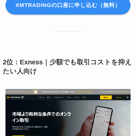
XMTRADINGの口座に申し込む（無料）
2位：Exness｜少額でも取引コストを抑え
たい人向け