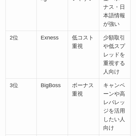
ナス・日
本語情報
が強い
2位
Exness
低コスト
少額取引
重視
や低スプ
レッドを
重視する
人向け
3位
BigBoss
ボーナス
キャンペ
重視
ーンや高
レバレッ
ジを活用
したい人
向け