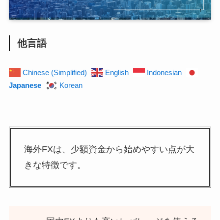
他言語
Chinese (Simplified)
English
Indonesian
Japanese
Korean
海外FXは、少額資金から始めやすい点が大
きな特徴です。