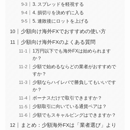
3. スプレッドを軽視する
4. 損切りを決めずに入る
5. 連敗後にロットを上げる
少額向け海外FXでおすすめの使い方
少額向け海外FXのよくある質問
1万円以下でも海外FXは始められます
か？
少額で始めるならどの業者がおすすめで
すか？
少額ならハイレバで勝負してもいいです
か？
ボーナスだけで取引できますか？
少額取引に向いている通貨ペアは？
少額でもスキャルピングはできますか？
まとめ：少額海外FXは「業者選び」より