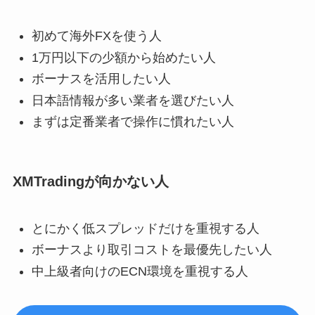
初めて海外FXを使う人
1万円以下の少額から始めたい人
ボーナスを活用したい人
日本語情報が多い業者を選びたい人
まずは定番業者で操作に慣れたい人
XMTradingが向かない人
とにかく低スプレッドだけを重視する人
ボーナスより取引コストを最優先したい人
中上級者向けのECN環境を重視する人