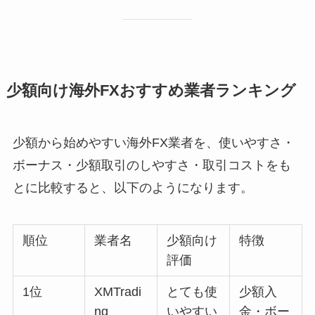
少額向け海外FXおすすめ業者ランキング
少額から始めやすい海外FX業者を、使いやすさ・
ボーナス・少額取引のしやすさ・取引コストをも
とに比較すると、以下のようになります。
順位
業者名
少額向け
特徴
評価
1位
XMTradi
とても使
少額入
ng
いやすい
金・ボー