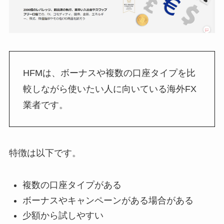
HFMは、ボーナスや複数の口座タイプを比
較しながら使いたい人に向いている海外FX
業者です。
特徴は以下です。
複数の口座タイプがある
ボーナスやキャンペーンがある場合がある
少額から試しやすい