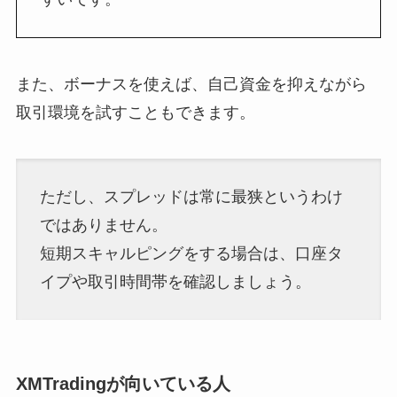
また、ボーナスを使えば、自己資金を抑えながら
取引環境を試すこともできます。
ただし、スプレッドは常に最狭というわけ
ではありません。
短期スキャルピングをする場合は、口座タ
イプや取引時間帯を確認しましょう。
XMTradingが向いている人