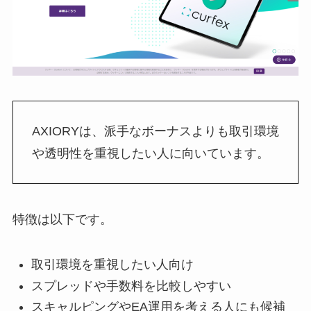
AXIORYは、派手なボーナスよりも取引環境
や透明性を重視したい人に向いています。
特徴は以下です。
取引環境を重視したい人向け
スプレッドや手数料を比較しやすい
スキャルピングやEA運用を考える人にも候補