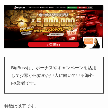
BigBossは、ボーナスやキャンペーンを活用
して少額から始めたい人に向いている海外
FX業者です。
特徴は以下です。