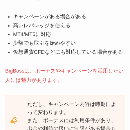
キャンペーンがある場合がある
高いレバレッジを使える
MT4/MT5に対応
少額でも取引を始めやすい
仮想通貨CFDなどにも対応している場合がある
BigBossは、ボーナスやキャンペーンを活用したい
人には魅力があります。
ただし、キャンペーン内容は時期によ
って変わります。
また、ボーナスには利用条件があり、
出金や利益の扱いに制限がある場合も