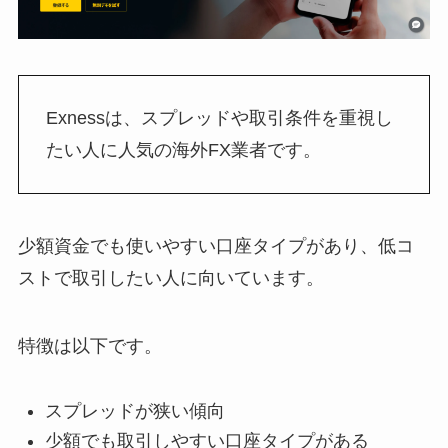
Exnessは、スプレッドや取引条件を重視し
たい人に人気の海外FX業者です。
少額資金でも使いやすい口座タイプがあり、低コ
ストで取引したい人に向いています。
特徴は以下です。
スプレッドが狭い傾向
少額でも取引しやすい口座タイプがある