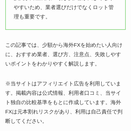
やすいため、業者選びだけでなくロット管
理も重要です。
この記事では、少額から海外FXを始めたい人向け
に、おすすめ業者、選び方、注意点、失敗しやす
いポイントをわかりやすく解説します。
※当サイトはアフィリエイト広告を利用していま
す。掲載内容は公式情報、利用者口コミ、当サイ
ト独自の比較基準をもとに作成しています。海外
FXは元本割れリスクがあり、利用は自己責任で判
断してください。