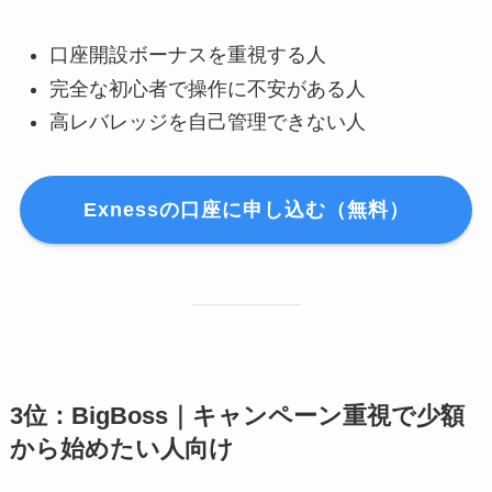
口座開設ボーナスを重視する人
完全な初心者で操作に不安がある人
高レバレッジを自己管理できない人
Exnessの口座に申し込む（無料）
3位：BigBoss｜キャンペーン重視で少額
から始めたい人向け