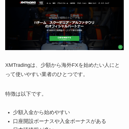
XMTradingは、少額から海外FXを始めたい人にと
って使いやすい業者のひとつです。
特徴は以下です。
少額入金から始めやすい
口座開設ボーナスや入金ボーナスがある