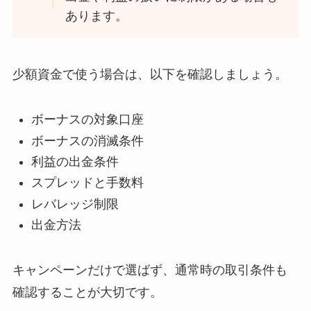
あります。
少額資金で使う場合は、以下を確認しましょう。
ボーナスの対象口座
ボーナスの消滅条件
利益の出金条件
スプレッドと手数料
レバレッジ制限
出金方法
キャンペーンだけで選ばず、通常時の取引条件も
確認することが大切です。