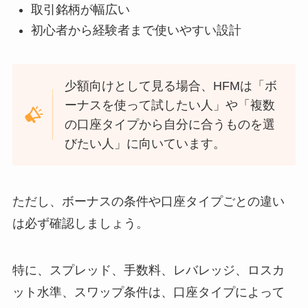
取引銘柄が幅広い
初心者から経験者まで使いやすい設計
少額向けとして見る場合、HFMは「ボ
ーナスを使って試したい人」や「複数
の口座タイプから自分に合うものを選
びたい人」に向いています。
ただし、ボーナスの条件や口座タイプごとの違い
は必ず確認しましょう。
特に、スプレッド、手数料、レバレッジ、ロスカ
ット水準、スワップ条件は、口座タイプによって