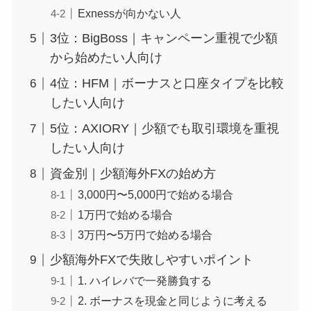
Exnessが向かない人
3位：BigBoss｜キャンペーン重視で少額
から始めたい人向け
4位：HFM｜ボーナスと口座タイプを比較
したい人向け
5位：AXIORY｜少額でも取引環境を重視
したい人向け
資金別｜少額海外FXの始め方
3,000円〜5,000円で始める場合
1万円で始める場合
3万円〜5万円で始める場合
少額海外FXで失敗しやすいポイント
1. ハイレバで一発勝負する
2. ボーナスを現金と同じように考える