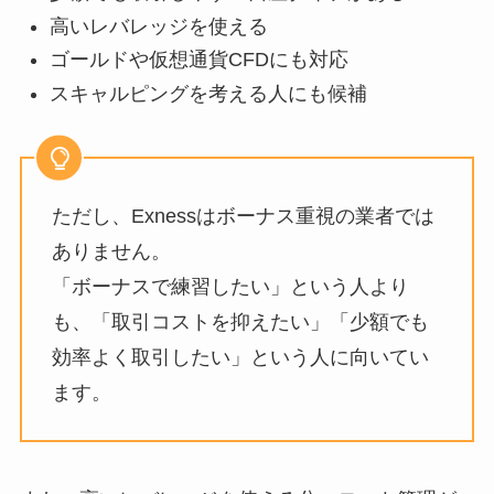
高いレバレッジを使える
ゴールドや仮想通貨CFDにも対応
スキャルピングを考える人にも候補
ただし、Exnessはボーナス重視の業者では
ありません。
「ボーナスで練習したい」という人より
も、「取引コストを抑えたい」「少額でも
効率よく取引したい」という人に向いてい
ます。