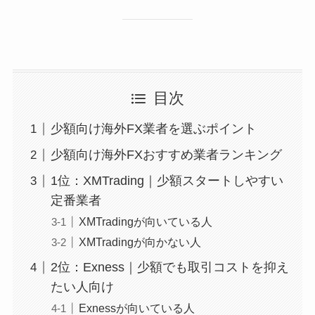
目次
少額向け海外FX業者を選ぶポイント
少額向け海外FXおすすめ業者ランキング
1位：XMTrading｜少額スタートしやすい
定番業者
XMTradingが向いている人
XMTradingが向かない人
2位：Exness｜少額でも取引コストを抑え
たい人向け
Exnessが向いている人