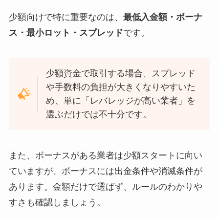
少額向けで特に重要なのは、
最低入金額・ボーナ
ス・最小ロット・スプレッド
です。
少額資金で取引する場合、スプレッド
や手数料の負担が大きくなりやすいた
め、単に「レバレッジが高い業者」を
選ぶだけでは不十分です。
また、ボーナスがある業者は少額スタートに向い
ていますが、ボーナスには出金条件や消滅条件が
あります。金額だけで選ばず、ルールのわかりや
すさも確認しましょう。