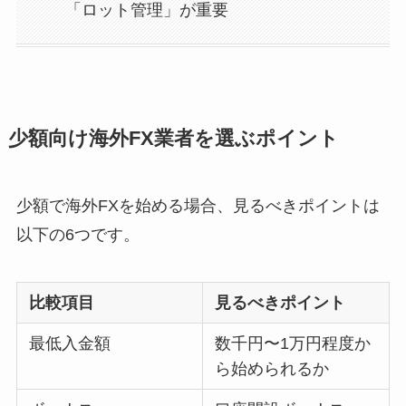
「ロット管理」が重要
少額向け海外FX業者を選ぶポイント
少額で海外FXを始める場合、見るべきポイントは
以下の6つです。
比較項目
見るべきポイント
最低入金額
数千円〜1万円程度か
ら始められるか