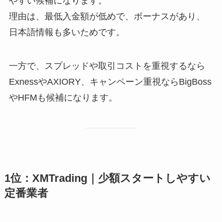
やすい候補になります。
理由は、最低入金額が低めで、ボーナスがあり、
日本語情報も多いためです。
一方で、スプレッドや取引コストを重視するなら
ExnessやAXIORY、キャンペーン重視ならBigBoss
やHFMも候補になります。
1位：XMTrading｜少額スタートしやすい
定番業者