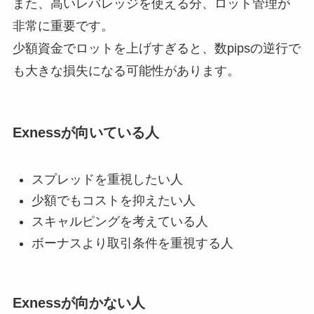
また、高いレバレッジを使える分、ロット管理が
非常に重要です。
少額資金でロットを上げすぎると、数pipsの逆行で
も大きな損失になる可能性があります。
Exnessが向いている人
スプレッドを重視したい人
少額でもコストを抑えたい人
スキャルピングを考えている人
ボーナスより取引条件を重視する人
Exnessが向かない人