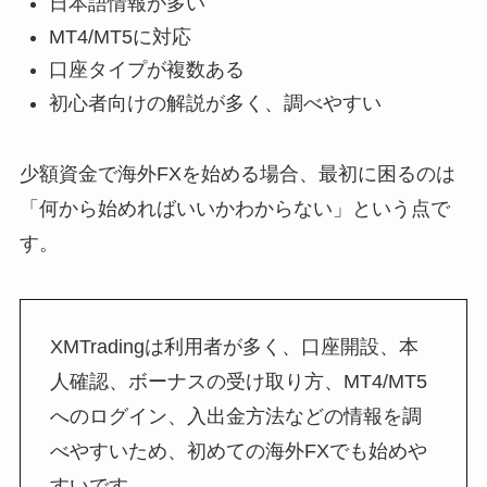
日本語情報が多い
MT4/MT5に対応
口座タイプが複数ある
初心者向けの解説が多く、調べやすい
少額資金で海外FXを始める場合、最初に困るのは
「何から始めればいいかわからない」という点で
す。
XMTradingは利用者が多く、口座開設、本
人確認、ボーナスの受け取り方、MT4/MT5
へのログイン、入出金方法などの情報を調
べやすいため、初めての海外FXでも始めや
すいです。