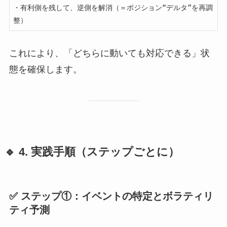
・有利側を残して、逆側を解消（＝ポジション“デルタ”を再調
これにより、「どちらに動いても対応できる」状
態を確保します。
🔹 4. 実践手順（ステップごとに）
✅ ステップ①：イベントの特定とボラティリ
ティ予測