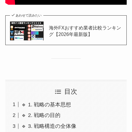
あわせて読みたい
海外FXおすすめ業者比較ランキン
グ【2026年最新版】
目次
🔹 1. 戦略の基本思想
🔹 2. 戦略の目的
🔹 3. 戦略構造の全体像