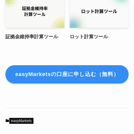
証拠金維持率計算ツール
ロット計算ツール
easyMarketsの口座に申し込む（無料）
easyMarkets