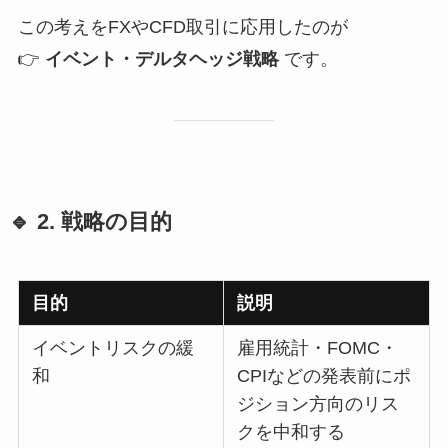
この考えをFXやCFD取引に応用したのが
👉
イベント・デルタヘッジ戦略
です。
🔹 2. 戦略の目的
目的
説明
イベントリスクの緩
雇用統計・FOMC・
和
CPIなどの発表前にポ
ジション方向のリス
クを中和する