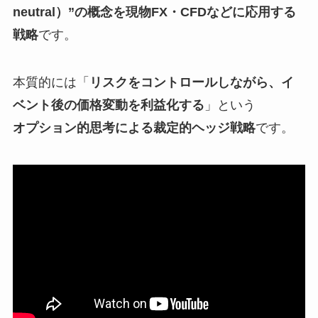
neutral）”の概念を現物FX・CFDなどに応用する
戦略
です。
本質的には「
リスクをコントロールしながら、イ
ベント後の価格変動を利益化する
」という
オプション的思考による裁定的ヘッジ戦略
です。