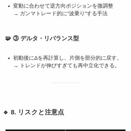
変動に合わせて逆方向ポジションを微調整
→ ガンマトレード的に“波乗り”する手法
🧩 ③ デルタ・リバランス型
初動後にΔを再計算し、片側を部分的に戻す。
→ トレンドが伸びすぎても再中立化できる。
🔹 8. リスクと注意点