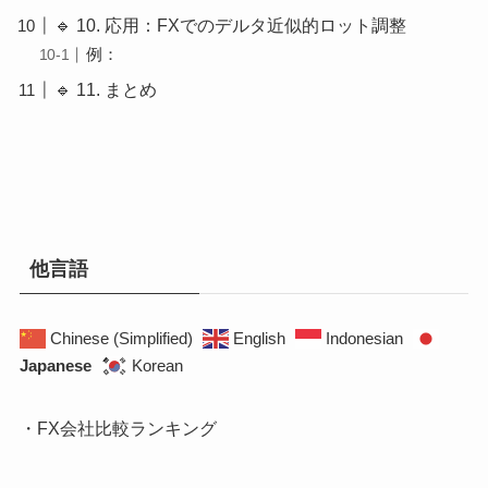
🔹 10. 応用：FXでのデルタ近似的ロット調整
例：
🔹 11. まとめ
他言語
Chinese (Simplified)
English
Indonesian
Japanese
Korean
・FX会社比較ランキング