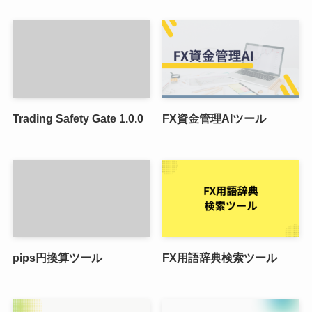
Trading Safety Gate 1.0.0
FX資金管理AIツール
pips円換算ツール
FX用語辞典検索ツール