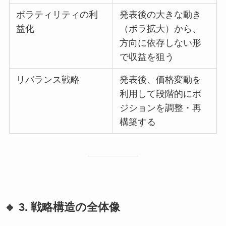
ボラティリティの利
発表後の大きな動き
益化
（ボラ拡大）から、
方向に依存しない形
で収益を狙う
リバランス戦略
発表後、価格変動を
利用して段階的にポ
ジションを調整・再
構築する
🔹 3. 戦略構造の全体像