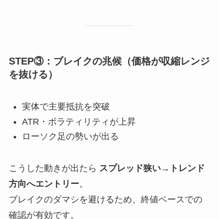
STEP③：ブレイクの兆候（価格が収縮レンジ
を抜ける）
実体で主要抵抗を突破
ATR・ボラティリティが上昇
ローソク足の勢いが出る
こうした動きが出たら
スプレッド狭い→トレンド
方向へエントリー
。
ブレイクのダマシを避けるため、終値ベースでの
確認が有効です。