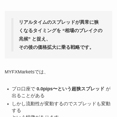
リアルタイムのスプレッドが異常に狭
くなるタイミングを “相場のブレイクの
兆候” と捉え、
その後の価格拡大に乗る戦略です。
MYFXMarketsでは、
プロ口座で
0.0pips〜という超狭スプレッド
が
出ることがある
しかし流動性が変動するのでスプレッドも変動
する