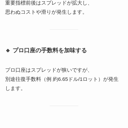
重要指標前後はスプレッドが拡大し、
思わぬコストや滑りが発生します。
🔹 プロ口座の手数料を加味する
プロ口座はスプレッドが狭いですが、
別途往復手数料（例 約6.65ドル/1ロット）が発生
します。