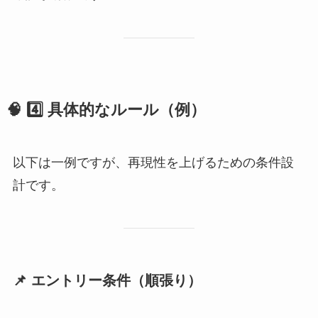
🧠 4️⃣ 具体的なルール（例）
以下は一例ですが、再現性を上げるための条件設
計です。
📌 エントリー条件（順張り）