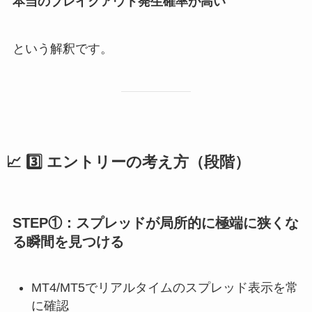
本当のブレイクアウト発生確率が高い
という解釈です。
📈 3️⃣ エントリーの考え方（段階）
STEP①：スプレッドが局所的に極端に狭くな
る瞬間を見つける
MT4/MT5でリアルタイムのスプレッド表示を常
に確認