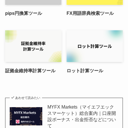
pips円換算ツール
FX用語辞典検索ツール
証拠金維持率計算ツール
ロット計算ツール
あわせて読みたい
MYFX Markets（マイエフエック
スマーケット）総合案内｜口座開
設ボーナス・出金拒否などについ
て