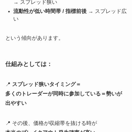
→ スプレッド狭い
流動性が低い時間帯 / 指標前後
→ スプレッド広
い
という傾向があります。
仕組みとしては：
📍
スプレッド狭いタイミング＝
多くのトレーダーが同時に参加している＝勢いが
出やすい
📍 その後、価格が収縮帯を抜ける時が