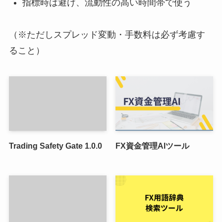
指標時は避け、流動性の高い時間帯で使う
（※ただしスプレッド変動・手数料は必ず考慮す
ること）
Trading Safety Gate 1.0.0
FX資金管理AIツール