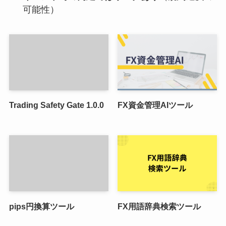
可能性）
Trading Safety Gate 1.0.0
FX資金管理AIツール
pips円換算ツール
FX用語辞典検索ツール