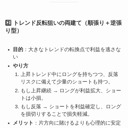
2️⃣ トレンド反転狙いの両建て（順張り＋逆張
り型）
目的
：大きなトレンドの転換点で利益を逃さな
い
やり方
上昇トレンド中にロングを持ちつつ、反落
リスクに備えて少量のショートも持つ。
もし上昇継続 → ロングが利益拡大、ショー
トは小損。
もし反落 → ショートを利益確定し、ロング
を損切りすることで損失軽減。
メリット
：片方向に賭けるよりも心理的に安定