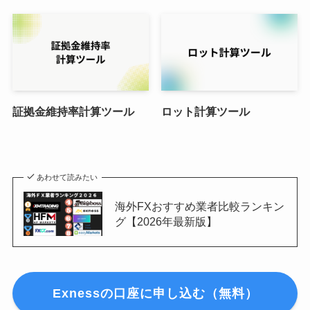
証拠金維持率計算ツール
ロット計算ツール
あわせて読みたい
海外FXおすすめ業者比較ランキン
グ【2026年最新版】
Exnessの口座に申し込む（無料）