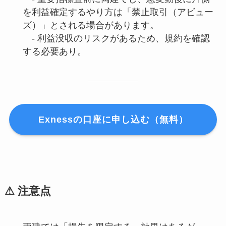
を利益確定するやり方は「禁止取引（アビュー
ズ）」とされる場合があります。
- 利益没収のリスクがあるため、規約を確認
する必要あり。
Exnessの口座に申し込む（無料）
⚠ 注意点