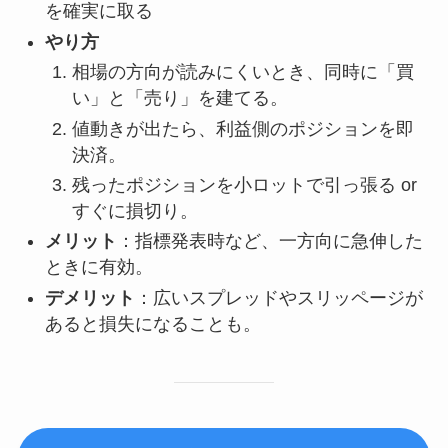
を確実に取る
やり方
相場の方向が読みにくいとき、同時に「買
い」と「売り」を建てる。
値動きが出たら、利益側のポジションを即
決済。
残ったポジションを小ロットで引っ張る or
すぐに損切り。
メリット
：指標発表時など、一方向に急伸した
ときに有効。
デメリット
：広いスプレッドやスリッページが
あると損失になることも。