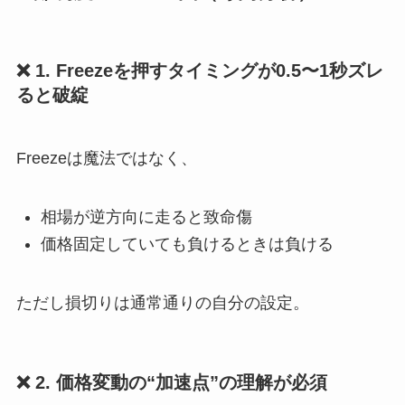
❌ 1. Freezeを押すタイミングが0.5〜1秒ズレ
ると破綻
Freezeは魔法ではなく、
相場が逆方向に走ると致命傷
価格固定していても負けるときは負ける
ただし損切りは通常通りの自分の設定。
❌ 2. 価格変動の“加速点”の理解が必須