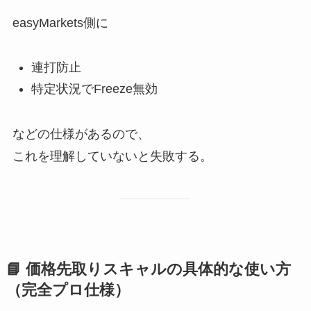
easyMarkets側に
連打防止
特定状況でFreeze無効
などの仕様があるので、
これを理解していないと失敗する。
📘 価格先取りスキャルの具体的な使い方
（完全プロ仕様）