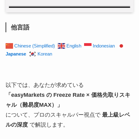
他言語
Chinese (Simplified)
English
Indonesian
Japanese
Korean
以下では、あなたが求めている
「easyMarkets の Freeze Rate × 価格先取りスキ
ャル（難易度MAX）」
について、プロのスキャルパー視点で
最上級レベ
ルの深度
で解説します。