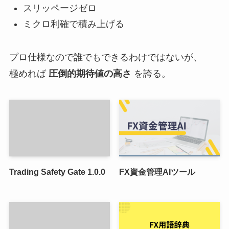
スリッページゼロ
ミクロ利確で積み上げる
プロ仕様なので誰でもできるわけではないが、
極めれば
圧倒的期待値の高さ
を誇る。
Trading Safety Gate 1.0.0
FX資金管理AIツール