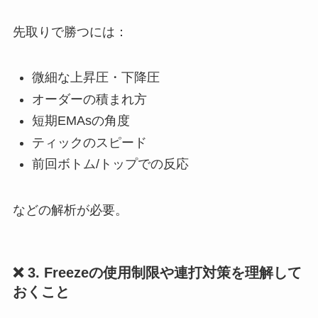
先取りで勝つには：
微細な上昇圧・下降圧
オーダーの積まれ方
短期EMAsの角度
ティックのスピード
前回ボトム/トップでの反応
などの解析が必要。
❌ 3. Freezeの使用制限や連打対策を理解して
おくこと