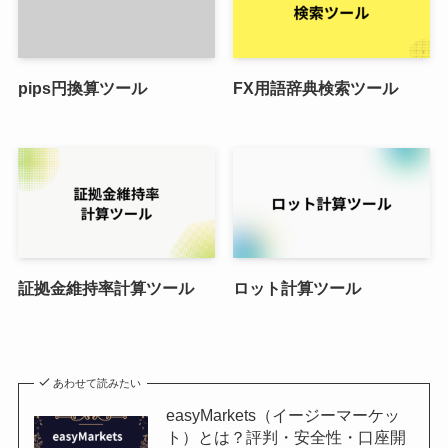
pips円換算ツール
FX用語辞典検索ツール
証拠金維持率計算ツール
ロット計算ツール
あわせて読みたい
easyMarkets（イージーマーケッ
ト）とは？評判・安全性・口座開