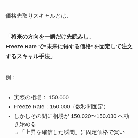
価格先取りスキャルとは、
「将来の方向を一瞬だけ先読みし、
Freeze Rate で“未来に得する価格”を固定して注文
するスキャル手法」
例：
実際の相場： 150.000
Freeze Rate：150.000（数秒間固定）
しかしその間に相場が 150.020〜150.030 へ動
き始める
→「上昇を確信した瞬間」に固定価格で買い