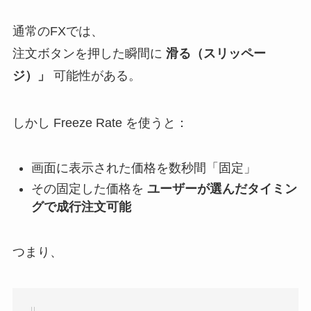
通常のFXでは、
注文ボタンを押した瞬間に
滑る（スリッペー
ジ）」
可能性がある。
しかし Freeze Rate を使うと：
画面に表示された価格を数秒間「固定」
その固定した価格を
ユーザーが選んだタイミン
グで成行注文可能
つまり、