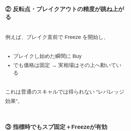
② 反転点・ブレイクアウトの精度が跳ね上が
る
例えば、ブレイク直前で Freeze を開始し、
ブレイクし始めた瞬間に Buy
でも価格は固定 → 実相場はその上へ動いてい
る
これは普通のスキャルでは得られない “レバレッジ
効果”。
③ 指標時でもスプ固定＋Freezeが有効