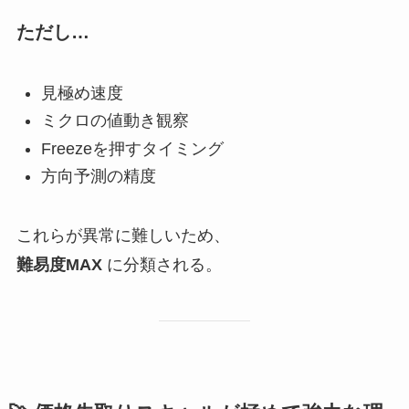
ただし…
見極め速度
ミクロの値動き観察
Freezeを押すタイミング
方向予測の精度
これらが異常に難しいため、
難易度MAX
に分類される。