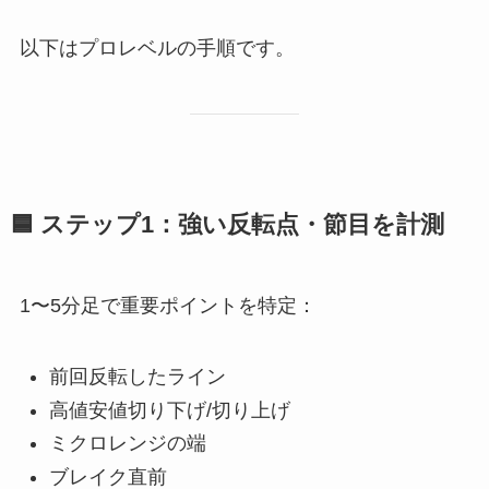
以下はプロレベルの手順です。
🟦
ステップ1：強い反転点・節目を計測
1〜5分足で重要ポイントを特定：
前回反転したライン
高値安値切り下げ/切り上げ
ミクロレンジの端
ブレイク直前