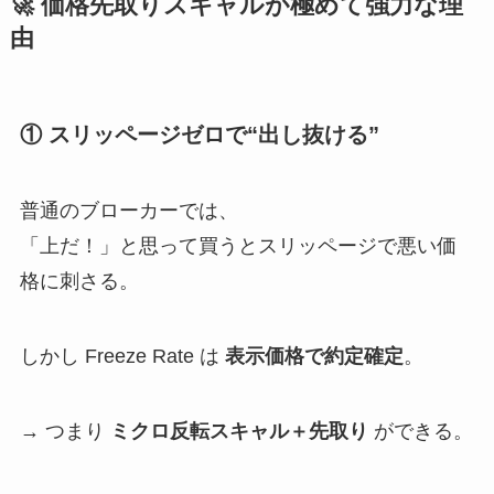
🚀 価格先取りスキャルが極めて強力な理
由
① スリッページゼロで“出し抜ける”
普通のブローカーでは、
「上だ！」と思って買うとスリッページで悪い価
格に刺さる。
しかし Freeze Rate は
表示価格で約定確定
。
→ つまり
ミクロ反転スキャル＋先取り
ができる。