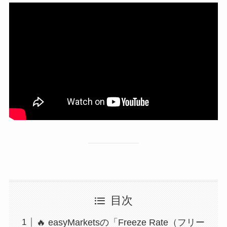
目次
🔥 easyMarketsの「Freeze Rate（フリー