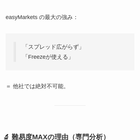
easyMarkets の最大の強み：
「スプレッド広がらず」
「Freezeが使える」
＝ 他社では絶対不可能。
🔬 難易度MAXの理由（専門分析）