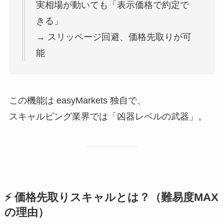
実相場が動いても「表示価格で約定で
きる」
→ スリッページ回避、価格先取りが可
能
この機能は easyMarkets 独自で、
スキャルピング業界では「凶器レベルの武器」。
⚡ 価格先取りスキャルとは？（難易度MAX
の理由）