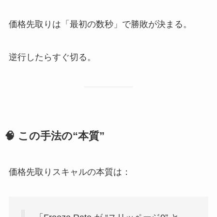
価格先取りは「最初の数秒」で勝敗が決まる。
逆行したらすぐ切る。
🧠 この手法の“本質”
価格先取りスキャルの本質は：