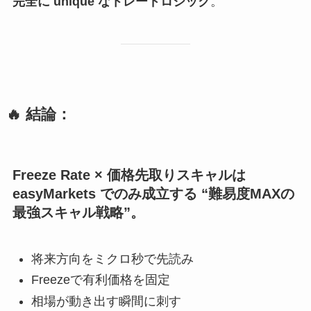
完全に unique なトレードロジック
。
🔥 結論：
Freeze Rate × 価格先取りスキャルは
easyMarkets でのみ成立する “難易度MAXの
最強スキャル戦略”。
将来方向をミクロ秒で先読み
Freezeで有利価格を固定
相場が動き出す瞬間に刺す