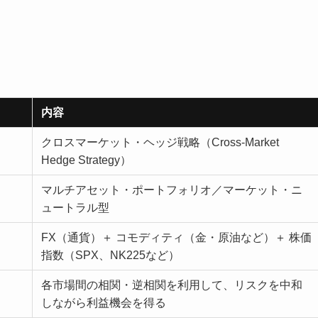
内容
クロスマーケット・ヘッジ戦略（Cross-Market
Hedge Strategy）
マルチアセット・ポートフォリオ／マーケット・ニ
ュートラル型
FX（通貨）＋ コモディティ（金・原油など）＋ 株価
指数（SPX、NK225など）
各市場間の相関・逆相関を利用して、リスクを中和
しながら利益機会を得る