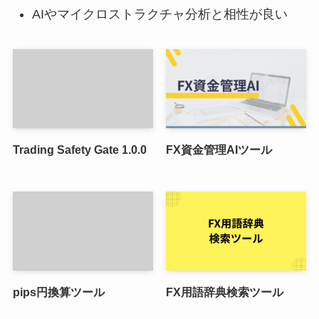
AIやマイクロストラクチャ分析と相性が良い
Trading Safety Gate 1.0.0
FX資金管理AIツール
pips円換算ツール
FX用語辞典検索ツール