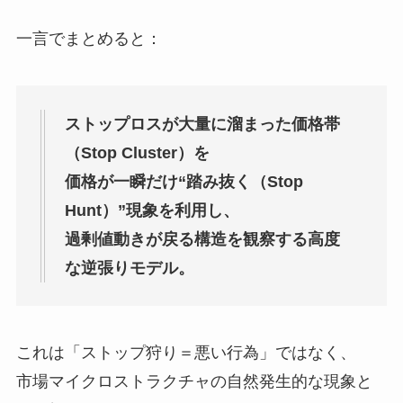
一言でまとめると：
ストップロスが大量に溜まった価格帯
（Stop Cluster）を
価格が一瞬だけ“踏み抜く（Stop
Hunt）”現象を利用し、
過剰値動きが戻る構造を観察する高度
な逆張りモデル。
これは「ストップ狩り＝悪い行為」ではなく、
市場マイクロストラクチャの自然発生的な現象と