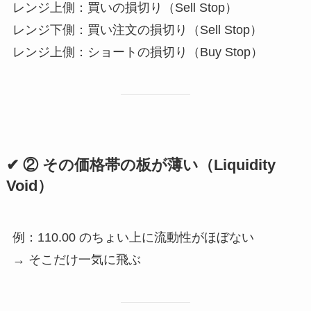
レンジ上側：買いの損切り（Sell Stop）
レンジ下側：買い注文の損切り（Sell Stop）
レンジ上側：ショートの損切り（Buy Stop）
✔ ② その価格帯の板が薄い（Liquidity
Void）
例：110.00 のちょい上に流動性がほぼない
→ そこだけ一気に飛ぶ