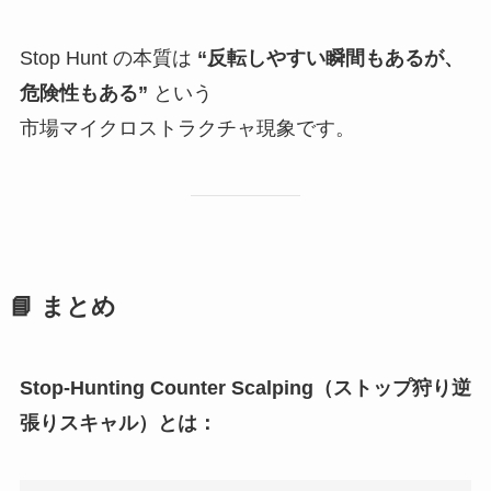
Stop Hunt の本質は
“反転しやすい瞬間もあるが、
危険性もある”
という
市場マイクロストラクチャ現象です。
📘
まとめ
Stop-Hunting Counter Scalping（ストップ狩り逆
張りスキャル）とは：