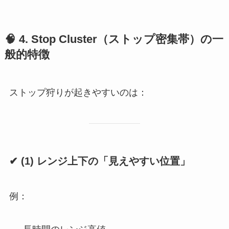
🧠
4. Stop Cluster（ストップ密集帯）の一
般的特徴
ストップ狩りが起きやすいのは：
✔ (1) レンジ上下の「見えやすい位置」
例：