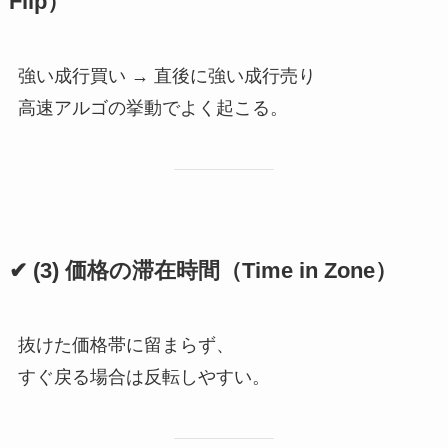
Flip）
強い成行買い → 直後に強い成行売り
高速アルゴの挙動でよく起こる。
✔ (3) 価格の滞在時間（Time in Zone）
抜けた価格帯に留まらず、
すぐ戻る場合は反転しやすい。