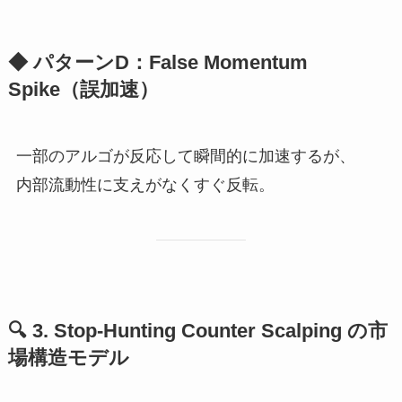
◆ パターンD：False Momentum
Spike（誤加速）
一部のアルゴが反応して瞬間的に加速するが、
内部流動性に支えがなくすぐ反転。
🔍
3. Stop-Hunting Counter Scalping の市
場構造モデル