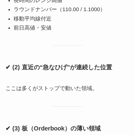
長時間のレンジ高値
ラウンドナンバー（110.00 / 1.1000）
移動平均線付近
前日高値・安値
✔ (2) 直近の“急なひげ”が連続した位置
ここは多くがストップで動いた領域。
✔ (3) 板（Orderbook）の薄い領域