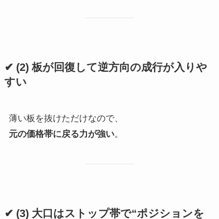
✔ (2) 板が回復して逆方向の成行が入りや
すい
薄い板を抜けただけなので、
元の価格帯に戻る力が強い
。
✔ (3) 大口はストップ帯で“ポジションを