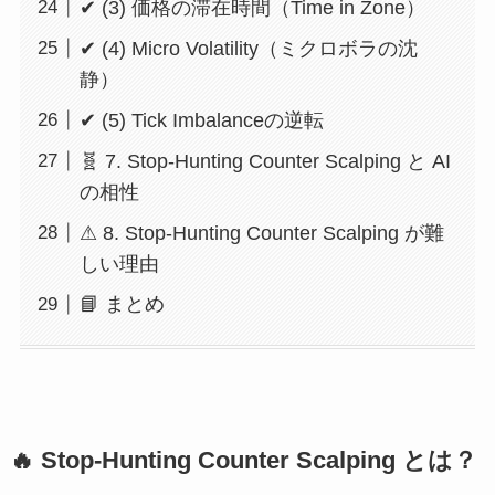
✔ (3) 価格の滞在時間（Time in Zone）
✔ (4) Micro Volatility（ミクロボラの沈
静）
✔ (5) Tick Imbalanceの逆転
🧬 7. Stop-Hunting Counter Scalping と AI
の相性
⚠ 8. Stop-Hunting Counter Scalping が難
しい理由
📘 まとめ
🔥
Stop-Hunting Counter Scalping とは？