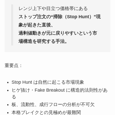
レンジ上下や目立つ価格帯にある
ストップ注文の“掃除（Stop Hunt）”現
象が起きた直後、
過剰値動きが元に戻りやすいという市
場構造を研究する手法。
重要点：
Stop Hunt は自然に起こる市場現象
ヒゲ抜け・Fake Breakout に構造的法則性があ
る
板、流動性、成行フローの分析が不可欠
本格ブレイクとの見極めが最難関