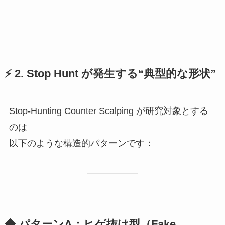
⚡
2. Stop Hunt が発生する“典型的な形状”
Stop-Hunting Counter Scalping が研究対象とする
のは
以下のような構造的パターンです：
◆ パターンA：ヒゲ抜け型（Fake