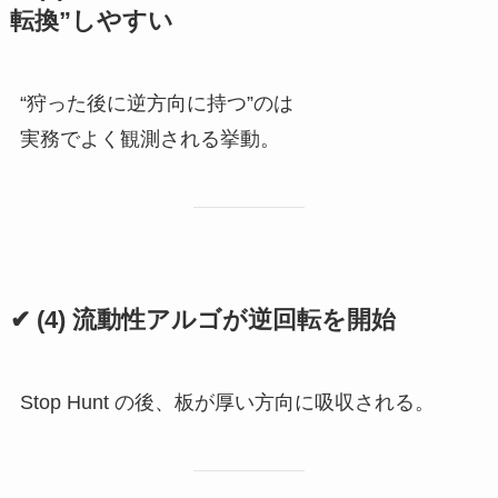
転換”しやすい
“狩った後に逆方向に持つ”のは
実務でよく観測される挙動。
✔ (4) 流動性アルゴが逆回転を開始
Stop Hunt の後、板が厚い方向に吸収される。