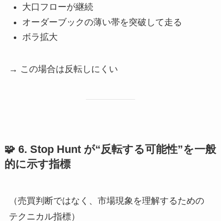
大口フローが継続
オーダーブックの薄い帯を突破して走る
ボラ拡大
→ この場合は反転しにくい
🧩
6. Stop Hunt が“反転する可能性”を一般
的に示す指標
（売買判断ではなく、市場現象を理解するための
テクニカル指標）