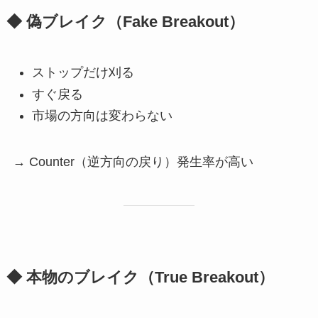
◆ 偽ブレイク（Fake Breakout）
ストップだけ刈る
すぐ戻る
市場の方向は変わらない
→ Counter（逆方向の戻り）発生率が高い
◆ 本物のブレイク（True Breakout）