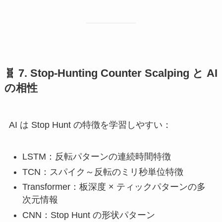
🧬
7. Stop-Hunting Counter Scalping と AI
の相性
AI は Stop Hunt の特徴を学習しやすい：
LSTM：反転パターンの連続時間特徴
TCN：スパイク～反転のミリ秒単位特徴
Transformer：板深度 × ティックパターンの多
次元情報
CNN：Stop Hunt の形状パターン