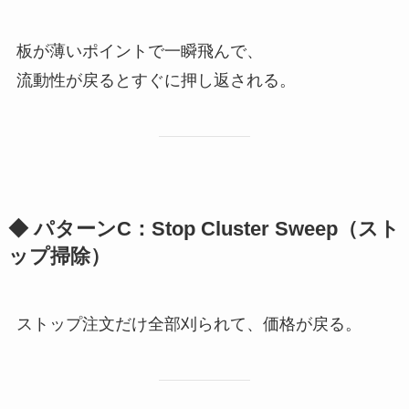
板が薄いポイントで一瞬飛んで、
流動性が戻るとすぐに押し返される。
◆ パターンC：Stop Cluster Sweep（スト
ップ掃除）
ストップ注文だけ全部刈られて、価格が戻る。