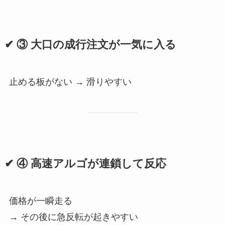
✔ ③ 大口の成行注文が一気に入る
止める板がない → 滑りやすい
✔ ④ 高速アルゴが連鎖して反応
価格が一瞬走る
→ その後に急反転が起きやすい