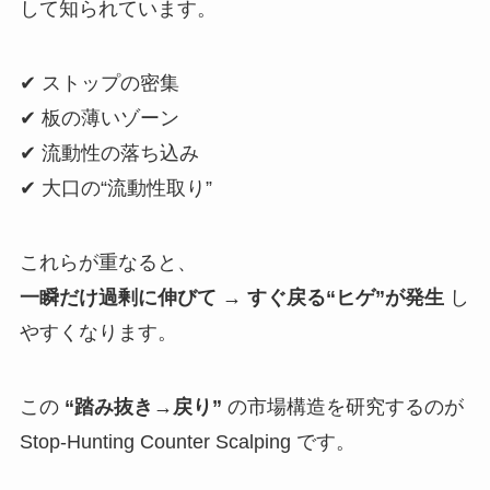
して知られています。
✔ ストップの密集
✔ 板の薄いゾーン
✔ 流動性の落ち込み
✔ 大口の“流動性取り”
これらが重なると、
一瞬だけ過剰に伸びて → すぐ戻る“ヒゲ”が発生
し
やすくなります。
この
“踏み抜き→戻り”
の市場構造を研究するのが
Stop-Hunting Counter Scalping です。