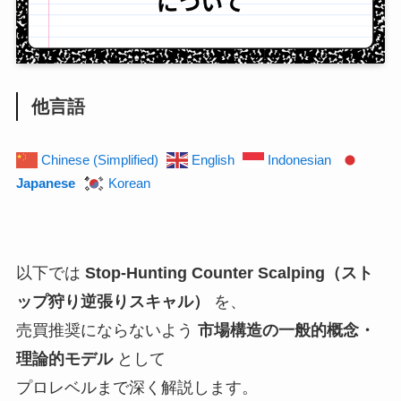
他言語
Chinese (Simplified)
English
Indonesian
Japanese
Korean
以下では
Stop-Hunting Counter Scalping（スト
ップ狩り逆張りスキャル）
を、
売買推奨にならないよう
市場構造の一般的概念・
理論的モデル
として
プロレベルまで深く解説します。