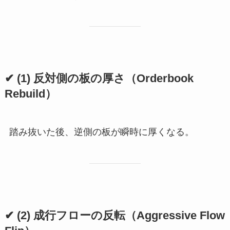
✔ (1) 反対側の板の厚さ（Orderbook
Rebuild）
踏み抜いた後、逆側の板が瞬時に厚くなる。
✔ (2) 成行フローの反転（Aggressive Flow