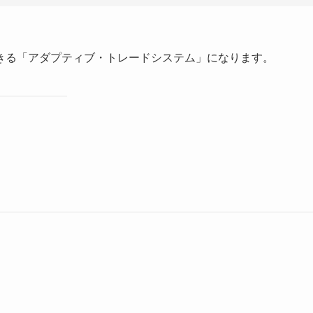
きる「アダプティブ・トレードシステム」になります。