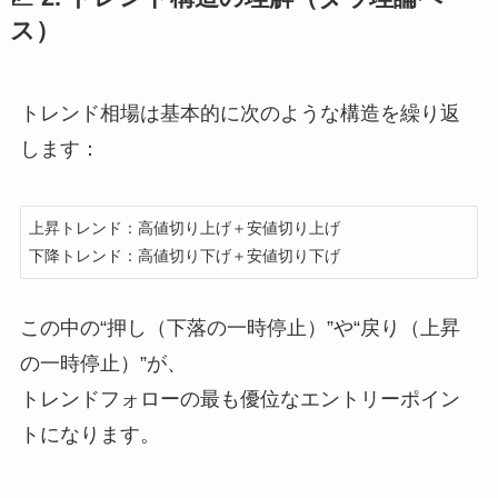
ス）
トレンド相場は基本的に次のような構造を繰り返
します：
上昇トレンド：高値切り上げ＋安値切り上げ

この中の“押し（下落の一時停止）”や“戻り（上昇
の一時停止）”が、
トレンドフォローの最も優位なエントリーポイン
トになります。