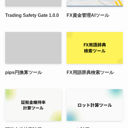
Trading Safety Gate 1.0.0
FX資金管理AIツール
pips円換算ツール
FX用語辞典検索ツール