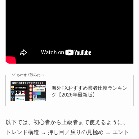
あわせて読みたい
海外FXおすすめ業者比較ランキン
グ【2026年最新版】
以下では、初心者から上級者まで使えるように、
トレンド構造 → 押し目／戻りの見極め → エント