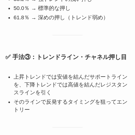
50.0％ → 標準的な押し
61.8％ → 深めの押し（トレンド弱め）
✅ 手法③：トレンドライン・チャネル押し目
上昇トレンドでは安値を結んだサポートライン
を、下降トレンドでは高値を結んだレジスタン
スラインを引く
そのラインで反発するタイミングを狙ってエン
トリー