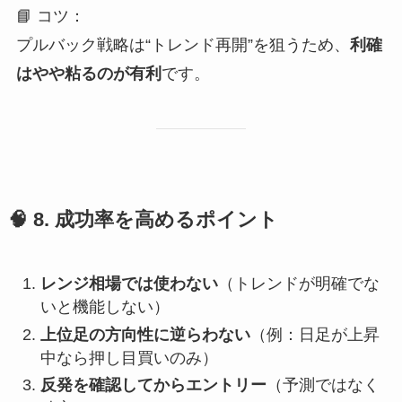
📘 コツ：
プルバック戦略は“トレンド再開”を狙うため、
利確
はやや粘るのが有利
です。
🧠 8. 成功率を高めるポイント
レンジ相場では使わない
（トレンドが明確でな
いと機能しない）
上位足の方向性に逆らわない
（例：日足が上昇
中なら押し目買いのみ）
反発を確認してからエントリー
（予測ではなく