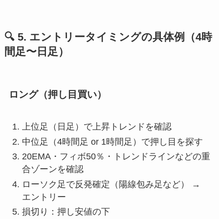
🔍 5. エントリータイミングの具体例（4時
間足〜日足）
ロング（押し目買い）
上位足（日足）で上昇トレンドを確認
中位足（4時間足 or 1時間足）で押し目を探す
20EMA・フィボ50％・トレンドラインなどの重
合ゾーンを確認
ローソク足で反発確定（陽線包み足など） →
エントリー
損切り：押し安値の下