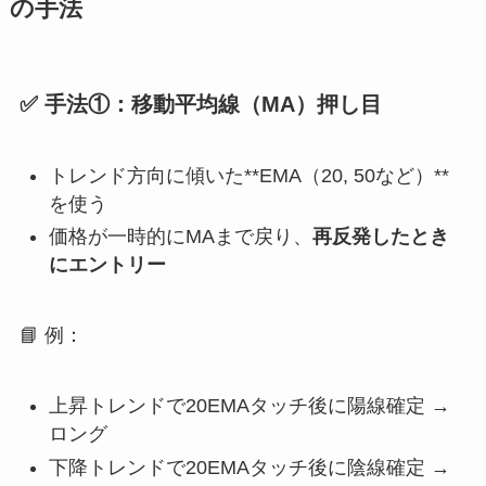
の手法
✅ 手法①：移動平均線（MA）押し目
トレンド方向に傾いた**EMA（20, 50など）**
を使う
価格が一時的にMAまで戻り、
再反発したとき
にエントリー
📘 例：
上昇トレンドで20EMAタッチ後に陽線確定 →
ロング
下降トレンドで20EMAタッチ後に陰線確定 →