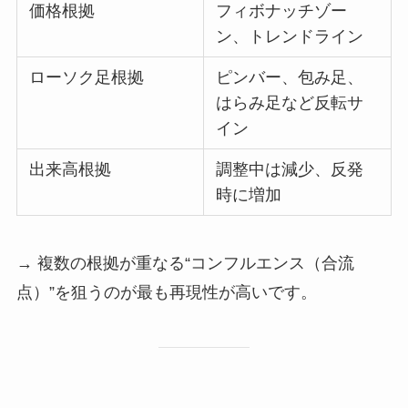
価格根拠
フィボナッチゾー
ン、トレンドライン
ローソク足根拠
ピンバー、包み足、
はらみ足など反転サ
イン
出来高根拠
調整中は減少、反発
時に増加
→ 複数の根拠が重なる“コンフルエンス（合流
点）”を狙うのが最も再現性が高いです。