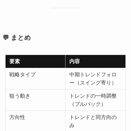
💬 まとめ
要素
内容
戦略タイプ
中期トレンドフォロ
ー（スイング寄り）
狙う動き
トレンドの一時調整
（プルバック）
方向性
トレンドと同方向の
み