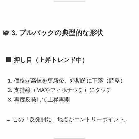
🧩 3. プルバックの典型的な形状
🟩 押し目（上昇トレンド中）
価格が高値を更新後、短期的に下落（調整）
支持線（MAやフィボナッチ）にタッチ
再度反発して上昇再開
→ この「反発開始」地点がエントリーポイント。