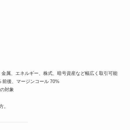
、金属、エネルギー、株式、暗号資産など幅広く取引可能
% 前後、マージンコール 70%
の対象
方。