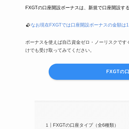
FXGTの口座開設ボーナスは、新規で口座開設す
なお現在FXGTでは口座開設ボーナスの金額は17
ボーナスを使えば自己資金ゼロ・ノーリスクです
けでも受け取ってみてください。
FXGTの
FXGTの口座タイプ（全6種類）