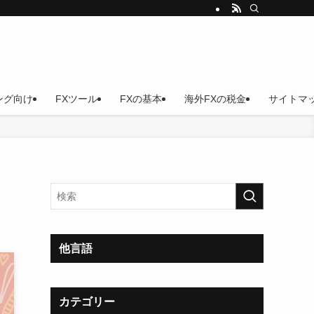
ング向け
FXツール
FXの基本
海外FXの税金
サイトマ
他言語
カテゴリー