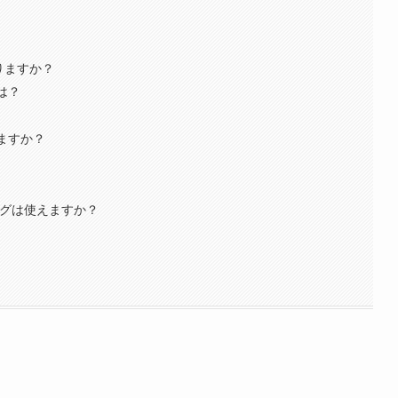
ありますか？
は？
りますか？
ングは使えますか？