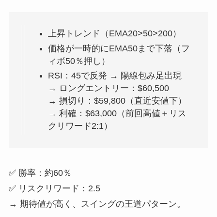
上昇トレンド（EMA20>50>200）
価格が一時的にEMA50まで下落（フ
ィボ50％押し）
RSI：45で反発 → 陽線包み足出現
→ ロングエントリー：$60,500
→ 損切り：$59,800（直近安値下）
→ 利確：$63,000（前回高値＋リス
クリワード2:1）
✅ 勝率：約60％
✅ リスクリワード：2.5
→ 期待値が高く、スイングの王道パターン。