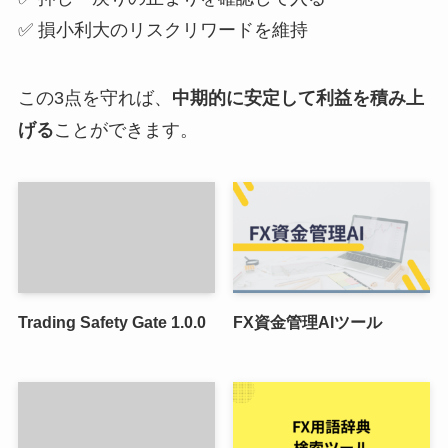
✅ 損小利大のリスクリワードを維持
この3点を守れば、
中期的に安定して利益を積み上
げる
ことができます。
Trading Safety Gate 1.0.0
FX資金管理AIツール