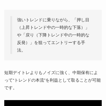
強いトレンドに乗りながら、「押し目
（上昇トレンド中の一時的な下落）」
や「戻り（下降トレンド中の一時的な
反発）」を狙ってエントリーする手
法。
短期デイトレよりもノイズに強く、中期保有によ
って“トレンドの本流”を利益として取ることが可能
です。