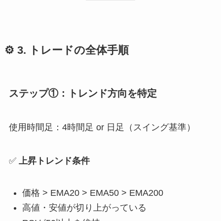
⚙️ 3. トレードの全体手順
ステップ①：トレンド方向を特定
使用時間足：4時間足 or 日足（スイング基準）
✅
上昇トレンド条件
価格 > EMA20 > EMA50 > EMA200
高値・安値が切り上がっている