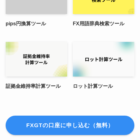
pips円換算ツール
FX用語辞典検索ツール
証拠金維持率計算ツール
ロット計算ツール
FXGTの口座に申し込む（無料）