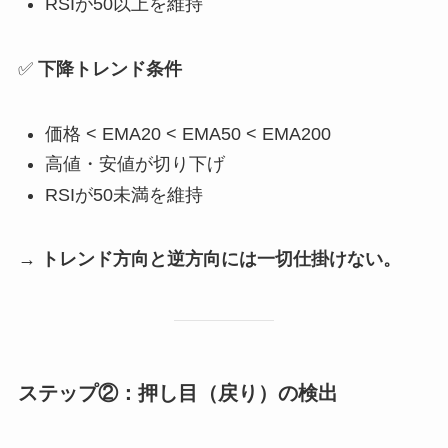
RSIが50以上を維持
✅
下降トレンド条件
価格 < EMA20 < EMA50 < EMA200
高値・安値が切り下げ
RSIが50未満を維持
→
トレンド方向と逆方向には一切仕掛けない。
ステップ②：押し目（戻り）の検出