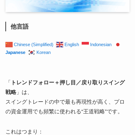
他言語
Chinese (Simplified)
English
Indonesian
Japanese
Korean
「
トレンドフォロー＋押し目／戻り取りスイング
戦略
」は、
スイングトレードの中で最も再現性が高く、プロ
の資金運用でも頻繁に使われる“王道戦略”です。
これはつまり：