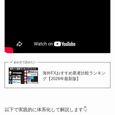
あわせて読みたい
海外FXおすすめ業者比較ランキン
グ【2026年最新版】
以下で実践的に体系化して解説します👇