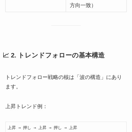
方向一致）
📈 2. トレンドフォローの基本構造
トレンドフォロー戦略の核は「波の構造」にあり
ます。
上昇トレンド例：
上昇 → 押し → 上昇 → 押し → 上昇
