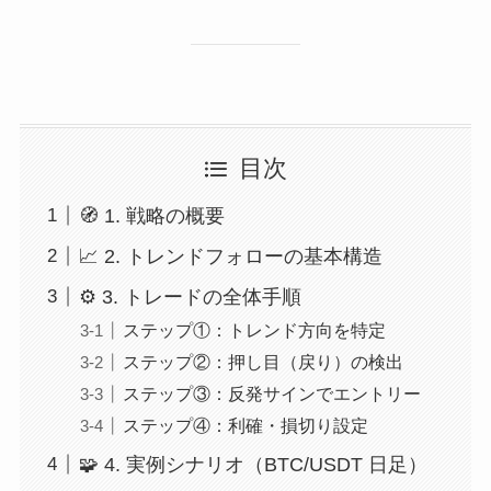
目次
🧭 1. 戦略の概要
📈 2. トレンドフォローの基本構造
⚙️ 3. トレードの全体手順
ステップ①：トレンド方向を特定
ステップ②：押し目（戻り）の検出
ステップ③：反発サインでエントリー
ステップ④：利確・損切り設定
🧩 4. 実例シナリオ（BTC/USDT 日足）