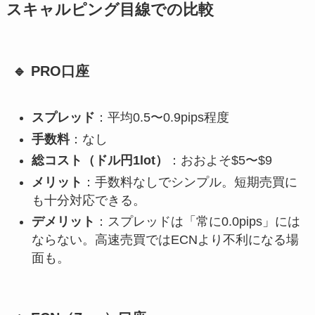
スキャルピング目線での比較
🔹 PRO口座
スプレッド
：平均0.5〜0.9pips程度
手数料
：なし
総コスト（ドル円1lot）
：おおよそ$5〜$9
メリット
：手数料なしでシンプル。短期売買に
も十分対応できる。
デメリット
：スプレッドは「常に0.0pips」には
ならない。高速売買ではECNより不利になる場
面も。