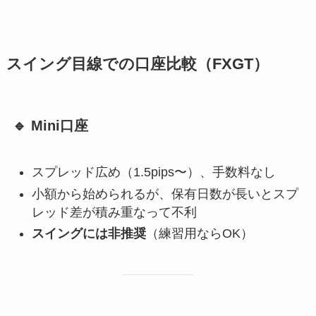
スイング目線での口座比較（FXGT）
🔹 Mini口座
スプレッド広め（1.5pips〜）、手数料なし
小額から始められるが、保有日数が長いとスプ
レッド差が積み重なって不利
スイングには非推奨
（練習用ならOK）