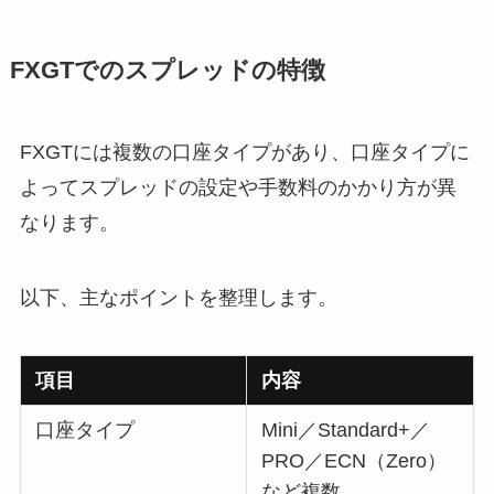
FXGTでのスプレッドの特徴
FXGTには複数の口座タイプがあり、口座タイプに
よってスプレッドの設定や手数料のかかり方が異
なります。
以下、主なポイントを整理します。
項目
内容
口座タイプ
Mini／Standard+／
PRO／ECN（Zero）
など複数