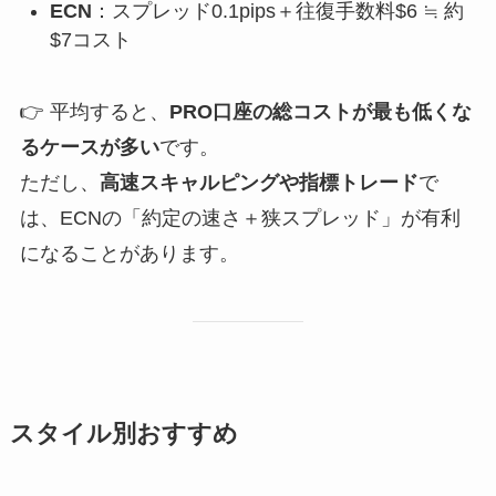
ECN
：スプレッド0.1pips＋往復手数料$6 ≒ 約
$7コスト
👉 平均すると、
PRO口座の総コストが最も低くな
るケースが多い
です。
ただし、
高速スキャルピングや指標トレード
で
は、ECNの「約定の速さ＋狭スプレッド」が有利
になることがあります。
スタイル別おすすめ