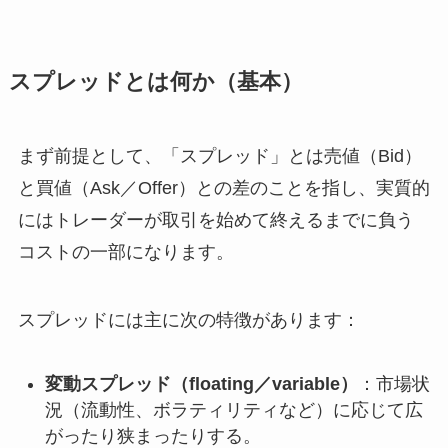
スプレッドとは何か（基本）
まず前提として、「スプレッド」とは売値（Bid）
と買値（Ask／Offer）との差のことを指し、実質的
にはトレーダーが取引を始めて終えるまでに負う
コストの一部になります。
スプレッドには主に次の特徴があります：
変動スプレッド（floating／variable）
：市場状
況（流動性、ボラティリティなど）に応じて広
がったり狭まったりする。