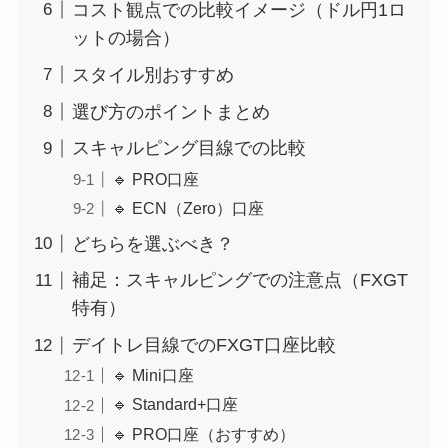
コスト観点での比較イメージ（ドル円1ロ
ットの場合）
スタイル別おすすめ
選び方のポイントまとめ
スキャルピング目線での比較
🔹 PRO口座
🔹 ECN（Zero）口座
どちらを選ぶべき？
補足：スキャルピングでの注意点（FXGT
特有）
デイトレ目線でのFXGT口座比較
🔹 Mini口座
🔹 Standard+口座
🔹 PRO口座（おすすめ）