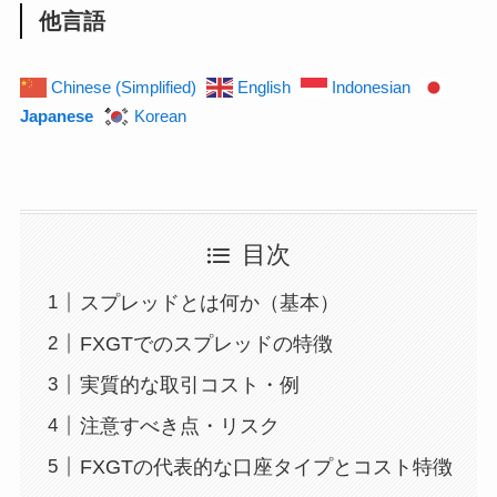
他言語
Chinese (Simplified)
English
Indonesian
Japanese
Korean
目次
スプレッドとは何か（基本）
FXGTでのスプレッドの特徴
実質的な取引コスト・例
注意すべき点・リスク
FXGTの代表的な口座タイプとコスト特徴