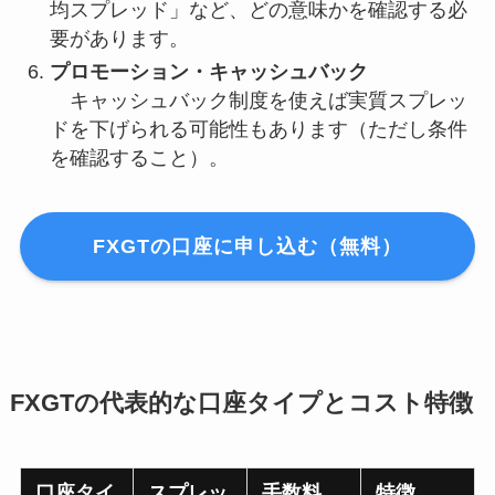
均スプレッド」など、どの意味かを確認する必
要があります。
プロモーション・キャッシュバック
キャッシュバック制度を使えば実質スプレッ
ドを下げられる可能性もあります（ただし条件
を確認すること）。
FXGTの口座に申し込む（無料）
FXGTの代表的な口座タイプとコスト特徴
口座タイ
スプレッ
手数料
特徴