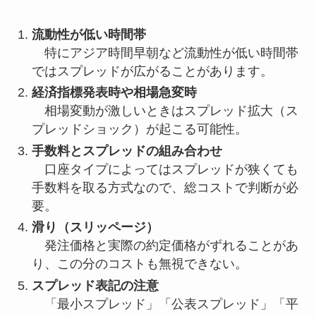
流動性が低い時間帯
特にアジア時間早朝など流動性が低い時間帯
ではスプレッドが広がることがあります。
経済指標発表時や相場急変時
相場変動が激しいときはスプレッド拡大（ス
プレッドショック）が起こる可能性。
手数料とスプレッドの組み合わせ
口座タイプによってはスプレッドが狭くても
手数料を取る方式なので、総コストで判断が必
要。
滑り（スリッページ）
発注価格と実際の約定価格がずれることがあ
り、この分のコストも無視できない。
スプレッド表記の注意
「最小スプレッド」「公表スプレッド」「平