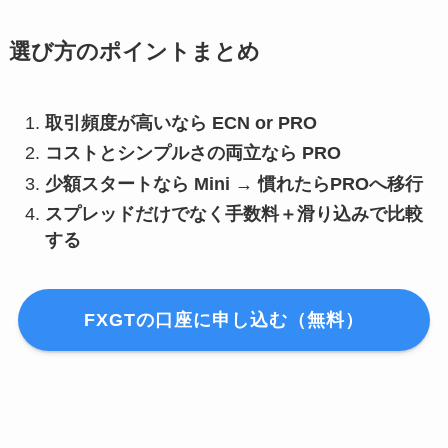
選び方のポイントまとめ
取引頻度が高いなら ECN or PRO
コストとシンプルさの両立なら PRO
少額スタートなら Mini → 慣れたらPROへ移行
スプレッドだけでなく手数料＋滑り込みで比較
する
FXGTの口座に申し込む（無料）