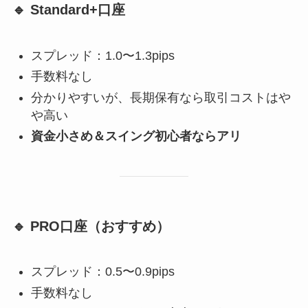
🔹 Standard+口座
スプレッド：1.0〜1.3pips
手数料なし
分かりやすいが、長期保有なら取引コストはや
や高い
資金小さめ＆スイング初心者ならアリ
🔹 PRO口座（おすすめ）
スプレッド：0.5〜0.9pips
手数料なし