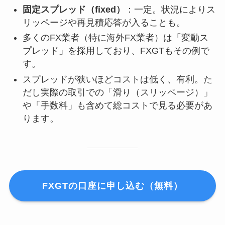
固定スプレッド（fixed）
：一定。状況によりス
リッページや再見積応答が入ることも。
多くのFX業者（特に海外FX業者）は「変動ス
プレッド」を採用しており、FXGTもその例で
す。
スプレッドが狭いほどコストは低く、有利。た
だし実際の取引での「滑り（スリッページ）」
や「手数料」も含めて総コストで見る必要があ
ります。
FXGTの口座に申し込む（無料）