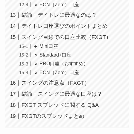
🔹 ECN（Zero）口座
結論：デイトレに最適なのは？
デイトレ口座選びのポイントまとめ
スイング目線での口座比較（FXGT）
🔹 Mini口座
🔹 Standard+口座
🔹 PRO口座（おすすめ）
🔹 ECN（Zero）口座
スイングの注意点（FXGT）
結論：スイングに最適な口座は？
FXGT スプレッドに関する Q&A
FXGTのスプレッドまとめ