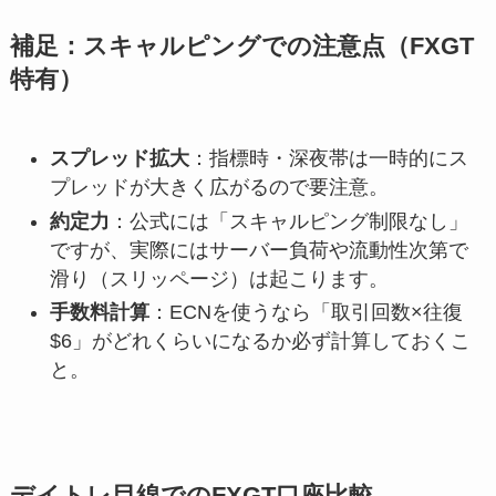
補足：スキャルピングでの注意点（FXGT
特有）
スプレッド拡大
：指標時・深夜帯は一時的にス
プレッドが大きく広がるので要注意。
約定力
：公式には「スキャルピング制限なし」
ですが、実際にはサーバー負荷や流動性次第で
滑り（スリッページ）は起こります。
手数料計算
：ECNを使うなら「取引回数×往復
$6」がどれくらいになるか必ず計算しておくこ
と。