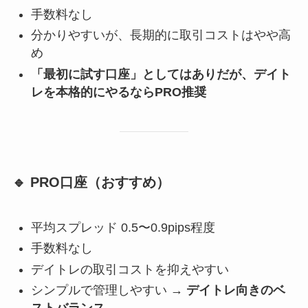
手数料なし
分かりやすいが、長期的に取引コストはやや高
め
「最初に試す口座」としてはありだが、デイト
レを本格的にやるならPRO推奨
🔹 PRO口座（おすすめ）
平均スプレッド 0.5〜0.9pips程度
手数料なし
デイトレの取引コストを抑えやすい
シンプルで管理しやすい →
デイトレ向きのベ