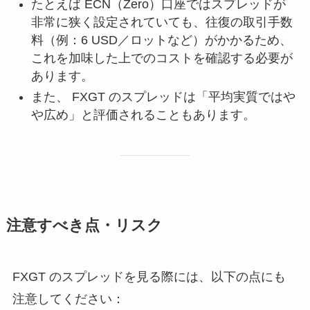
たとえば ECN（Zero）口座ではスプレッドが
非常に狭く設定されていても、往復の取引手数
料（例：6 USD／ロットなど）がかかるため、
これを加味した上でのコストを確認する必要が
あります。
また、 FXGT のスプレッドは「平均実質ではや
や広め」と評価されることもあります。
注意すべき点・リスク
FXGT のスプレッドを見る際には、以下の点にも
注意してください：