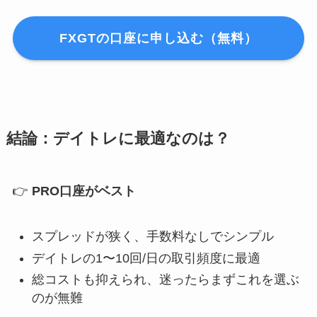
FXGTの口座に申し込む（無料）
結論：デイトレに最適なのは？
👉
PRO口座がベスト
スプレッドが狭く、手数料なしでシンプル
デイトレの1〜10回/日の取引頻度に最適
総コストも抑えられ、迷ったらまずこれを選ぶ
のが無難