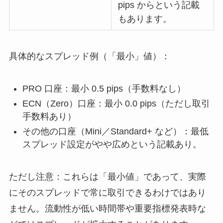
pips からという記載
もあります。
具体的なスプレッド例（「最小」値）：
PRO 口座：最小 0.5 pips（手数料なし）
ECN（Zero）口座：最小 0.0 pips（ただし取引
手数料あり）
その他の口座（Mini／Standard+ など）：最低
スプレッド設定がやや広めという記載あり。
ただし注意：これらは「最小値」であって、実際
にそのスプレッドで常に取引できるわけではあり
ません。流動性が低い時間帯や重要指標発表時な