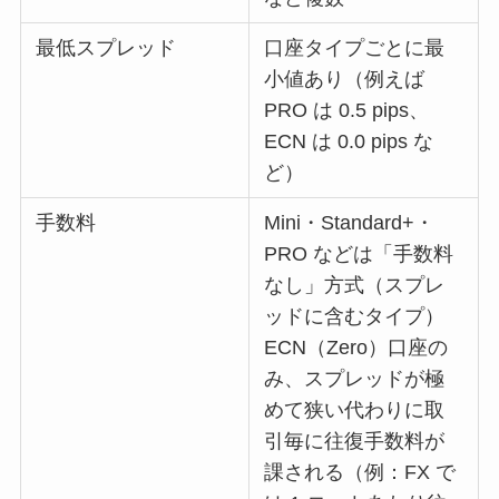
最低スプレッド
口座タイプごとに最
小値あり（例えば
PRO は 0.5 pips、
ECN は 0.0 pips な
ど）
手数料
Mini・Standard+・
PRO などは「手数料
なし」方式（スプレ
ッドに含むタイプ）
ECN（Zero）口座の
み、スプレッドが極
めて狭い代わりに取
引毎に往復手数料が
課される（例：FX で