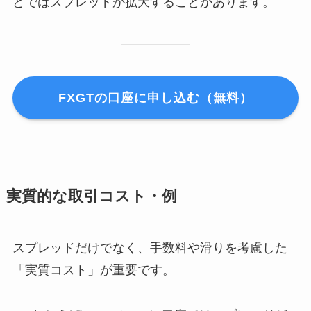
どではスプレッドが拡大することがあります。
FXGTの口座に申し込む（無料）
実質的な取引コスト・例
スプレッドだけでなく、手数料や滑りを考慮した
「実質コスト」が重要です。