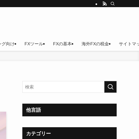
ング向け
FXツール
FXの基本
海外FXの税金
サイトマ
他言語
カテゴリー