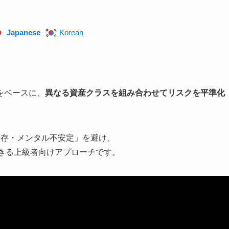
Japanese
Korean
をベースに、
異なる資産クラスを組み合わせてリスクを平準化
依存・メンタル不安定」を避け、
できる上級者向けアプローチです。