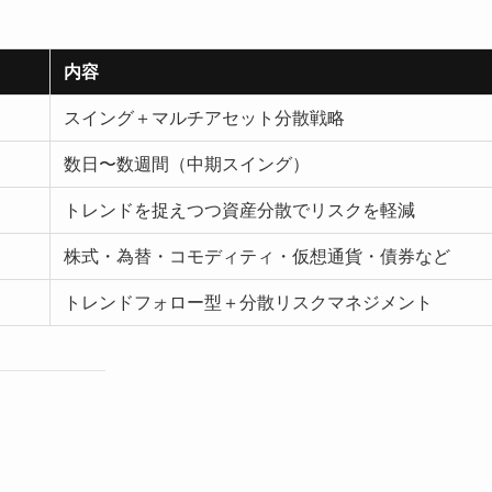
内容
スイング＋マルチアセット分散戦略
数日〜数週間（中期スイング）
トレンドを捉えつつ資産分散でリスクを軽減
株式・為替・コモディティ・仮想通貨・債券など
トレンドフォロー型＋分散リスクマネジメント