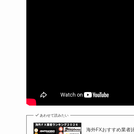
あわせて読みたい
海外FXおすすめ業者