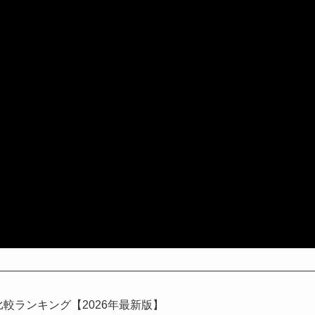
比較ランキング【2026年最新版】