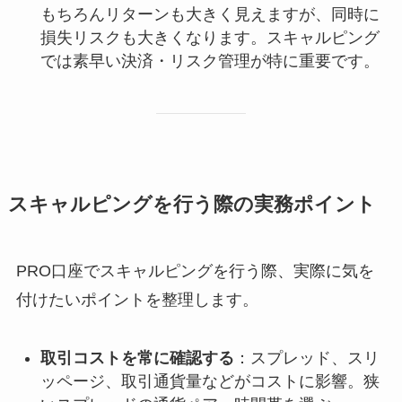
もちろんリターンも大きく見えますが、同時に
損失リスクも大きくなります。スキャルピング
では素早い決済・リスク管理が特に重要です。
スキャルピングを行う際の実務ポイント
PRO口座でスキャルピングを行う際、実際に気を
付けたいポイントを整理します。
取引コストを常に確認する
：スプレッド、スリ
ッページ、取引通貨量などがコストに影響。狭