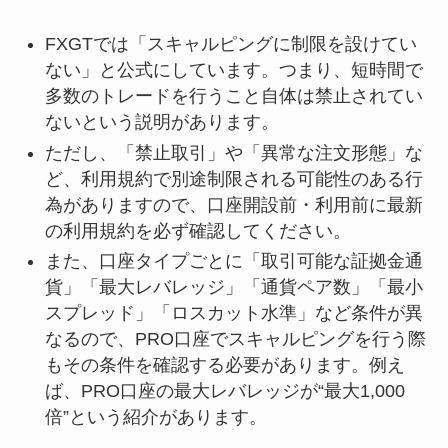
FXGTでは「スキャルピングに制限を設けてい
ない」と公式にしています。つまり、短時間で
多数のトレードを行うこと自体は禁止されてい
ないという説明があります。
ただし、「禁止取引」や「異常な注文形態」な
ど、利用規約で別途制限される可能性のある行
為がありますので、口座開設前・利用前に最新
の利用規約を必ず確認してください。
また、口座タイプごとに「取引可能な証拠金通
貨」「最大レバレッジ」「通貨ペア数」「最小
スプレッド」「ロスカット水準」など条件が異
なるので、PRO口座でスキャルピングを行う際
もその条件を確認する必要があります。例え
ば、PRO口座の最大レバレッジが“最大1,000
倍”という紹介があります。