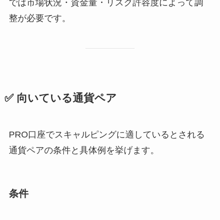
では市場状況・資金量・リスク許容度によって調
整が必要です。
✅ 向いている通貨ペア
PRO口座でスキャルピングに適しているとされる
通貨ペアの条件と具体例を挙げます。
条件