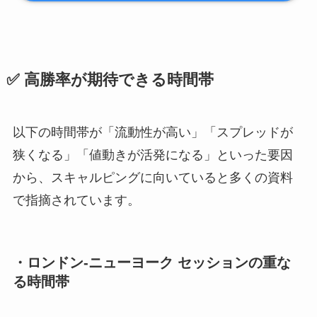
✅ 高勝率が期待できる時間帯
以下の時間帯が「流動性が高い」「スプレッドが
狭くなる」「値動きが活発になる」といった要因
から、スキャルピングに向いていると多くの資料
で指摘されています。
・ロンドン-ニューヨーク セッションの重な
る時間帯