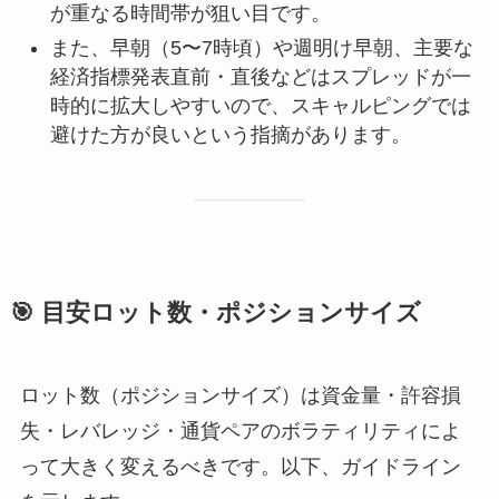
が重なる時間帯が狙い目です。
また、早朝（5〜7時頃）や週明け早朝、主要な
経済指標発表直前・直後などはスプレッドが一
時的に拡大しやすいので、スキャルピングでは
避けた方が良いという指摘があります。
🎯 目安ロット数・ポジションサイズ
ロット数（ポジションサイズ）は資金量・許容損
失・レバレッジ・通貨ペアのボラティリティによ
って大きく変えるべきです。以下、ガイドライン