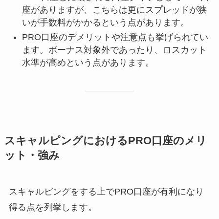
座がありますが、こちらは更にスプレッドが狭
いが手数料がかかるという点があります。
PRO口座のデメリットや注意点も挙げられてい
ます。ボーナス対象外であったり、ロスカット
水準が高めという点があります。
スキャルピングにおけるPRO口座のメリ
ット・強み
スキャルピングをする上でPRO口座が有利になり
得る点を列挙します。