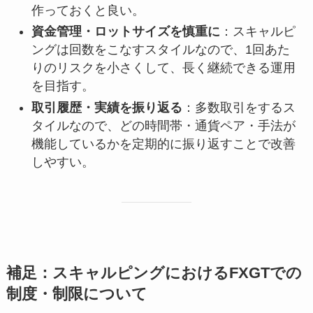
作っておくと良い。
資金管理・ロットサイズを慎重に
：スキャルピ
ングは回数をこなすスタイルなので、1回あた
りのリスクを小さくして、長く継続できる運用
を目指す。
取引履歴・実績を振り返る
：多数取引をするス
タイルなので、どの時間帯・通貨ペア・手法が
機能しているかを定期的に振り返すことで改善
しやすい。
補足：スキャルピングにおけるFXGTでの
制度・制限について