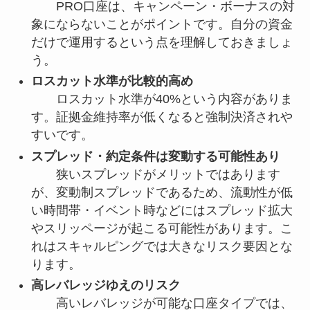
PRO口座は、キャンペーン・ボーナスの対
象にならないことがポイントです。自分の資金
だけで運用するという点を理解しておきましょ
う。
ロスカット水準が比較的高め
ロスカット水準が40%という内容がありま
す。証拠金維持率が低くなると強制決済されや
すいです。
スプレッド・約定条件は変動する可能性あり
狭いスプレッドがメリットではあります
が、変動制スプレッドであるため、流動性が低
い時間帯・イベント時などにはスプレッド拡大
やスリッページが起こる可能性があります。こ
れはスキャルピングでは大きなリスク要因とな
ります。
高レバレッジゆえのリスク
高いレバレッジが可能な口座タイプでは、