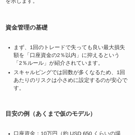
を示します。
資金管理の基礎
まず、1回のトレードで失っても良い最大損失
額を「口座資金の2％以内」に抑えるという
「2％ルール」が紹介されています。
スキャルピングでは回数が多くなるため、1回
あたりのリスクは小さめに設定するのが安心で
す。
目安の例（あくまで仮のモデル）
口座資金：10万円（約 USD 650 くらいの場