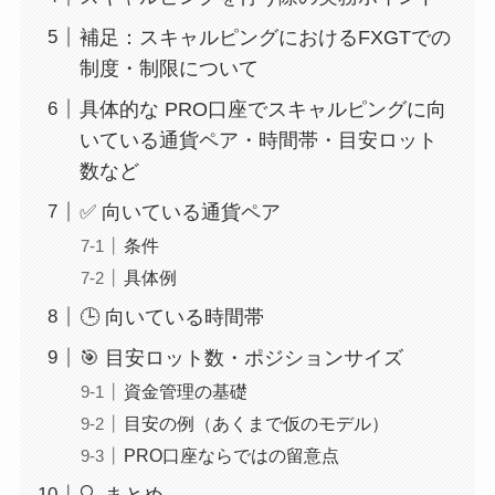
補足：スキャルピングにおけるFXGTでの
制度・制限について
具体的な PRO口座でスキャルピングに向
いている通貨ペア・時間帯・目安ロット
数など
✅ 向いている通貨ペア
条件
具体例
🕒 向いている時間帯
🎯 目安ロット数・ポジションサイズ
資金管理の基礎
目安の例（あくまで仮のモデル）
PRO口座ならではの留意点
🔍 まとめ