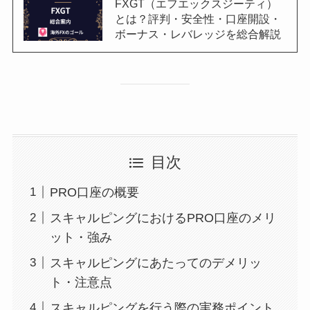
FXGT（エフエックスジーティ）
とは？評判・安全性・口座開設・
ボーナス・レバレッジを総合解説
目次
PRO口座の概要
スキャルピングにおけるPRO口座のメリ
ット・強み
スキャルピングにあたってのデメリッ
ト・注意点
スキャルピングを行う際の実務ポイント