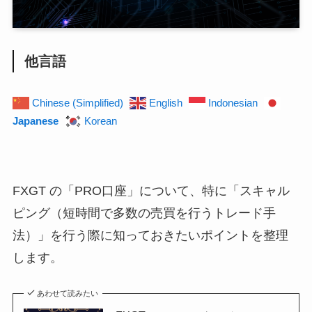
他言語
Chinese (Simplified)
English
Indonesian
Japanese
Korean
FXGT の「PRO口座」について、特に「スキャル
ピング（短時間で多数の売買を行うトレード手
法）」を行う際に知っておきたいポイントを整理
します。
あわせて読みたい