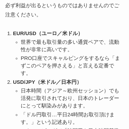
必ず利益が出るというものではありませんのでご
注意ください。
EUR/USD（ユーロ／米ドル）
世界で最も取引量の多い通貨ペアで、流動
性が非常に高いです。
PRO口座でスキャルピングをするなら「ま
ずこのペアを押さえる」と言える定番で
す。
USD/JPY（米ドル／日本円）
日本時間（アジア～欧州セッション）でも
活発に取引されており、日本のトレーダー
にとって馴染みがあります。
「ドル円取引…平日24時間お取引頂けま
す。」という記述あり。