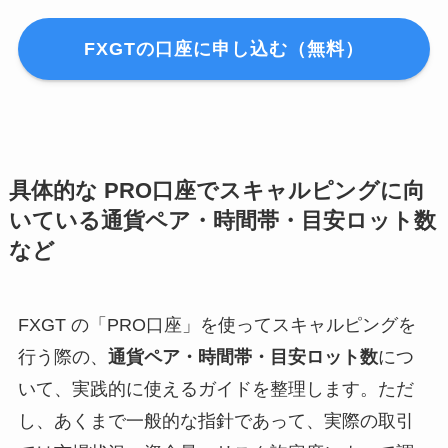
FXGTの口座に申し込む（無料）
具体的な PRO口座でスキャルピングに向
いている通貨ペア・時間帯・目安ロット数
など
FXGT の「PRO口座」を使ってスキャルピングを
行う際の、
通貨ペア・時間帯・目安ロット数
につ
いて、実践的に使えるガイドを整理します。ただ
し、あくまで一般的な指針であって、実際の取引