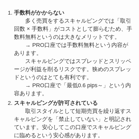
手数料がかからない
多く売買をするスキャルピングでは「取引
回数 × 手数料」がコストとして膨らむため、手
数料無料というのは大きなメリットです。
→ PRO口座では手数料無料という内容が
あります。
スキャルピングではスプレッドとスリッペ
ージが利益を削るリスクです。狭めのスプレッ
ドというのはとても有利です。
→ PRO口座で「最低0.6 pips～」という内
容あります。
スキャルピングが許可されている
取引スタイルとして短期売買を繰り返すス
キャルピングを「禁止していない」と明記され
ています。安心してこの口座でスキャルピング
に臨めるという安心感があります。