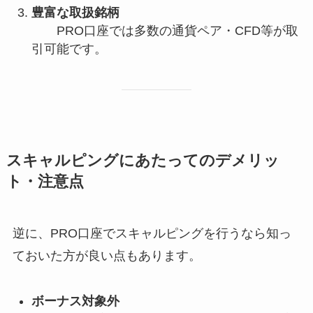
豊富な取扱銘柄
PRO口座では多数の通貨ペア・CFD等が取
引可能です。
スキャルピングにあたってのデメリッ
ト・注意点
逆に、PRO口座でスキャルピングを行うなら知っ
ておいた方が良い点もあります。
ボーナス対象外