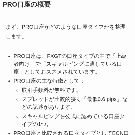
PRO口座の概要
まず、PRO口座がどのような口座タイプかを整理
します。
PRO口座は、FXGTの口座タイプの中で「上級
者向け」で「スキャルピングに適している口
座」としておススメされています。
PRO口座の主な特徴として：
取引手数料が無料です。
スプレッドが比較的狭く「最低0.6 pips」な
どの記述があります。
スキャルピングを公式に認めている口座タ
イプの1つ。
PRO口座と比較される口座タイプとしてECN口