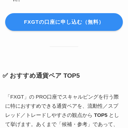
FXGTの口座に申し込む（無料）
✅ おすすめ通貨ペア TOP5
「FXGT」の PRO口座でスキャルピングを行う際
に特におすすめできる通貨ペアを、流動性／スプ
レッド／トレードしやすさの観点から
TOP5
とし
て挙げます。あくまで「候補・参考」であって、