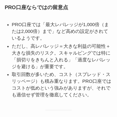
PRO口座ならではの留意点
PRO口座では「最大レバレッジが1,000倍（ま
たは2,000倍）まで」など高めの設定がされて
いるようです。
ただし、高レバレッジ＝大きな利益の可能性＋
大きな損失のリスク。スキャルピングでは特に
「損切りをきちんと入れる」「過度なレバレッ
ジを避ける」が重要です。
取引回数が多いため、コスト（スプレッド・ス
リッページ）も積み重なります。PRO口座では
コストが低めという強みがありますが、それで
も過信せず管理を徹底してください。