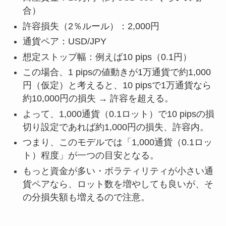
合）
許容損失（2％ルール）：2,000円
通貨ペア：USD/JPY
想定ストップ幅：例えば10 pips（0.1円）
この場合、1 pipsの値動きが1万通貨で約1,000
円（仮定）と考えると、10 pipsで1万通貨なら
約10,000円の損失 → 許容を超える。
よって、1,000通貨（0.1ロット）で10 pipsの損
切り設定であれば約1,000円の損失、許容内。
つまり、このモデルでは「1,000通貨（0.1ロッ
ト）程度」が一つの目安となる。
もっと資金が多い・ボラティリティが小さい通
貨ペアなら、ロット数を増やしても良いが、そ
の分損失額も増えるので注意。