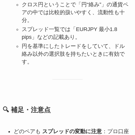
クロス円ということで「円“絡み”」の通貨ペ
アの中では比較的扱いやすく、流動性も十
分。
スプレッド一覧では「EURJPY 最小1.8
pips」などの記載あり。
円を基準にしたトレードをしていて、ドル
絡み以外の選択肢を持ちたいときに有効で
す。
🔍 補足・注意点
どのペアも
スプレッドの変動に注意
：プロ口座