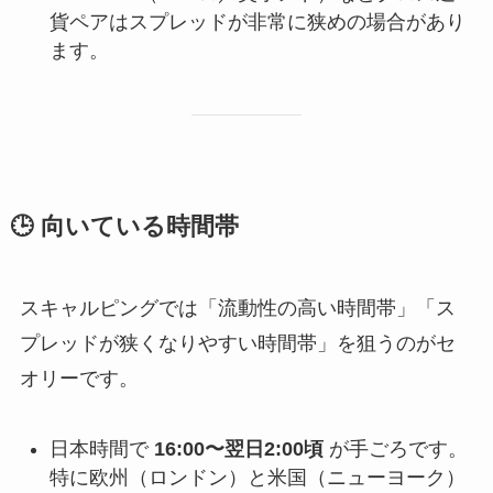
貨ペアはスプレッドが非常に狭めの場合があり
ます。
🕒 向いている時間帯
スキャルピングでは「流動性の高い時間帯」「ス
プレッドが狭くなりやすい時間帯」を狙うのがセ
オリーです。
日本時間で
16:00〜翌日2:00頃
が手ごろです。
特に欧州（ロンドン）と米国（ニューヨーク）