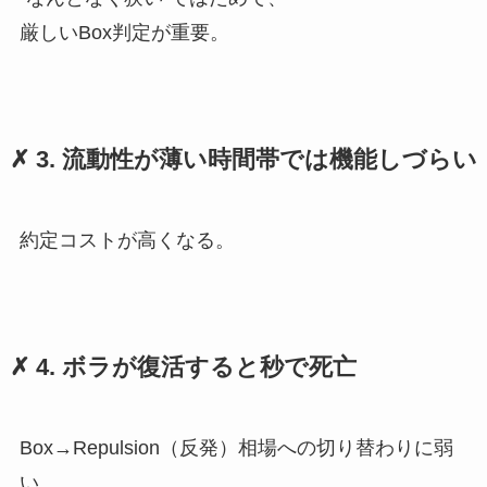
厳しいBox判定が重要。
✗ 3. 流動性が薄い時間帯では機能しづらい
約定コストが高くなる。
✗ 4. ボラが復活すると秒で死亡
Box→Repulsion（反発）相場への切り替わりに弱
い。