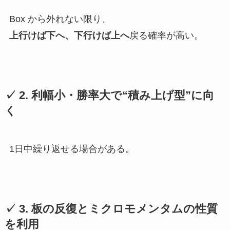
Box から外れない限り、
上行けば下へ、下行けば上へ
戻る確率が高い。
✓ 2. 利幅小・勝率大で“積み上げ型”に向
く
1日中繰り返せる場合がある。
✓ 3. 板の反復とミクロモメンタムの性質
を利用