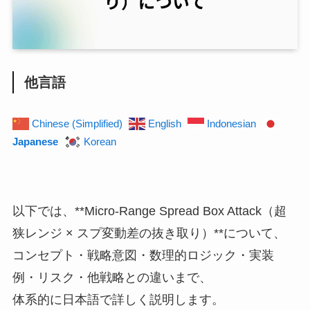
他言語
Chinese (Simplified)
English
Indonesian
Japanese
Korean
以下では、**Micro-Range Spread Box Attack（超
狭レンジ × スプ変動差の抜き取り）**について、
コンセプト・戦略意図・数理的ロジック・実装
例・リスク・他戦略との違いまで、
体系的に日本語で詳しく説明します。