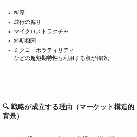
板厚
成行の偏り
マイクロストラクチャ
短期相関
ミクロ・ボラティリティ
などの
超短期特性
を利用する点が特徴。
🔍 戦略が成立する理由（マーケット構造的
背景）