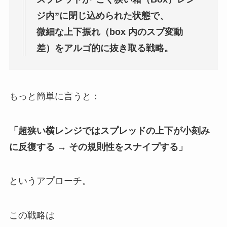
ジ内”に閉じ込められた状態で、
微細な上下振れ（box 内のスプ変動
差）をアルゴ的に抜き取る戦略。
もっと簡単に言うと：
「超狭い横レンジではスプレッドの上下が小刻み
に反復する → その規則性をスナイプする」
というアプローチ。
この戦略は