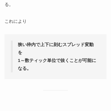
る。
これにより
狭い枠内で上下に刻むスプレッド変動
を
1～数ティック単位で抜くことが可能に
なる。