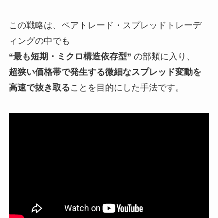
この戦略は、ペアトレード・スプレッドトレーデ
ィングの中でも
“最も短期・ミクロ構造依存型”
の部類に入り、
超狭い価格帯で発生する微細なスプレッド変動を
高速で抜き取る
ことを目的にした手法です。