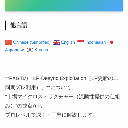
他言語
Chinese (Simplified)
English
Indonesian
Japanese
Korean
**FXGTの「LP-Desync Exploitation（LP更新の非
同期ズレ利用）」**について、
“市場マイクロストラクチャー（流動性提供の仕組
み）”の観点から、
プロレベルで深く・丁寧に解説します。