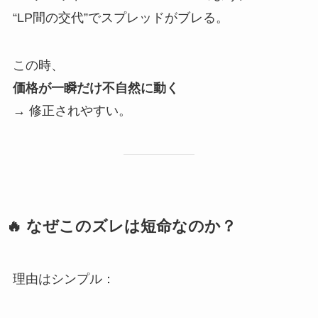
“LP間の交代”でスプレッドがブレる。
この時、
価格が一瞬だけ不自然に動く
→ 修正されやすい。
🔥 なぜこのズレは短命なのか？
理由はシンプル：