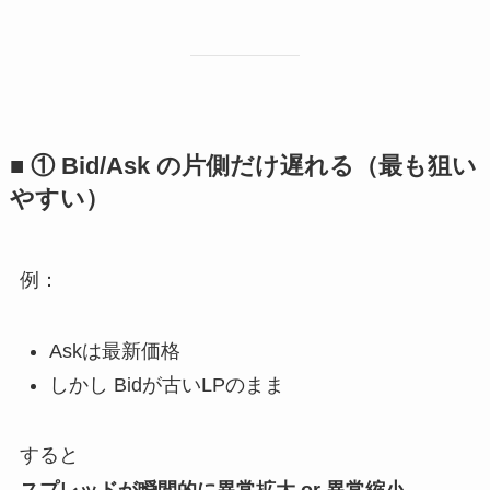
■ ① Bid/Ask の片側だけ遅れる（最も狙い
やすい）
例：
Askは最新価格
しかし Bidが古いLPのまま
すると