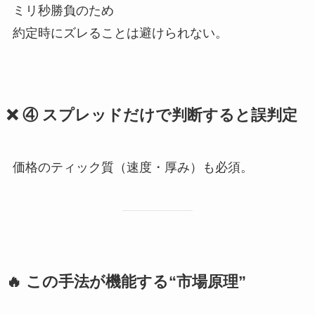
ミリ秒勝負のため
約定時にズレることは避けられない。
❌ ④ スプレッドだけで判断すると誤判定
価格のティック質（速度・厚み）も必須。
🔥 この手法が機能する“市場原理”