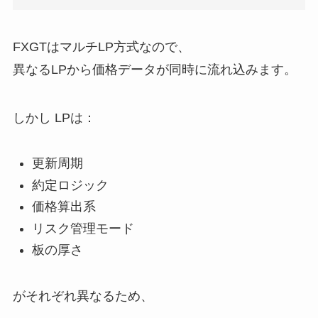
FXGTはマルチLP方式なので、
異なるLPから価格データが同時に流れ込みます。
しかし LPは：
更新周期
約定ロジック
価格算出系
リスク管理モード
板の厚さ
がそれぞれ異なるため、