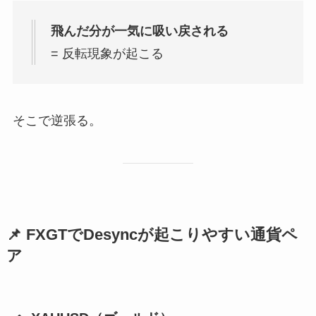
飛んだ分が一気に吸い戻される
= 反転現象が起こる
そこで逆張る。
📌 FXGTでDesyncが起こりやすい通貨ペ
ア