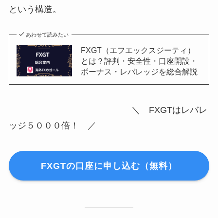
という構造。
あわせて読みたい
FXGT（エフエックスジーティ）
とは？評判・安全性・口座開設・
ボーナス・レバレッジを総合解説
＼ FXGTはレバレ
ッジ５０００倍！ ／
FXGTの口座に申し込む（無料）