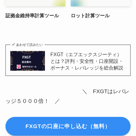
証拠金維持率計算ツール
ロット計算ツール
あわせて読みたい
FXGT（エフエックスジーティ）
とは？評判・安全性・口座開設・
ボーナス・レバレッジを総合解説
＼ FXGTはレバレ
ッジ５０００倍！ ／
FXGTの口座に申し込む（無料）