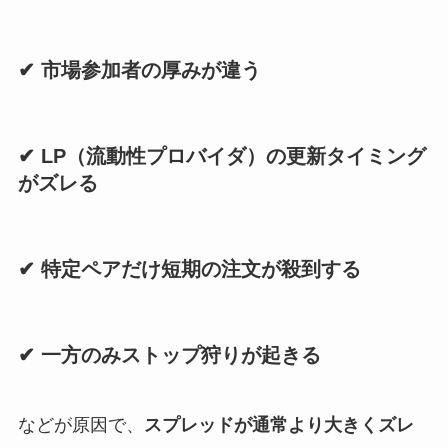
✔ 市場参加者の厚みが違う
✔ LP（流動性プロバイダ）の更新タイミング
がズレる
✔ 特定ペアだけ短期の注文が殺到する
✔ 一方のみストップ狩りが起きる
などが原因で、
スプレッドが通常より大きくズレ