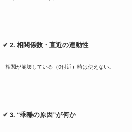
✔ 2. 相関係数・直近の連動性
相関が崩壊している（0付近）時は使えない。
✔ 3. “乖離の原因”が何か