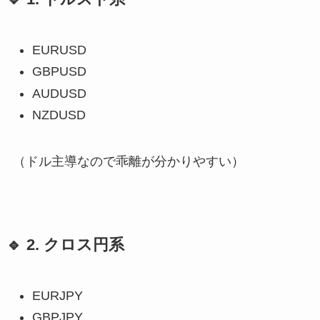
EURUSD
GBPUSD
AUDUSD
NZDUSD
（ドル主導なので乖離が分かりやすい）
🔹 2. クロス円系
EURJPY
GBPJPY