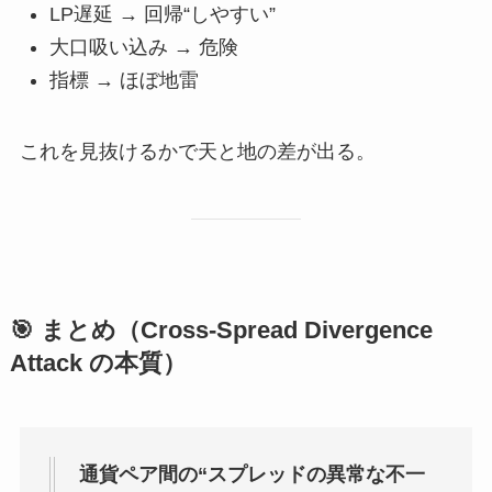
LP遅延 → 回帰“しやすい”
大口吸い込み → 危険
指標 → ほぼ地雷
これを見抜けるかで天と地の差が出る。
🎯 まとめ（Cross-Spread Divergence
Attack の本質）
通貨ペア間の“スプレッドの異常な不一