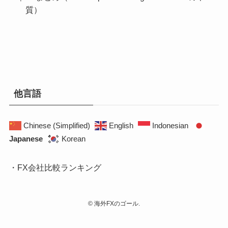
質）
他言語
Chinese (Simplified)
English
Indonesian
Japanese
Korean
・FX会社比較ランキング
©
海外FXのゴール.