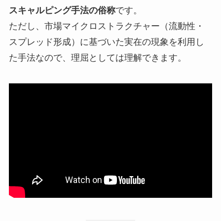
スキャルピング手法の俗称
です。
ただし、市場マイクロストラクチャー（流動性・
スプレッド形成）に基づいた実在の現象を利用し
た手法なので、理屈としては理解できます。