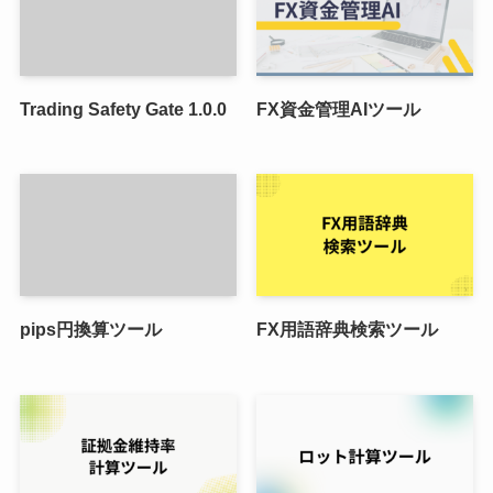
Trading Safety Gate 1.0.0
FX資金管理AIツール
pips円換算ツール
FX用語辞典検索ツール