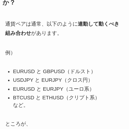
か？
通貨ペアは通常、以下のように
連動して動くべき
組み合わせ
があります。
例）
EURUSD と GBPUSD（ドルスト）
USDJPY と EURJPY（クロス円）
EURUSD と EURJPY（ユーロ系）
BTCUSD と ETHUSD（クリプト系）
など。
ところが、