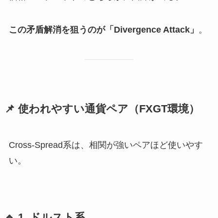
この矛盾解消を狙うのが「Divergence Attack」
。
📌 使われやすい通貨ペア（FXGT環境）
Cross-Spread系は、相関が強いペアほど使いやす
い。
🔹 1. ドルスト系