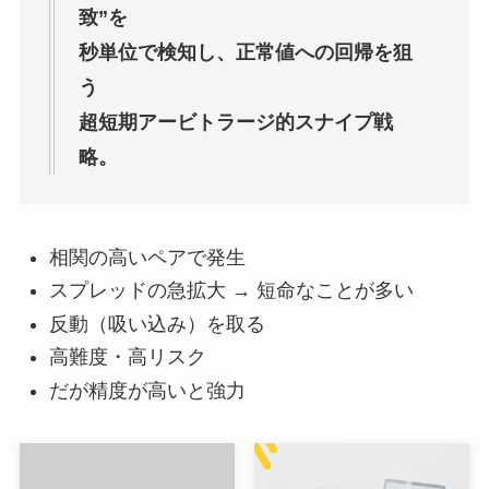
致”を
秒単位で検知し、正常値への回帰を狙
う
超短期アービトラージ的スナイプ戦
略。
相関の高いペアで発生
スプレッドの急拡大 → 短命なことが多い
反動（吸い込み）を取る
高難度・高リスク
だが精度が高いと強力