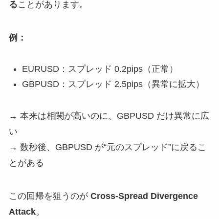
る
ことがあります。
例：
EURUSD：スプレッド 0.2pips（正常）
GBPUSD：スプレッド 2.5pips（異常に拡大）
→ 本来は相関が高いのに、GBPUSD だけ異常に広
い
→ 数秒後、GBPUSD が“元のスプレッド”に戻るこ
とがある
この回帰を狙うのが
Cross-Spread Divergence
Attack
。