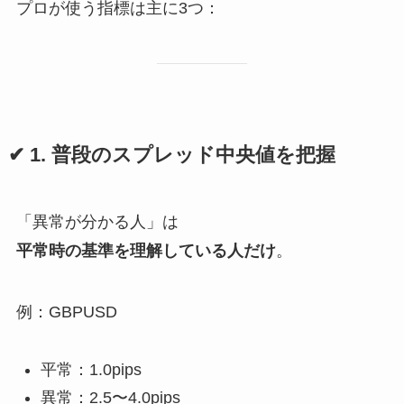
プロが使う指標は主に3つ：
✔ 1. 普段のスプレッド中央値を把握
「異常が分かる人」は
平常時の基準を理解している人だけ
。
例：GBPUSD
平常：1.0pips
異常：2.5〜4.0pips