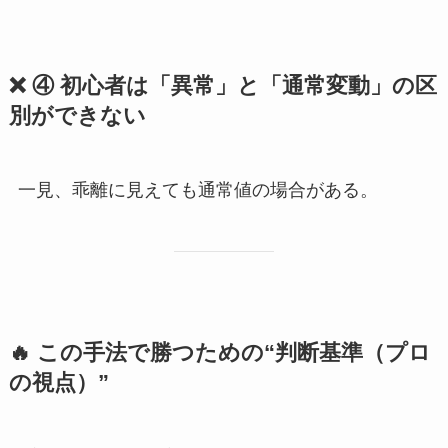
❌ ④ 初心者は「異常」と「通常変動」の区
別ができない
一見、乖離に見えても通常値の場合がある。
🔥 この手法で勝つための“判断基準（プロ
の視点）”