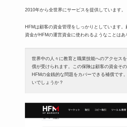
2010年から全世界にサービスを提供しています。
HFMは顧客の資金管理をしっかりとしています
資金がHFMの運営資金に使われるようなことはあ
世界中の人々に教育と職業技能へのアクセスを
償が受けられます。この保険は顧客の資金その
HFMの金銭的な問題をカバーできる補償です。
いでしょうか？