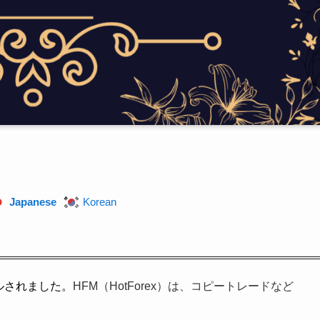
Japanese
Korean
アルされました。
HFM（HotForex）は、コピートレードなど