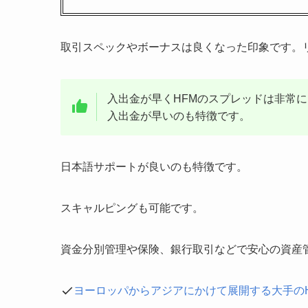
取引スペックやボーナスは良くなった印象です。
入出金が早くHFMのスプレッドは非常
入出金が早いのも特徴です。
日本語サポートが良いのも特徴です。
スキャルピングも可能です。
資金分別管理や保険、銀行取引などで安心の資産
ヨーロッパからアジアにかけて展開する大手のHF