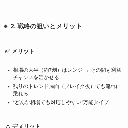
🔹 2. 戦略の狙いとメリット
✅ メリット
相場の大半（約7割）はレンジ → その間も利益
チャンスを活かせる
残りのトレンド局面（ブレイク後）でも流れに
乗れる
“どんな相場でも対応しやすい”万能タイプ
⚠️ デメリット