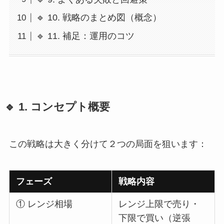
🔹 10. 戦略のまとめ図（概念）
🔹 11. 補足：運用のコツ
🔹 1. コンセプト概要
この戦略は大きく分けて２つの局面を狙います：
フェーズ
戦略内容
① レンジ相場
レンジ上限で売り・
下限で買い（逆張