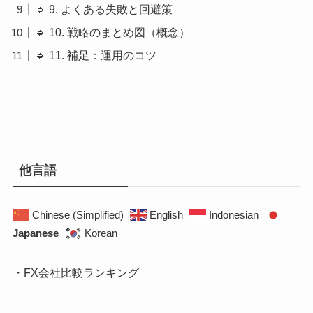
🔹 9. よくある失敗と回避策
🔹 10. 戦略のまとめ図（概念）
🔹 11. 補足：運用のコツ
他言語
Chinese (Simplified)
English
Indonesian
Japanese
Korean
・FX会社比較ランキング