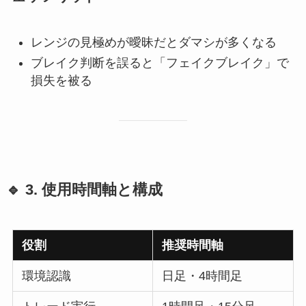
レンジの見極めが曖昧だとダマシが多くなる
ブレイク判断を誤ると「フェイクブレイク」で
損失を被る
🔹 3. 使用時間軸と構成
役割
推奨時間軸
環境認識
日足・4時間足