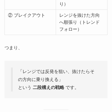
り）
② ブレイクアウト
レンジを抜けた方向
へ順張り（トレンド
フォロー）
つまり、
「レンジでは反発を狙い、抜けたらそ
の方向に乗り換える」
という
二段構えの戦略
です。