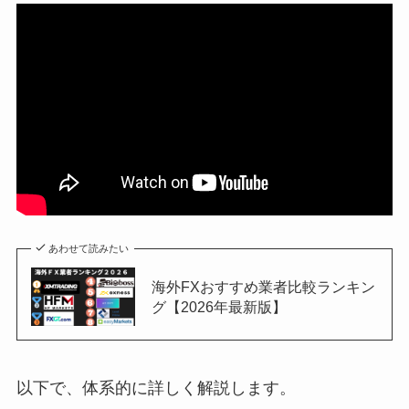
あわせて読みたい
海外FXおすすめ業者比較ランキン
グ【2026年最新版】
以下で、体系的に詳しく解説します。