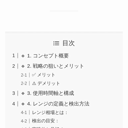
目次
🔹 1. コンセプト概要
🔹 2. 戦略の狙いとメリット
✅ メリット
⚠️ デメリット
🔹 3. 使用時間軸と構成
🔹 4. レンジの定義と検出方法
レンジ相場とは：
検出の目安：