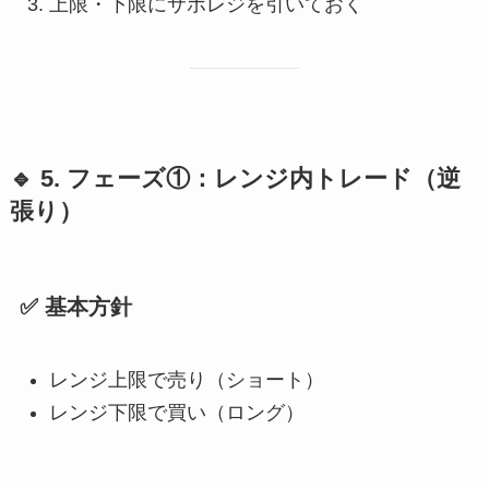
上限・下限にサポレジを引いておく
🔹 5. フェーズ①：レンジ内トレード（逆
張り）
✅ 基本方針
レンジ上限で売り（ショート）
レンジ下限で買い（ロング）