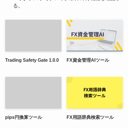
る。
Trading Safety Gate 1.0.0
FX資金管理AIツール
pips円換算ツール
FX用語辞典検索ツール