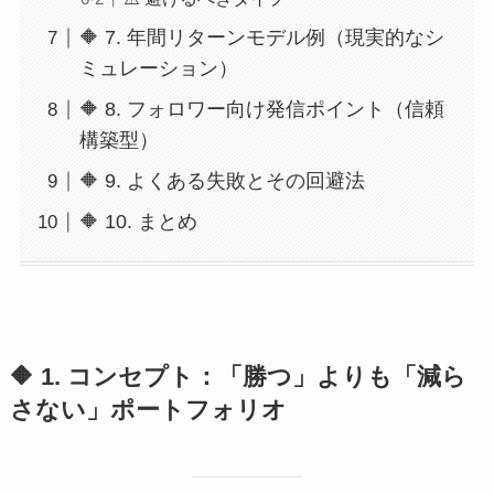
🔶 7. 年間リターンモデル例（現実的なシ
ミュレーション）
🔶 8. フォロワー向け発信ポイント（信頼
構築型）
🔶 9. よくある失敗とその回避法
🔶 10. まとめ
🔶 1. コンセプト：「勝つ」よりも「減ら
さない」ポートフォリオ