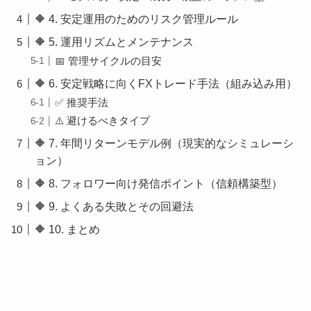
🔶 4. 安定運用のためのリスク管理ルール
🔶 5. 運用リズムとメンテナンス
📅 管理サイクルの目安
🔶 6. 安定戦略に向くFXトレード手法（組み込み用）
✅ 推奨手法
⚠️ 避けるべきタイプ
🔶 7. 年間リターンモデル例（現実的なシミュレーシ
ョン）
🔶 8. フォロワー向け発信ポイント（信頼構築型）
🔶 9. よくある失敗とその回避法
🔶 10. まとめ