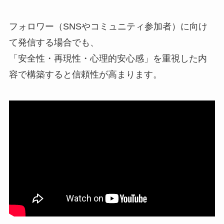
フォロワー（SNSやコミュニティ参加者）に向け
て発信する場合でも、
「安全性・再現性・心理的安心感」を重視した内
容で構築すると信頼性が高まります。