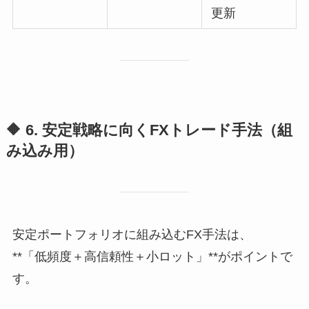
更新
🔶 6. 安定戦略に向くFXトレード手法（組
み込み用）
安定ポートフォリオに組み込むFX手法は、
**「低頻度＋高信頼性＋小ロット」**がポイントで
す。