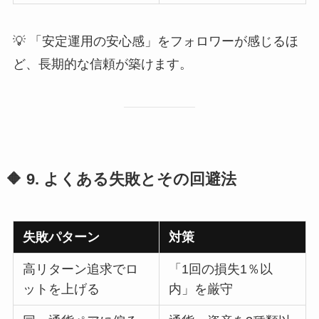
💡 「安定運用の安心感」をフォロワーが感じるほ
ど、長期的な信頼が築けます。
🔶 9. よくある失敗とその回避法
失敗パターン
対策
高リターン追求でロ
「1回の損失1％以
ットを上げる
内」を厳守