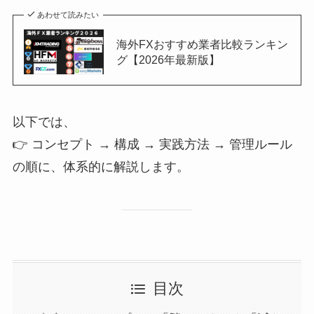
あわせて読みたい
海外FXおすすめ業者比較ランキン
グ【2026年最新版】
以下では、
👉 コンセプト → 構成 → 実践方法 → 管理ルール
の順に、体系的に解説します。
目次