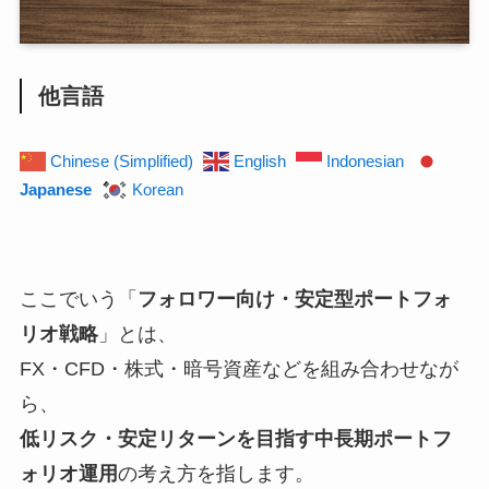
他言語
Chinese (Simplified)
English
Indonesian
Japanese
Korean
ここでいう「
フォロワー向け・安定型ポートフォ
リオ戦略
」とは、
FX・CFD・株式・暗号資産などを組み合わせなが
ら、
低リスク・安定リターンを目指す中長期ポートフ
ォリオ運用
の考え方を指します。