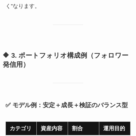
く”なります。
🔶 3. ポートフォリオ構成例（フォロワー
発信用）
✅ モデル例：安定＋成長＋検証のバランス型
カテゴリ
資産内容
割合
運用目的