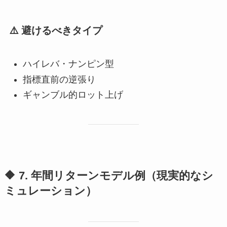
⚠️ 避けるべきタイプ
ハイレバ・ナンピン型
指標直前の逆張り
ギャンブル的ロット上げ
🔶 7. 年間リターンモデル例（現実的なシ
ミュレーション）