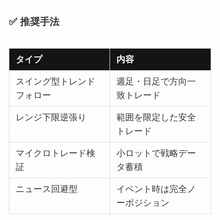
✅ 推奨手法
タイプ
内容
スイング型トレンド
週足・日足で方向一
フォロー
致トレード
レンジ下限逆張り
範囲を限定した安全
トレード
マイクロトレード検
小ロットで戦略デー
証
タ蓄積
ニュース回避型
イベント時は完全ノ
ーポジション