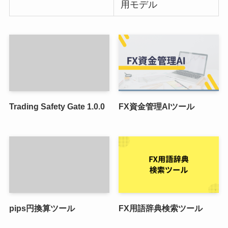
用モデル
Trading Safety Gate 1.0.0
FX資金管理AIツール
pips円換算ツール
FX用語辞典検索ツール