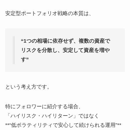
安定型ポートフォリオ戦略の本質は、
“1つの相場に依存せず、複数の資産で
リスクを分散し、安定して資産を増や
す”
という考え方です。
特にフォロワーに紹介する場合、
「ハイリスク・ハイリターン」ではなく
**“低ボラティリティで安心して続けられる運用”**