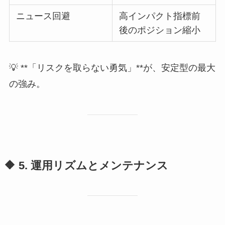
ニュース回避
高インパクト指標前
後のポジション縮小
💡 **「リスクを取らない勇気」**が、安定型の最大
の強み。
🔶 5. 運用リズムとメンテナンス