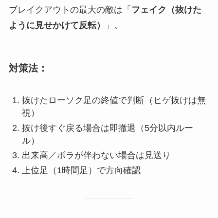
ブレイクアウトの最大の敵は「
フェイク（抜けた
ように見せかけて反転）
」。
対策法：
抜けたローソク足の終値で判断（ヒゲ抜けは無
視）
抜け後すぐ戻る場合は即撤退（5分以内ルー
ル）
出来高／ボラが伴わない場合は見送り
上位足（1時間足）で方向確認