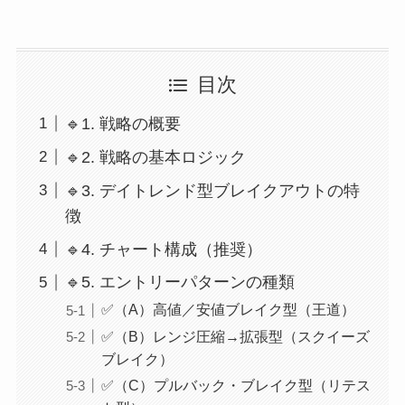
目次
🔹1. 戦略の概要
🔹2. 戦略の基本ロジック
🔹3. デイトレンド型ブレイクアウトの特
徴
🔹4. チャート構成（推奨）
🔹5. エントリーパターンの種類
✅（A）高値／安値ブレイク型（王道）
✅（B）レンジ圧縮→拡張型（スクイーズ
ブレイク）
✅（C）プルバック・ブレイク型（リテス