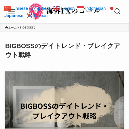
Chinese (Simplified)
English
Indonesian
Japanese
Korean
ホーム
BIGBOSS
BIGBOSSのデイトレンド・ブレイクア
ウト戦略