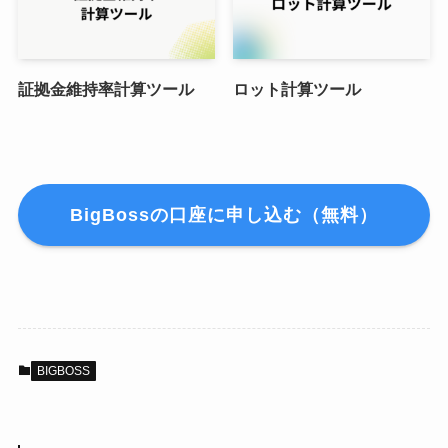
証拠金維持率計算ツール
ロット計算ツール
BigBossの口座に申し込む（無料）
BIGBOSS