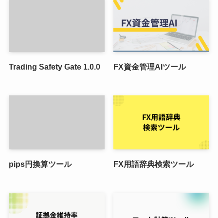
Trading Safety Gate 1.0.0
FX資金管理AIツール
pips円換算ツール
FX用語辞典検索ツール