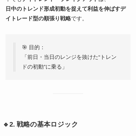
日中のトレンド形成初動を捉えて利益を伸ばすデ
イトレード型の順張り戦略
です。
🎯 目的：
「前日・当日のレンジを抜けた“トレン
ドの初動”に乗る」
🔹2. 戦略の基本ロジック