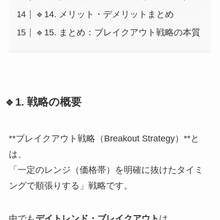
🔹14. メリット・デメリットまとめ
🔹15. まとめ：ブレイクアウト戦略の本質
🔹1. 戦略の概要
**ブレイクアウト戦略（Breakout Strategy）**と
は、
「一定のレンジ（価格帯）を明確に抜けたタイミ
ングで順張りする」戦略です。
中でも
デイトレンド・ブレイクアウト
は、