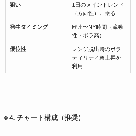
狙い
1日のメイントレンド
（方向性）に乗る
発生タイミング
欧州〜NY時間（流動
性・ボラ高）
優位性
レンジ脱出時のボラ
ティリティ急上昇を
利用
🔹4. チャート構成（推奨）