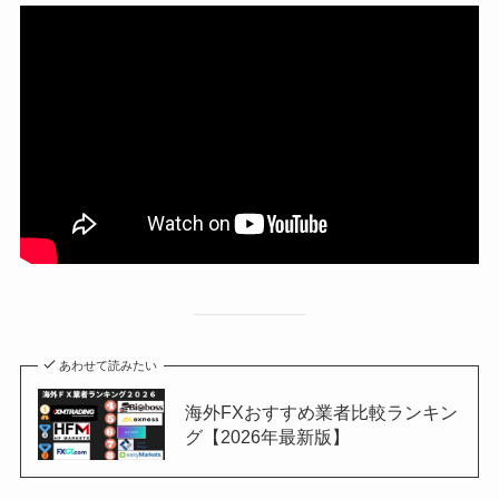
あわせて読みたい
海外FXおすすめ業者比較ランキン
グ【2026年最新版】