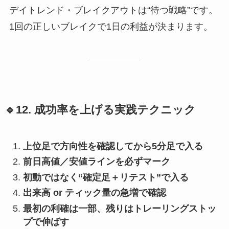
デイトレンド・ブレイクアウトは“待つ戦略”です。
1回の正しいブレイクで1日の利益が決まります。
🔹12. 成功率を上げる実践テクニック
上位足で方向性を確認してから5分足で入る
前日高値／安値ラインを必ずマーク
初動ではなく“確定足＋リテスト”で入る
出来高 or ティック量の急増で確認
最初の利確は一部、残りはトレーリングストッ
プで伸ばす