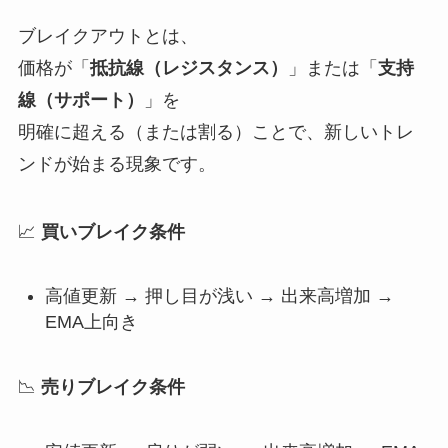
ブレイクアウトとは、
価格が「
抵抗線（レジスタンス）
」または「
支持
線（サポート）
」を
明確に超える（または割る）ことで、新しいトレ
ンドが始まる現象です。
📈
買いブレイク条件
高値更新 → 押し目が浅い → 出来高増加 →
EMA上向き
📉
売りブレイク条件