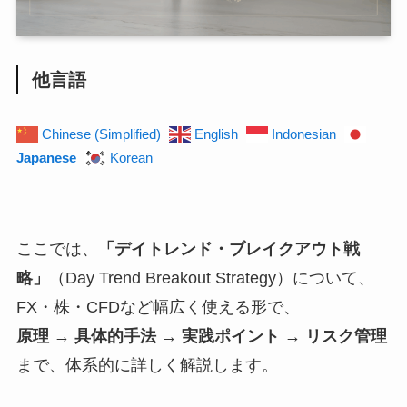
他言語
Chinese (Simplified)
English
Indonesian
Japanese
Korean
ここでは、
「デイトレンド・ブレイクアウト戦
略」
（Day Trend Breakout Strategy）について、
FX・株・CFDなど幅広く使える形で、
原理 → 具体的手法 → 実践ポイント → リスク管理
まで、体系的に詳しく解説します。