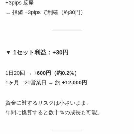
+3pips 反発
→ 指値 +3pips で利確（約30円）
▼ 1セット利益：+30円
1日20回 →
+600円（約0.2%）
1ヶ月：20営業日 → 約
+12,000円
資金に対するリスクは小さいまま、
年間に換算すると数十％の成長も可能。