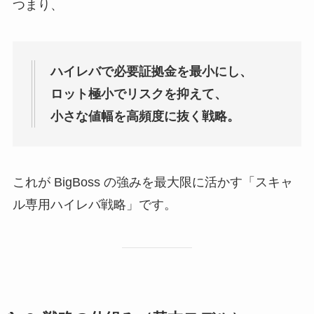
つまり、
ハイレバで必要証拠金を最小にし、
ロット極小でリスクを抑えて、
小さな値幅を高頻度に抜く戦略。
これが BigBoss の強みを最大限に活かす「スキャ
ル専用ハイレバ戦略」です。