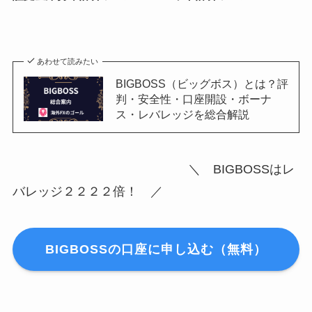
あわせて読みたい
BIGBOSS（ビッグボス）とは？評
判・安全性・口座開設・ボーナ
ス・レバレッジを総合解説
＼ BIGBOSSはレ
バレッジ２２２２倍！ ／
BIGBOSSの口座に申し込む（無料）