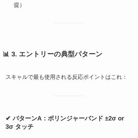
提）
📊
3. エントリーの典型パターン
スキャルで最も使用される反応ポイントはこれ：
✔ パターンA：ボリンジャーバンド ±2σ or
3σ タッチ