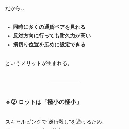
だから…
同時に多くの通貨ペアを見れる
反対方向に行っても耐久力が高い
損切り位置を広めに設定できる
というメリットが生まれる。
🔹② ロットは「極小の極小」
スキャルピングで“逆行殺し”を避けるため、