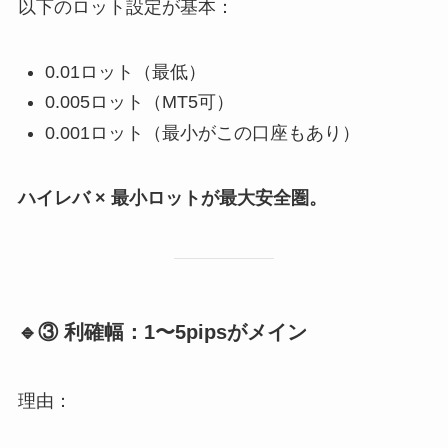
以下のロット設定が基本：
0.01ロット（最低）
0.005ロット（MT5可）
0.001ロット（最小がこの口座もあり）
ハイレバ × 最小ロットが最大安全圏。
🔹③ 利確幅：1〜5pipsがメイン
理由：