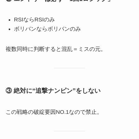
RSIならRSIのみ
ボリバンならボリバンのみ
複数同時に判断すると混乱＝ミスの元。
③ 絶対に“追撃ナンピン”をしない
この戦略の破綻要因NO.1なので禁止。