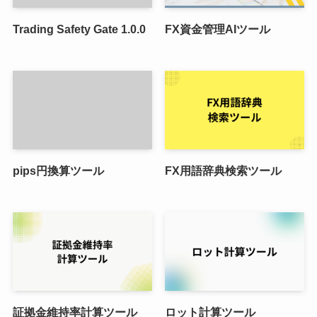
Trading Safety Gate 1.0.0
FX資金管理AIツール
pips円換算ツール
FX用語辞典検索ツール
証拠金維持率計算ツール
ロット計算ツール