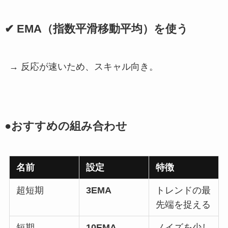
✔ EMA（指数平滑移動平均）を使う
→ 反応が速いため、スキャル向き。
●おすすめの組み合わせ
名前
設定
特徴
超短期
3EMA
トレンドの最
先端を捉える
短期
10EMA
ノイズを少し