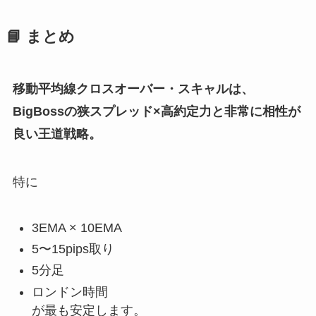
📘 まとめ
移動平均線クロスオーバー・スキャルは、
BigBossの狭スプレッド×高約定力と非常に相性が
良い王道戦略。
特に
3EMA × 10EMA
5〜15pips取り
5分足
ロンドン時間
が最も安定します。