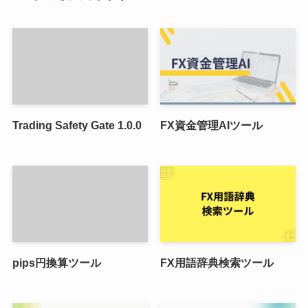
Trading Safety Gate 1.0.0
FX資金管理AIツール
pips円換算ツール
FX用語辞典検索ツール