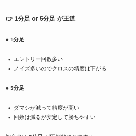
👉
1分足 or 5分足
が王道
●
1分足
エントリー回数多い
ノイズ多いのでクロスの精度は下がる
●
5分足
ダマシが減って精度が高い
回数は減るが安定して勝ちやすい