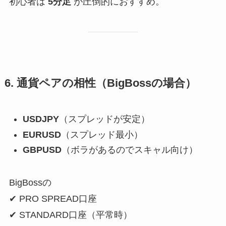
初心者は
5分足
が圧倒的におすすめ。
6. 通貨ペアの相性（BigBossの場合）
USDJPY
（スプレッドが安定）
EURUSD
（スプレッド最小）
GBPUSD
（ボラがあるのでスキャル向け）
BigBossの
✔ PRO SPREAD口座
✔ STANDARD口座（平常時）