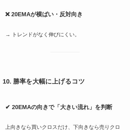
❌ 20EMAが横ばい・反対向き
→ トレンドがなく伸びにくい。
10. 勝率を大幅に上げるコツ
✔ 20EMAの向きで「大きい流れ」を判断
上向きなら買いクロスだけ、下向きなら売りクロ