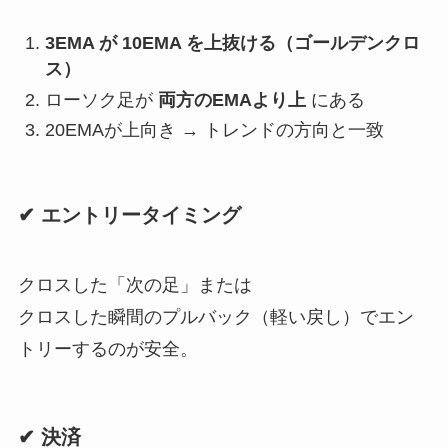
3EMA が 10EMA を上抜ける（ゴールデンクロ
ス）
ローソク足が
両方のEMAより上
にある
20EMAが上向き → トレンドの方向と一致
✔ エントリータイミング
クロスした「次の足」または
クロスした瞬間のプルバック（軽い戻し）でエン
トリーするのが安全。
✔ 決済