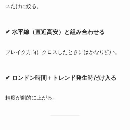
スだけに絞る。
✔ 水平線（直近高安）と組み合わせる
ブレイク方向にクロスしたときにはかなり強い。
✔ ロンドン時間＋トレンド発生時だけ入る
精度が劇的に上がる。