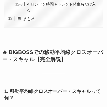
✔ ロンドン時間＋トレンド発生時だけ入
る
📘 まとめ
🔥 BIGBOSSでの移動平均線クロスオーバ
ー・スキャル【完全解説】
1. 移動平均線クロスオーバー・スキャルって
何？