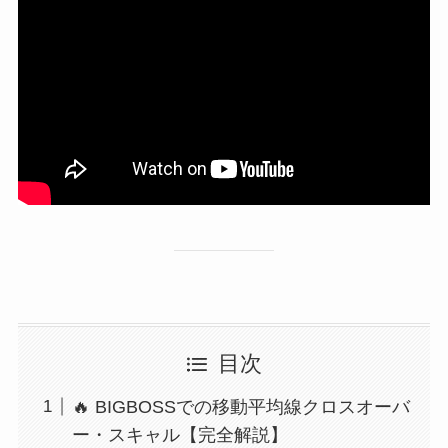
目次
🔥 BIGBOSSでの移動平均線クロスオーバ
ー・スキャル【完全解説】