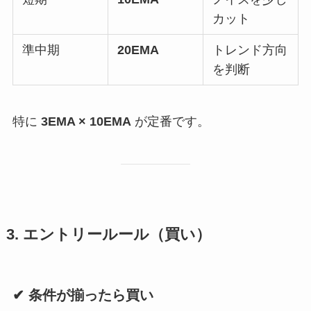
カット
準中期
20EMA
トレンド方向
を判断
特に
3EMA × 10EMA
が定番です。
3. エントリールール（買い）
✔ 条件が揃ったら買い