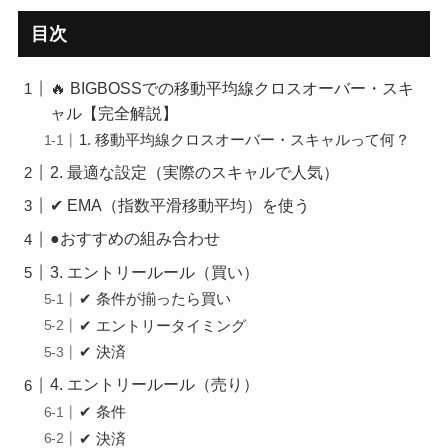
目次
🔥 BIGBOSSでの移動平均線クロスオーバー・スキ
ャル【完全解説】
1. 移動平均線クロスオーバー・スキャルって何？
2. 最適な設定（実際のスキャルで人気）
✔ EMA（指数平滑移動平均）を使う
●おすすめの組み合わせ
3. エントリールール（買い）
✔ 条件が揃ったら買い
✔ エントリータイミング
✔ 決済
4. エントリールール（売り）
✔ 条件
✔ 決済