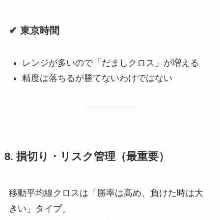
✔ 東京時間
レンジが多いので「だましクロス」が増える
精度は落ちるが勝てないわけではない
8. 損切り・リスク管理（最重要）
移動平均線クロスは「勝率は高め、負けた時は大
きい」タイプ。