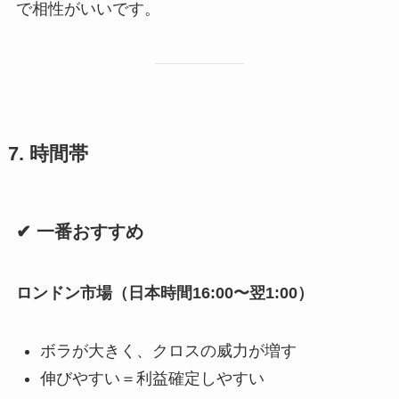
で相性がいいです。
7. 時間帯
✔ 一番おすすめ
ロンドン市場（日本時間16:00〜翌1:00）
ボラが大きく、クロスの威力が増す
伸びやすい＝利益確定しやすい