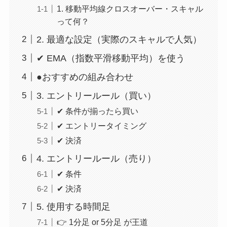
1. 移動平均線クロスオーバー・スキャル
って何？
2. 最適な設定（実際のスキャルで人気）
✔ EMA（指数平滑移動平均）を使う
●おすすめの組み合わせ
3. エントリールール（買い）
✔ 条件が揃ったら買い
✔ エントリータイミング
✔ 決済
4. エントリールール（売り）
✔ 条件
✔ 決済
5. 使用する時間足
👉 1分足 or 5分足 が王道