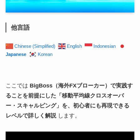
他言語
Chinese (Simplified)
English
Indonesian
Japanese
Korean
ここでは
BigBoss（海外FXブローカー）で実践す
ることを前提にした「移動平均線クロスオーバ
ー・スキャルピング」を、初心者にも再現できる
レベルで詳しく解説
します。