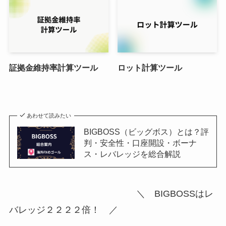
証拠金維持率計算ツール
ロット計算ツール
あわせて読みたい
BIGBOSS（ビッグボス）とは？評
判・安全性・口座開設・ボーナ
ス・レバレッジを総合解説
＼ BIGBOSSはレ
バレッジ２２２２倍！ ／