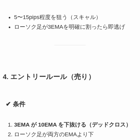
5〜15pips程度を狙う（スキャル）
ローソク足が3EMAを明確に割ったら即逃げ
4. エントリールール（売り）
✔ 条件
3EMA が 10EMA を下抜ける（デッドクロス）
ローソク足が両方のEMAより下