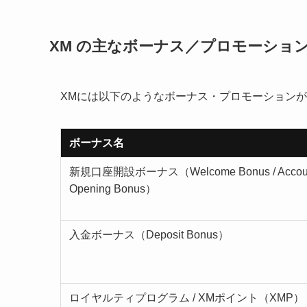
XM の主なボーナス／プロモーショ
XMには以下のようなボーナス・プロモーション
ボーナス名
新規口座開設ボーナス（Welcome Bonus / Accou
Opening Bonus）
入金ボーナス（Deposit Bonus）
ロイヤルティプログラム / XMポイント（XMP）