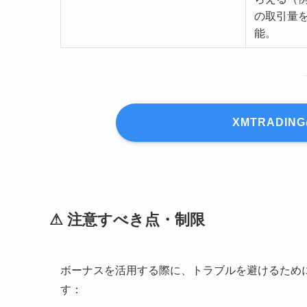
の取引量
能。
XMTRADI
⚠ 注意すべき点・制限
ボーナスを活用する際に、トラブルを避けるため
す：