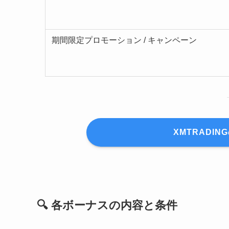
期間限定プロモーション / キャンペーン
XMTRADI
🔍 各ボーナスの内容と条件