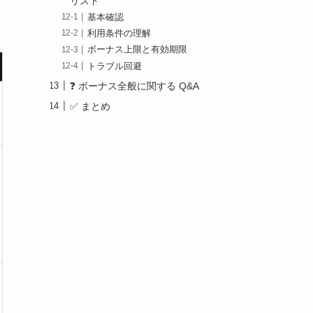
リスト
基本確認
利用条件の理解
ボーナス上限と有効期限
トラブル回避
❓ ボーナス全般に関する Q&A
✅ まとめ