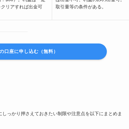
をクリアすれば出金可
取引量等の条件がある。
NGの口座に申し込む（無料）
にしっかり押さえておきたい制限や注意点を以下にまとめま