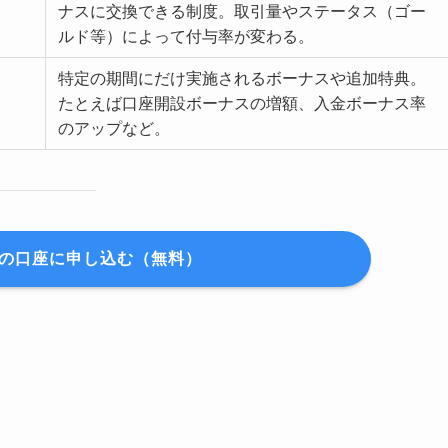
ナスに交換できる制度。取引量やステータス（ゴー
ルド等）によって付与率が変わる。
特定の期間にだけ実施されるボーナスや追加特典。
たとえば口座開設ボーナスの増額、入金ボーナス率
のアップなど。
NGの口座に申し込む（無料）