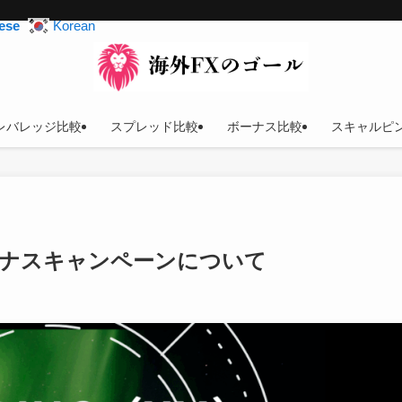
ese
Korean
レバレッジ比較
スプレッド比較
ボーナス比較
スキャルピ
ボーナスキャンペーンについて