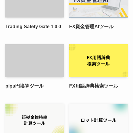
Trading Safety Gate 1.0.0
FX資金管理AIツール
pips円換算ツール
FX用語辞典検索ツール