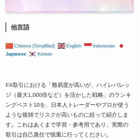
他言語
Chinese (Simplified)
English
Indonesian
Japanese
Korean
FX取引における「難易度が高いが、ハイレバレッ
ジ（最大1,000倍など）を活かした戦略」のランキ
ングベスト10を、日本人トレーダーやプロが使う
ような複雑でリスクが高いものに絞って紹介しま
す。これはあくまで学習・参考用であり、実際の
取引は自己責任で慎重に行ってください。