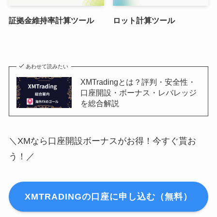
証拠金維持率計算ツール
ロット計算ツール
あわせて読みたい
XMTradingとは？評判・安全性・
口座開設・ボーナス・レバレッジ
を総合解説
＼XMなら口座開設ボーナスがお得！今すぐ貰お
う！／
XMTRADINGの口座に申し込む（無料）