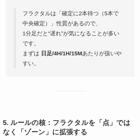
フラクタルは「確定に2本待つ（5本で
中央確定）」性質があるので、
1分足だと“遅れ”が気になることが多い
です。
まずは
日足/4H/1H/15M
あたりが扱いや
すい。
5. ルールの核：フラクタルを「点」では
なく「ゾーン」に拡張する