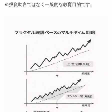
※投資助言ではなく一般的な教育目的です。