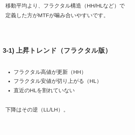
移動平均より、フラクタル構造（HH/HLなど）で
定義した方がMTFが噛み合いやすいです。
3-1) 上昇トレンド（フラクタル版）
フラクタル高値が更新（HH）
フラクタル安値が切り上がる（HL）
直近のHLを割れていない
下降はその逆（LL/LH）。