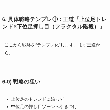
6. 具体戦略テンプレ①：王道「上位足トレ
ンド×下位足押し目（フラクタル階段）」
ここから戦略を“テンプレ化”します。まず王道か
ら。
6-0) 戦略の狙い
上位足のトレンドに沿って
中位足の押し目ゾーンへ引きつけ