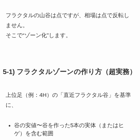
フラクタルの山谷は点ですが、相場は点で反転し
ません。
そこで“ゾーン化”します。
5-1) フラクタルゾーンの作り方（超実務）
上位足（例：4H）の「直近フラクタル谷」を基準
に、
谷の安値〜谷を作った5本の実体（またはヒ
ゲ）を含む範囲