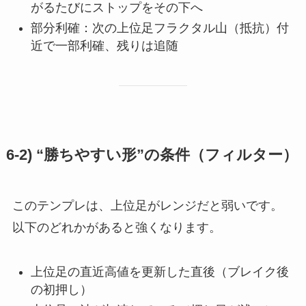
がるたびにストップをその下へ
部分利確：次の上位足フラクタル山（抵抗）付
近で一部利確、残りは追随
6-2) “勝ちやすい形”の条件（フィルター）
このテンプレは、上位足がレンジだと弱いです。
以下のどれかがあると強くなります。
上位足の直近高値を更新した直後（ブレイク後
の初押し）