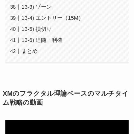
13-3) ゾーン
13-4) エントリー（15M）
13-5) 損切り
13-6) 追随・利確
まとめ
XMのフラクタル理論ベースのマルチタイ
ム戦略の動画