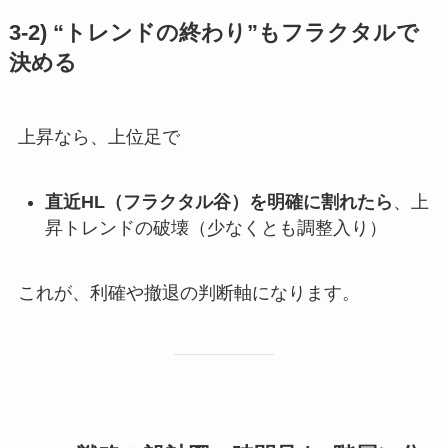
3-2) “トレンドの終わり”もフラクタルで
決める
上昇なら、上位足で
直近HL（フラクタル谷）を明確に割れたら
、上
昇トレンドの破壊（少なくとも調整入り）
これが、利確や撤退の判断軸になります。