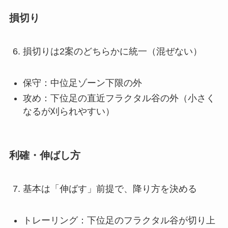
損切り
損切りは2案のどちらかに統一（混ぜない）
保守：中位足ゾーン下限の外
攻め：下位足の直近フラクタル谷の外（小さく
なるが刈られやすい）
利確・伸ばし方
基本は「伸ばす」前提で、降り方を決める
トレーリング：下位足のフラクタル谷が切り上