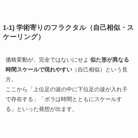
1-1) 学術寄りのフラクタル（自己相似・ス
ケーリング）
価格変動が、完全ではないにせよ
似た形が異なる
時間スケールで現れやすい
（自己相似）という見
方。
ここから「上位足の波の中に下位足の波が入れ子
で存在する」「ボラは時間とともにスケールす
る」といった発想が出ます。