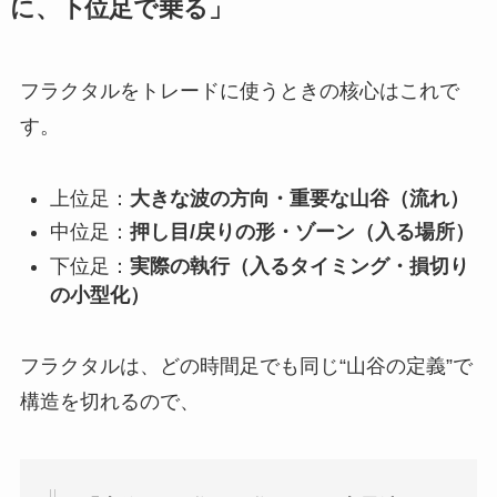
に、下位足で乗る」
フラクタルをトレードに使うときの核心はこれで
す。
上位足：
大きな波の方向・重要な山谷（流れ）
中位足：
押し目/戻りの形・ゾーン（入る場所）
下位足：
実際の執行（入るタイミング・損切り
の小型化）
フラクタルは、どの時間足でも同じ“山谷の定義”で
構造を切れるので、