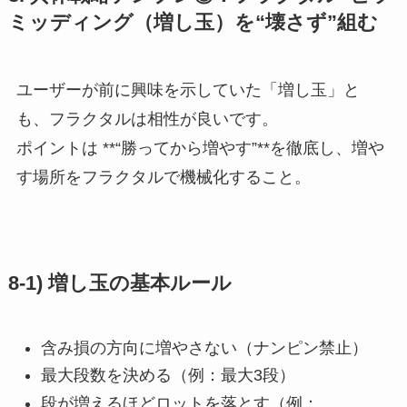
ミッディング（増し玉）を“壊さず”組む
ユーザーが前に興味を示していた「増し玉」と
も、フラクタルは相性が良いです。
ポイントは **“勝ってから増やす”**を徹底し、増や
す場所をフラクタルで機械化すること。
8-1) 増し玉の基本ルール
含み損の方向に増やさない（ナンピン禁止）
最大段数を決める（例：最大3段）
段が増えるほどロットを落とす（例：