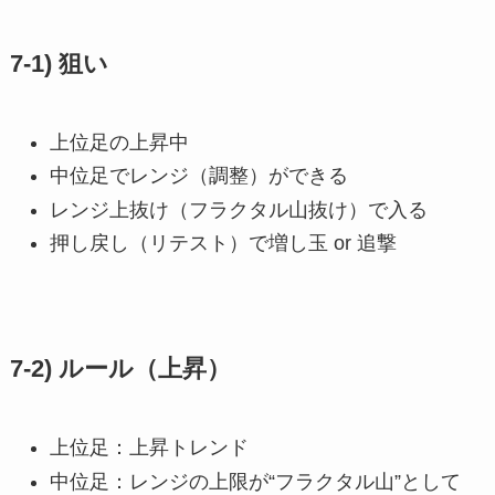
7-1) 狙い
上位足の上昇中
中位足でレンジ（調整）ができる
レンジ上抜け（フラクタル山抜け）で入る
押し戻し（リテスト）で増し玉 or 追撃
7-2) ルール（上昇）
上位足：上昇トレンド
中位足：レンジの上限が“フラクタル山”として