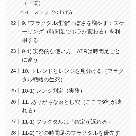
（王道）
ストップの上げ方
9. “フラクタル理論”っぽさを増やす：スケ
ーリング（時間足でボラが変わる）を利
用する
9-1) 実務的な使い方：ATRは時間足ごと
に違う
10. トレンドとレンジを見分ける（フラク
タル戦略の生死）
10-1) レンジ判定（実務）
11. ありがちな落とし穴（ここで9割が壊
れる）
11-1) フラクタルは「確定が遅れる」
11-2) “どの時間足のフラクタルを優先す