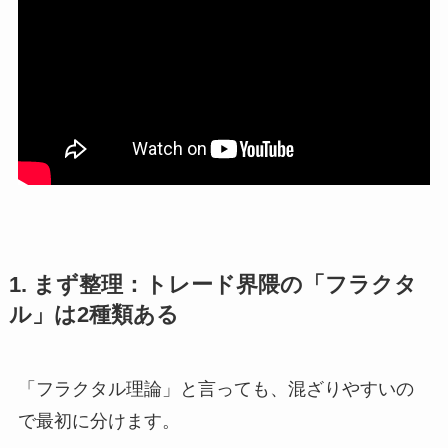
1. まず整理：トレード界隈の「フラクタ
ル」は2種類ある
「フラクタル理論」と言っても、混ざりやすいの
で最初に分けます。