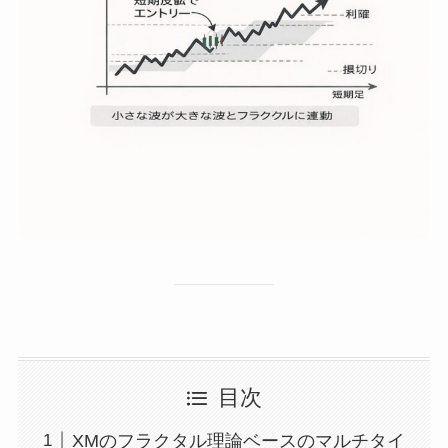
目次
XMのフラクタル理論ベースのマルチタイ