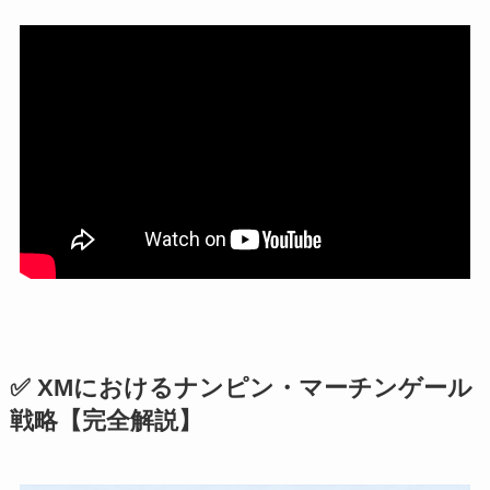
✅ XMにおけるナンピン・マーチンゲール
戦略【完全解説】