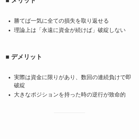
■ メリット
勝てば一気に全ての損失を取り返せる
理論上は「永遠に資金が続けば」破綻しない
■ デメリット
実際は資金に限りがあり、数回の連続負けで即
破綻
大きなポジションを持った時の逆行が致命的