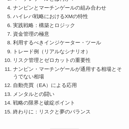
ナンピンとマーチンゲールの組み合わせ
ハイレバ戦略におけるXMの特性
実践戦略：構築とロジック
資金管理の極意
利用するべきインジケーター・ツール
トレード例（リアルなシナリオ）
リスク管理とゼロカットの重要性
ナンピン・マーチンゲールが通用する相場とそ
うでない相場
自動売買（EA）による応用
メンタルとの闘い
戦略の限界と破綻ポイント
終わりに：リスクと夢のバランス