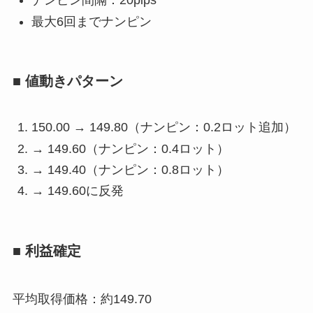
ナンピン間隔：20pips
最大6回までナンピン
■ 値動きパターン
150.00 → 149.80（ナンピン：0.2ロット追加）
→ 149.60（ナンピン：0.4ロット）
→ 149.40（ナンピン：0.8ロット）
→ 149.60に反発
■ 利益確定
平均取得価格：約149.70