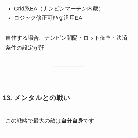
Grid系EA（ナンピンマーチン内蔵）
ロジック修正可能な汎用EA
自作する場合、ナンピン間隔・ロット倍率・決済
条件の設定が肝。
13. メンタルとの戦い
この戦略で最大の敵は
自分自身
です。