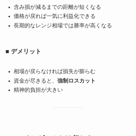
含み損が減るまでの距離が短くなる
価格が戻れば一気に利益化できる
長期的なレンジ相場では勝率が高くなる
■ デメリット
相場が戻らなければ損失が膨らむ
資金が尽きると、
強制ロスカット
精神的負担が大きい