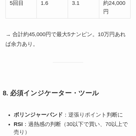
5回目
1.6
3.1
約24,000
円
→ 合計約45,000円で最大5ナンピン。10万円あれ
ば余力あり。
8. 必須インジケーター・ツール
ボリンジャーバンド
：逆張りポイント判断に
RSI
：過熱感の判断（30以下で買い、70以上で
売り）