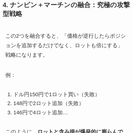
4. ナンピン＋マーチンの融合：究極の攻撃
型戦略
この2つを融合すると、「価格が逆行したらポジシ
ョンを追加するだけでなく、ロットも倍にする」
戦略になります。
例：
ドル円150円で1ロット買い（失敗）
148円で2ロット追加（失敗）
146円で4ロット追加…
このように、
ロットと含み損が爆発的に膨らんで