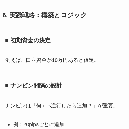
6. 実践戦略：構築とロジック
■ 初期資金の決定
例えば、口座資金が10万円あると仮定。
■ ナンピン間隔の設計
ナンピンは「何pips逆行したら追加？」が重要。
例：20pipsごとに追加