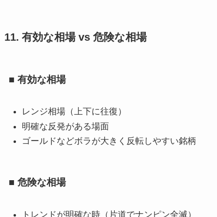
11. 有効な相場 vs 危険な相場
■ 有効な相場
レンジ相場（上下に往復）
明確な反発がある場面
ゴールドなどボラが大きく反転しやすい銘柄
■ 危険な相場
トレンドが明確な時（片道でナンピン全滅）