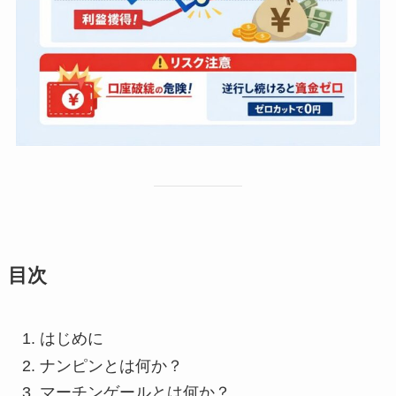
目次
はじめに
ナンピンとは何か？
マーチンゲールとは何か？