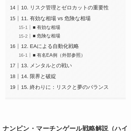
10. リスク管理とゼロカットの重要性
11. 有効な相場 vs 危険な相場
■ 有効な相場
■ 危険な相場
12. EAによる自動化戦略
■ 有名EA例（外部参照）
13. メンタルとの戦い
14. 限界と破綻
15. 終わりに：リスクと夢のバランス
ナンピン・マーチンゲール戦略解説（ハイ