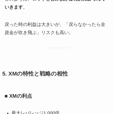
いきます
。
戻った時の利益は大きいが、「戻らなかったら全
資金が吹き飛ぶ」リスクも高い。
5. XMの特性と戦略の相性
■ XMの利点
最大レバレッジ1,000倍