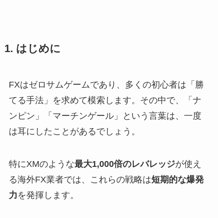
1. はじめに
FXはゼロサムゲームであり、多くの初心者は「勝
てる手法」を求めて模索します。その中で、「ナ
ンピン」「マーチンゲール」という言葉は、一度
は耳にしたことがあるでしょう。
特にXMのような
最大1,000倍のレバレッジ
が使え
る海外FX業者では、これらの戦略は
短期的な爆発
力
を発揮します。