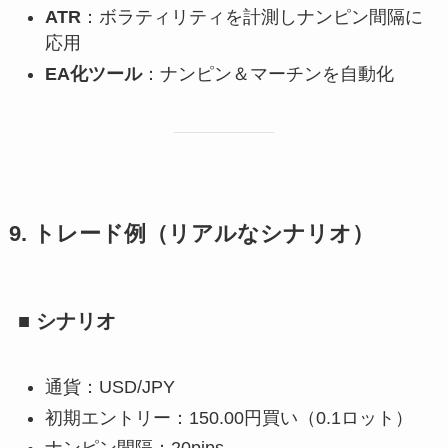
ATR
：ボラティリティを計測しナンピン間隔に
応用
EA化ツール
：ナンピン＆マーチンを自動化
9. トレード例（リアルなシナリオ）
■ シナリオ
通貨：USD/JPY
初期エントリー：150.00円買い（0.1ロット）