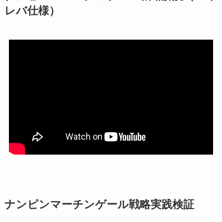
レバ仕様）
ナンピンマーチンゲール戦略実践検証