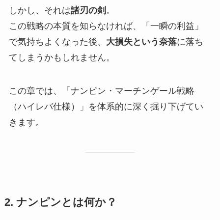
しかし、それは
諸刃の剣
。
この戦略の本質を知らなければ、「一瞬の利益」
で気持ちよくなった後、
大損失という奈落
に落ち
てしまうかもしれません。
この章では、「ナンピン・マーチンゲール戦略
（ハイレバ仕様）」を体系的に深く掘り下げてい
きます。
2. ナンピンとは何か？