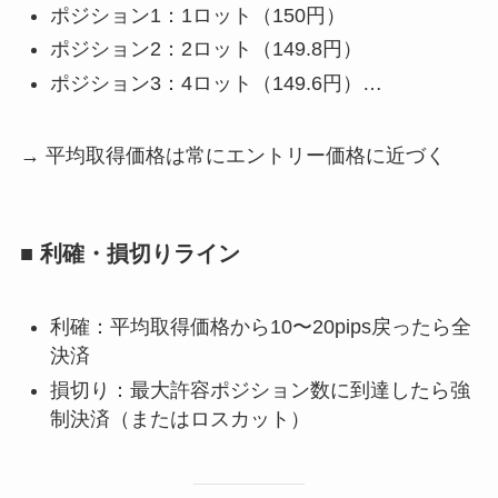
ポジション1：1ロット（150円）
ポジション2：2ロット（149.8円）
ポジション3：4ロット（149.6円）…
→ 平均取得価格は常にエントリー価格に近づく
■ 利確・損切りライン
利確：平均取得価格から10〜20pips戻ったら全
決済
損切り：最大許容ポジション数に到達したら強
制決済（またはロスカット）