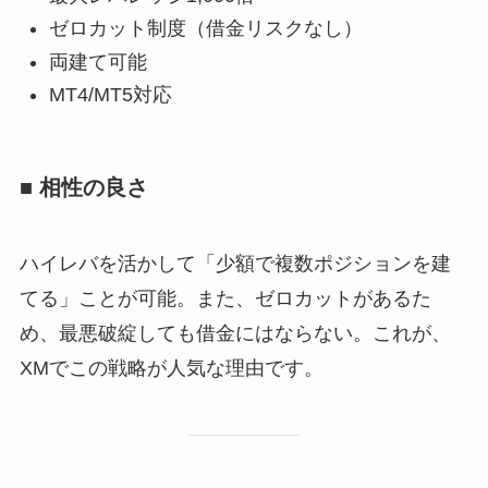
ゼロカット制度（借金リスクなし）
両建て可能
MT4/MT5対応
■ 相性の良さ
ハイレバを活かして「少額で複数ポジションを建
てる」ことが可能。また、ゼロカットがあるた
め、最悪破綻しても借金にはならない。これが、
XMでこの戦略が人気な理由です。