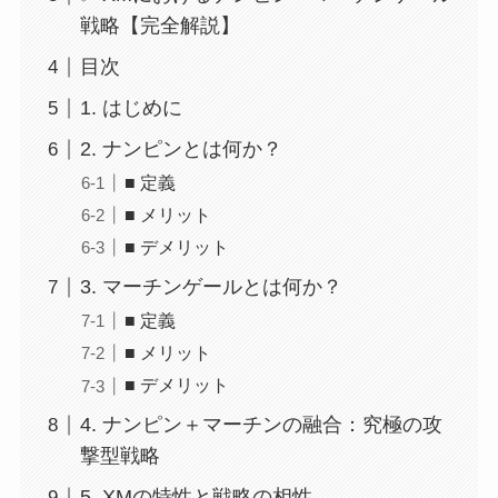
戦略【完全解説】
目次
1. はじめに
2. ナンピンとは何か？
■ 定義
■ メリット
■ デメリット
3. マーチンゲールとは何か？
■ 定義
■ メリット
■ デメリット
4. ナンピン＋マーチンの融合：究極の攻
撃型戦略
5. XMの特性と戦略の相性