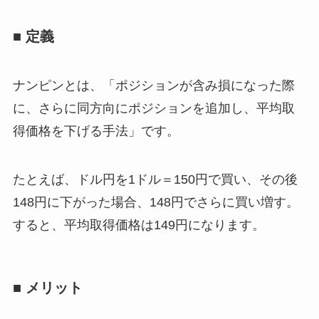
■ 定義
ナンピンとは、「ポジションが含み損になった際
に、さらに同方向にポジションを追加し、平均取
得価格を下げる手法」です。
たとえば、ドル円を1ドル＝150円で買い、その後
148円に下がった場合、148円でさらに買い増す。
すると、平均取得価格は149円になります。
■ メリット