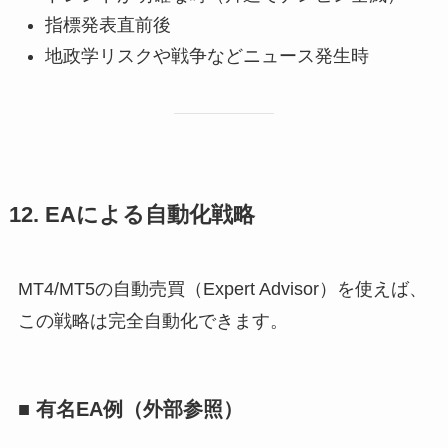
指標発表直前後
地政学リスクや戦争などニュース発生時
12. EAによる自動化戦略
MT4/MT5の自動売買（Expert Advisor）を使えば、
この戦略は完全自動化できます。
■ 有名EA例（外部参照）