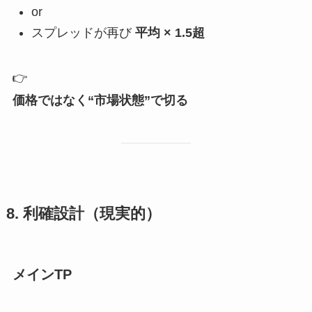
or
スプレッドが再び
平均 × 1.5超
👉
価格ではなく“市場状態”で切る
8. 利確設計（現実的）
メインTP