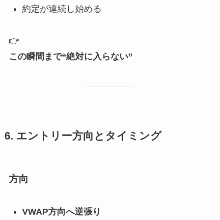
約定が連続し始める
👉
この瞬間まで“絶対に入らない”
6. エントリー方向とタイミング
方向
VWAP方向へ逆張り