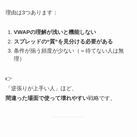
理由は3つあります：
VWAPの理解が浅いと機能しない
スプレッドの“質”を見分ける必要がある
条件が揃う頻度が少ない（＝待てない人は無
理）
👉
「逆張りが上手い人」ほど、
間違った場面で使って壊れやすい
戦略です。