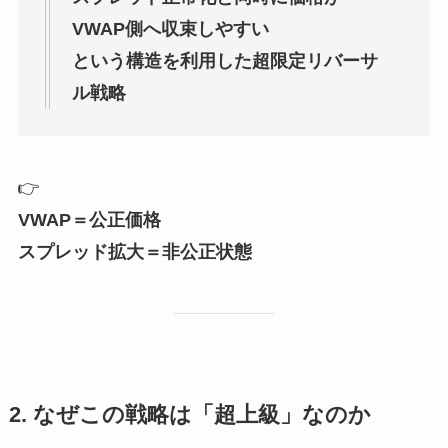
VWAP側へ収束しやすい
という構造を利用した超限定リバーサ
ル戦略
👉
VWAP＝公正価格
スプレッド拡大＝非公正状態
2. なぜこの戦略は「超上級」なのか