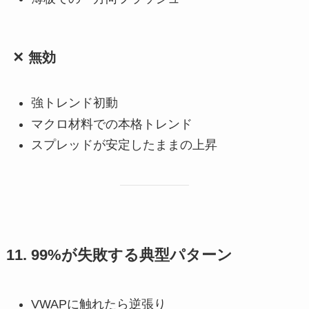
✕ 無効
強トレンド初動
マクロ材料での本格トレンド
スプレッドが安定したままの上昇
11. 99%が失敗する典型パターン
VWAPに触れたら逆張り