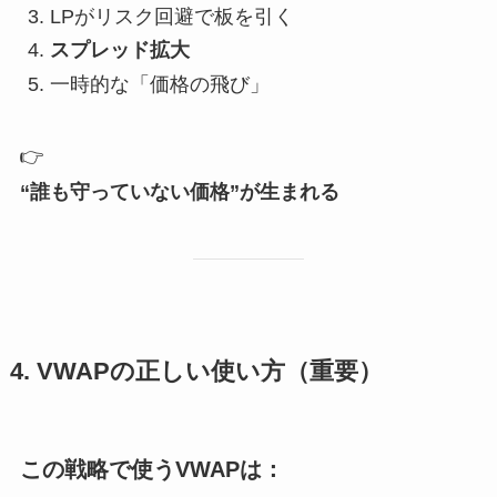
LPがリスク回避で板を引く
スプレッド拡大
一時的な「価格の飛び」
👉
“誰も守っていない価格”が生まれる
4. VWAPの正しい使い方（重要）
この戦略で使うVWAPは：