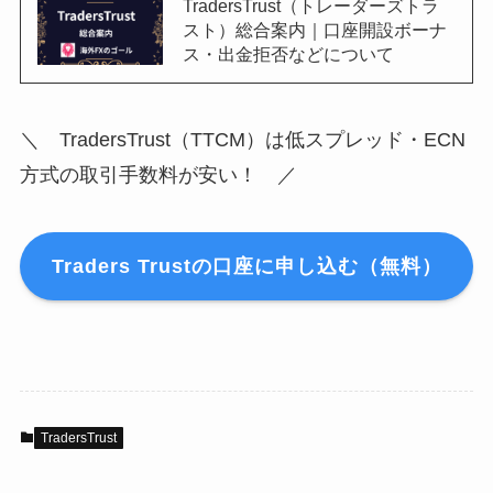
TradersTrust（トレーダーズトラ
スト）総合案内｜口座開設ボーナ
ス・出金拒否などについて
＼ TradersTrust（TTCM）は低スプレッド・ECN
方式の取引手数料が安い！ ／
Traders Trustの口座に申し込む（無料）
TradersTrust