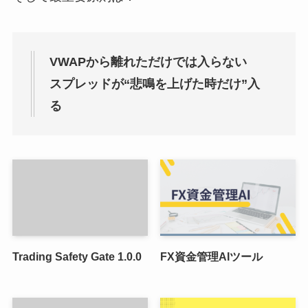
VWAPから離れただけでは入らない
スプレッドが“悲鳴を上げた時だけ”入
る
Trading Safety Gate 1.0.0
FX資金管理AIツール