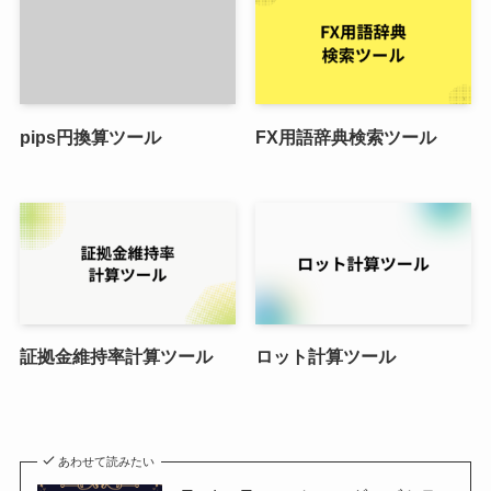
pips円換算ツール
FX用語辞典検索ツール
証拠金維持率計算ツール
ロット計算ツール
あわせて読みたい