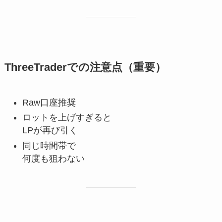
ThreeTraderでの注意点（重要）
Raw口座推奨
ロットを上げすぎると
LPが再び引く
同じ時間帯で
何度も狙わない