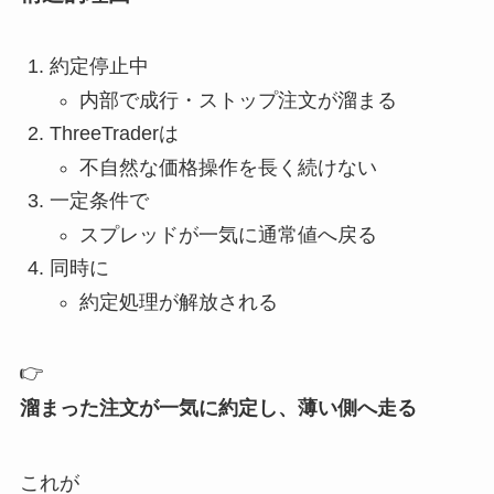
約定停止中
内部で成行・ストップ注文が溜まる
ThreeTraderは
不自然な価格操作を長く続けない
一定条件で
スプレッドが一気に通常値へ戻る
同時に
約定処理が解放される
👉
溜まった注文が一気に約定し、薄い側へ走る
これが