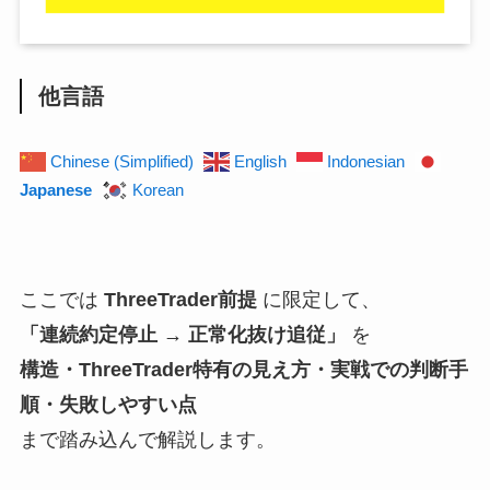
他言語
Chinese (Simplified)
English
Indonesian
Japanese
Korean
ここでは
ThreeTrader前提
に限定して、
「連続約定停止 → 正常化抜け追従」
を
構造・ThreeTrader特有の見え方・実戦での判断手
順・失敗しやすい点
まで踏み込んで解説します。