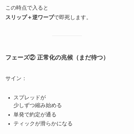
この時点で入ると
スリップ＋逆ワープ
で即死します。
フェーズ② 正常化の兆候（まだ待つ）
サイン：
スプレッドが
少しずつ縮み始める
単発で約定が通る
ティックが滑らかになる