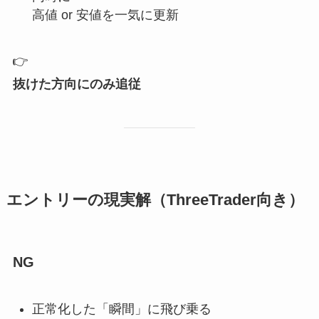
高値 or 安値を一気に更新
👉
抜けた方向にのみ追従
エントリーの現実解（ThreeTrader向き）
NG
正常化した「瞬間」に飛び乗る