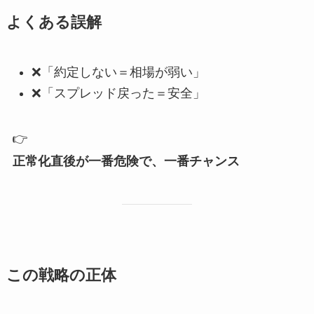
よくある誤解
❌「約定しない＝相場が弱い」
❌「スプレッド戻った＝安全」
👉
正常化直後が一番危険で、一番チャンス
この戦略の正体