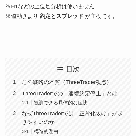
※H1などの上位足分析は使いません。
※値動きより
約定とスプレッド
が主役です。
目次
この戦略の本質（ThreeTrader視点）
ThreeTraderでの「連続約定停止」とは
観測できる具体的な症状
なぜThreeTraderでは「正常化抜け」が起
きやすいのか
構造的理由