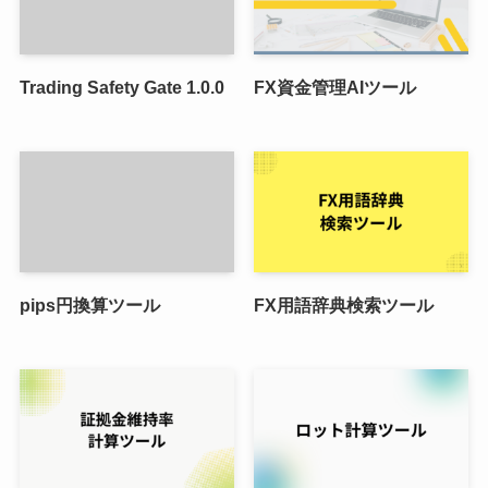
Trading Safety Gate 1.0.0
FX資金管理AIツール
pips円換算ツール
FX用語辞典検索ツール