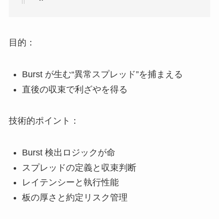
目的：
Burst が生む“異常スプレッド”を捕まえる
直後の収束で利ざやを得る
技術的ポイント：
Burst 検出ロジックが命
スプレッドの定義と収束判断
レイテンシーと執行性能
板の厚さと約定リスク管理