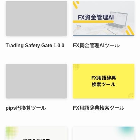
Trading Safety Gate 1.0.0
FX資金管理AIツール
pips円換算ツール
FX用語辞典検索ツール