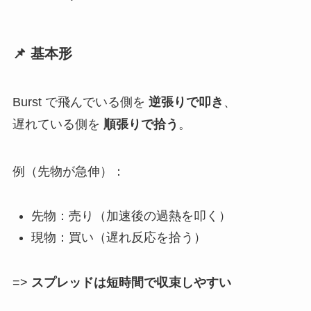
📌 基本形
Burst で飛んでいる側を
逆張りで叩き
、
遅れている側を
順張りで拾う
。
例（先物が急伸）：
先物：売り（加速後の過熱を叩く）
現物：買い（遅れ反応を拾う）
=>
スプレッドは短時間で収束しやすい