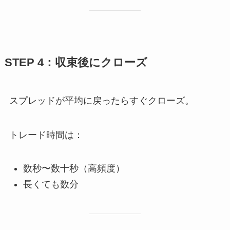
STEP 4：収束後にクローズ
スプレッドが平均に戻ったらすぐクローズ。
トレード時間は：
数秒〜数十秒（高頻度）
長くても数分