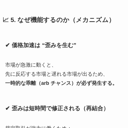
📈 5. なぜ機能するのか（メカニズム）
✔ 価格加速は “歪みを生む”
市場が急激に動くと、
先に反応する市場と遅れる市場が出るため、
一時的な乖離（arb チャンス）が必ず発生する。
✔ 歪みは短時間で修正される（再結合）