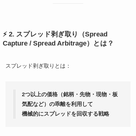
⚡ 2. スプレッド剥ぎ取り（Spread
Capture / Spread Arbitrage）とは？
スプレッド剥ぎ取りとは：
2つ以上の価格（銘柄・先物・現物・板
気配など）の乖離を利用して
機械的にスプレッドを回収する戦略