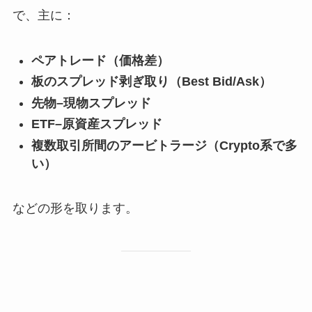
で、主に：
ペアトレード（価格差）
板のスプレッド剥ぎ取り（Best Bid/Ask）
先物–現物スプレッド
ETF–原資産スプレッド
複数取引所間のアービトラージ（Crypto系で多
い）
などの形を取ります。