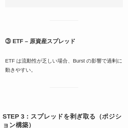
③ ETF – 原資産スプレッド
ETF は流動性が乏しい場合、Burst の影響で過剰に
動きやすい。
STEP 3：スプレッドを剥ぎ取る（ポジシ
ョン構築）