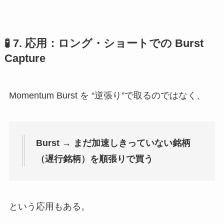
🧪 7. 応用：ロング・ショートでの Burst
Capture
Momentum Burst を “逆張り”で取るのではなく、
Burst → まだ加速しきっていない銘柄
（遅行銘柄）を順張りで買う
という応用もある。