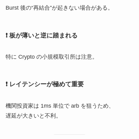
Burst 後の“再結合”が起きない場合がある。
❗ 板が薄いと逆に踏まれる
特に Crypto の小規模取引所は注意。
❗ レイテンシーが極めて重要
機関投資家は 1ms 単位で arb を狙うため、
遅延が大きいと不利。