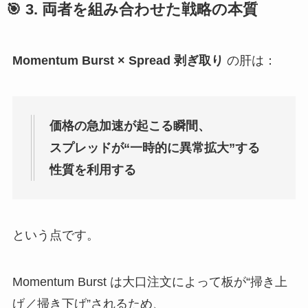
🎯 3. 両者を組み合わせた戦略の本質
Momentum Burst × Spread 剥ぎ取り
の肝は：
価格の急加速が起こる瞬間、
スプレッドが“一時的に異常拡大”する
性質を利用する
という点です。
Momentum Burst は大口注文によって板が“掃き上
げ／掃き下げ”されるため、