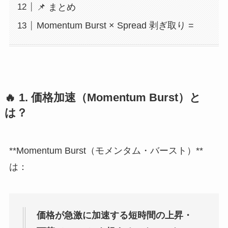
📌 まとめ
Momentum Burst × Spread 剥ぎ取り =
🔥 1. 価格加速（Momentum Burst）と
は？
**Momentum Burst（モメンタム・バースト）**
は：
価格が急激に加速する短時間の上昇・