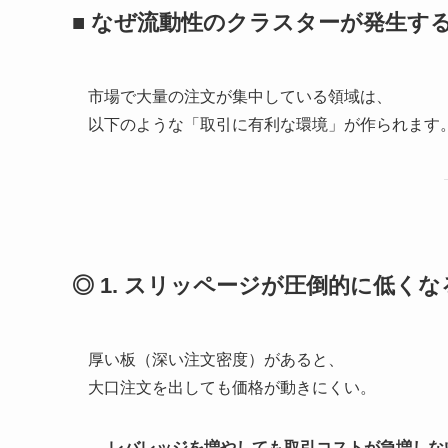
■ なぜ流動性のクラスターが発生す
市場で大量の注文が集中している領域は、
以下のような「取引に有利な環境」が作られます
◎ 1. スリッページが圧倒的に低くな
厚い板（深い注文密度）があると、
大口注文を出しても価格が動きにくい。
→
レバレッジを増やしても取引コストが急増しな