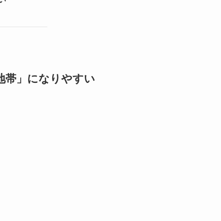
全地帯」になりやすい
。