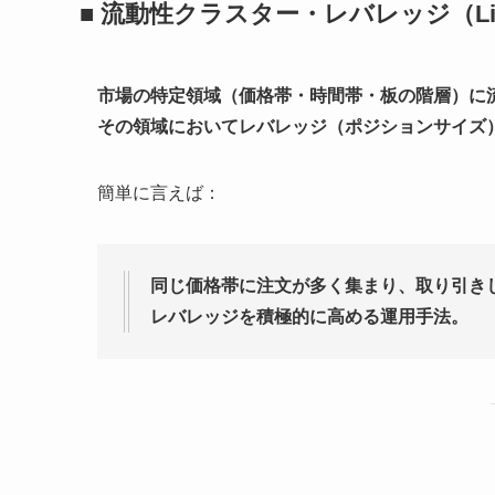
■ 流動性クラスター・レバレッジ（Liquidi
市場の特定領域（価格帯・時間帯・板の階層）に流動
その領域においてレバレッジ（ポジションサイズ
簡単に言えば：
同じ価格帯に注文が多く集まり、取り引きし
レバレッジを積極的に高める運用手法。