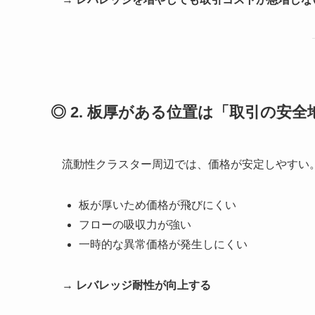
◎ 2. 板厚がある位置は「取引の安
流動性クラスター周辺では、価格が安定しやすい
板が厚いため価格が飛びにくい
フローの吸収力が強い
一時的な異常価格が発生しにくい
→
レバレッジ耐性が向上する