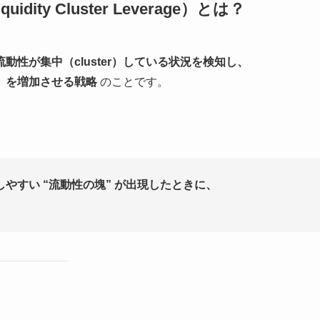
ty Cluster Leverage）とは？
性が集中（cluster）している状況を検知し、
）を増加させる戦略
のことです。
やすい “流動性の塊” が出現したときに、