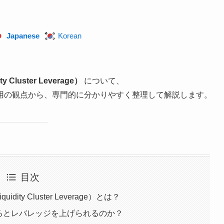
Japanese
Korean
luster Leverage）
について、
用の観点から、専門的に分かりやすく整理して解説します。
目次
ty Cluster Leverage）とは？
るとレバレッジを上げられるのか？