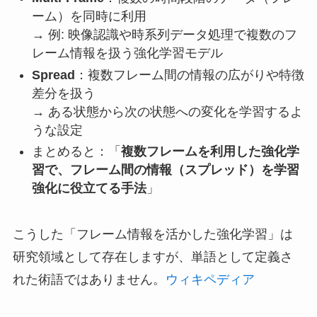
ーム）を同時に利用
→ 例: 映像認識や時系列データ処理で複数のフ
レーム情報を扱う強化学習モデル
Spread
：複数フレーム間の情報の広がりや特徴
差分を扱う
→ ある状態から次の状態への変化を学習するよ
うな設定
まとめると：「
複数フレームを利用した強化学
習で、フレーム間の情報（スプレッド）を学習
強化に役立てる手法
」
こうした「フレーム情報を活かした強化学習」は
研究領域として存在しますが、単語として定義さ
れた術語ではありません。
ウィキペディア