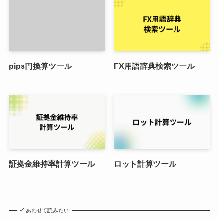
pips円換算ツール
FX用語辞典検索ツール
証拠金維持率計算ツール
ロット計算ツール
あわせて読みたい