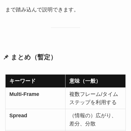
まで踏み込んで説明できます。
📌 まとめ（暫定）
キーワード
意味（一般）
Multi-Frame
複数フレーム/タイム
ステップを利用する
Spread
（情報の）広がり、
差分、分散