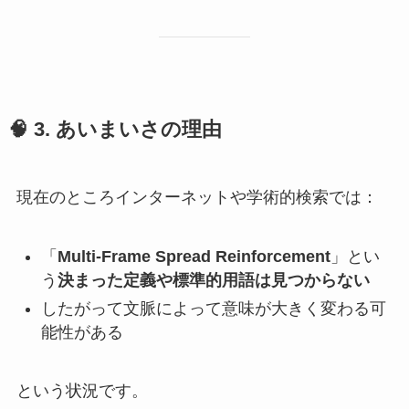
🧠 3. あいまいさの理由
現在のところインターネットや学術的検索では：
「
Multi-Frame Spread Reinforcement
」とい
う
決まった定義や標準的用語は見つからない
したがって文脈によって意味が大きく変わる可
能性がある
という状況です。