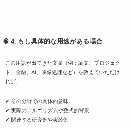
🧠 4. もし具体的な用途がある場合
この用語が出てきた文脈（例：論文、プロジェク
ト、金融、AI、映像処理など）を教えていただけ
れば、
✔ その分野での具体的意味
✔ 実際のアルゴリズムや数式的背景
✔ 関連する研究例や実装例