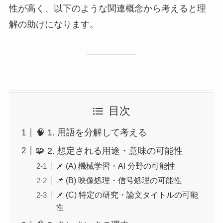
性が高く、以下のような関連概念から考えると理
解の助けになります。
目次
🧠 1. 用語を分解して考える
🧩 2. 想定される用途・意味の可能性
📌 (A) 機械学習・AI 分野の可能性
📌 (B) 映像処理・信号処理の可能性
📌 (C) 特定の研究・論文タイトルの可能
性