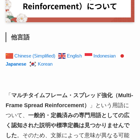
他言語
Chinese (Simplified)
English
Indonesian
Japanese
Korean
「
マルチタイムフレーム・スプレッド強化（Multi-
Frame Spread Reinforcement）
」という用語に
ついて、
一般的・定義済みの専門用語としての広
く認知された説明や標準定義は見つかりませんで
した
。そのため、文脈によって意味が異なる可能