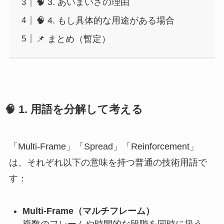
🧠 3. あいまいさの理由
🧠 4. もし具体的な用途がある場合
📌 まとめ（暫定）
🧠 1. 用語を分解して考える
「Multi-Frame」「Spread」「Reinforcement」
は、それぞれ以下の意味を持つ普通の技術用語で
す：
Multi-Frame（マルチフレーム）