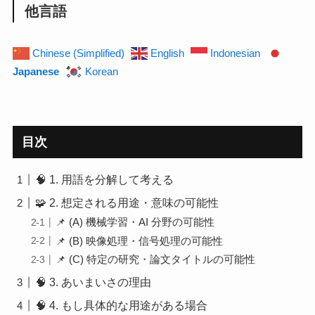
他言語
Chinese (Simplified)
English
Indonesian
Japanese
Korean
目次
🧠 1. 用語を分解して考える
🧩 2. 想定される用途・意味の可能性
📌 (A) 機械学習・AI 分野の可能性
📌 (B) 映像処理・信号処理の可能性
📌 (C) 特定の研究・論文タイトルの可能性
🧠 3. あいまいさの理由
🧠 4. もし具体的な用途がある場合