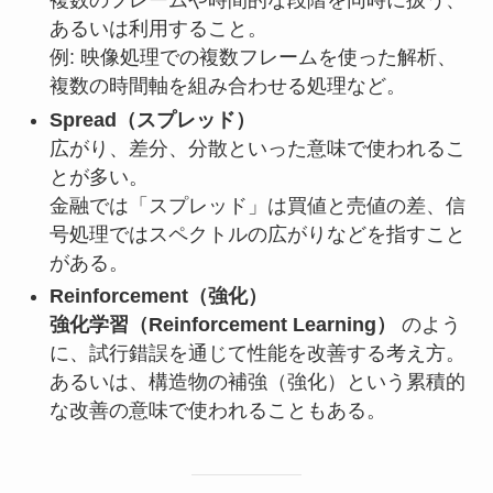
複数のフレームや時間的な段階を同時に扱う、
あるいは利用すること。
例: 映像処理での複数フレームを使った解析、
複数の時間軸を組み合わせる処理など。
Spread（スプレッド）
広がり、差分、分散といった意味で使われるこ
とが多い。
金融では「スプレッド」は買値と売値の差、信
号処理ではスペクトルの広がりなどを指すこと
がある。
Reinforcement（強化）
強化学習（Reinforcement Learning）
のよう
に、試行錯誤を通じて性能を改善する考え方。
あるいは、構造物の補強（強化）という累積的
な改善の意味で使われることもある。