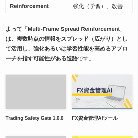
Reinforcement
強化（学習）、改善
よって「Multi-Frame Spread Reinforcement」
は、複数時点の情報をスプレッド（広がり）とし
て活用し、強化あるいは学習性能を高めるアプロ
ーチを指す可能性がある造語
です。
Trading Safety Gate 1.0.0
FX資金管理AIツール