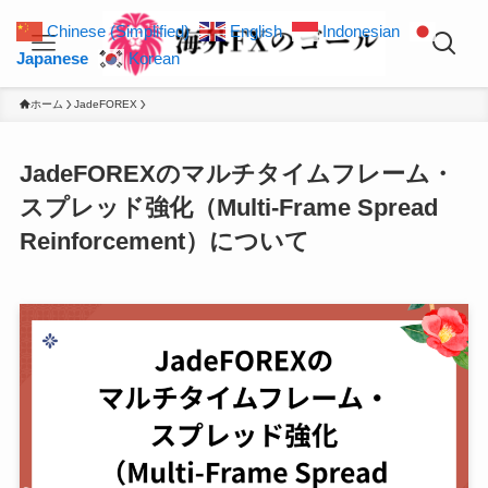
Chinese (Simplified)
English
Indonesian
Japanese
Korean
ホーム
JadeFOREX
JadeFOREXのマルチタイムフレーム・
スプレッド強化（Multi-Frame Spread
Reinforcement）について