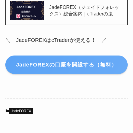
JadeFOREX（ジェイドフォレッ
クス）総合案内｜cTraderの鬼
＼ JadeFOREXはcTraderが使える！ ／
JadeFOREXの口座を開設する（無料）
JadeFOREX