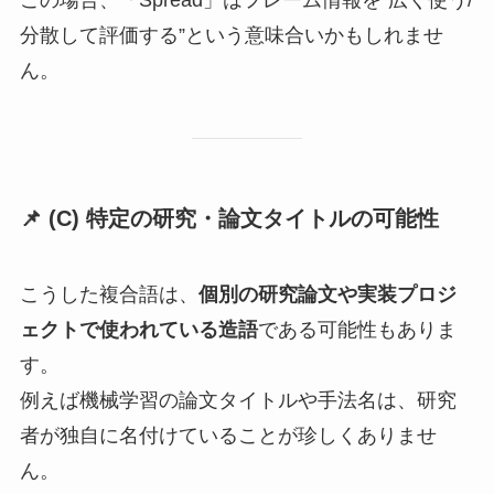
この場合、「Spread」はフレーム情報を“広く使う/
分散して評価する”という意味合いかもしれませ
ん。
📌 (C)
特定の研究・論文タイトルの可能性
こうした複合語は、
個別の研究論文や実装プロジ
ェクトで使われている造語
である可能性もありま
す。
例えば機械学習の論文タイトルや手法名は、研究
者が独自に名付けていることが珍しくありませ
ん。