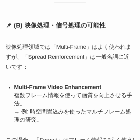
📌 (B)
映像処理・信号処理の可能性
映像処理領域では「Multi-Frame」はよく使われま
すが、「Spread Reinforcement」は一般名詞に近
いです：
Multi-Frame Video Enhancement
複数フレーム情報を使って画質を向上させる手
法。
→ 例: 時空間畳込みを使ったマルチフレーム処
理の研究。