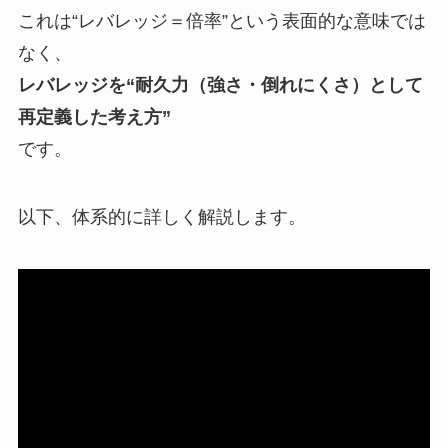
これは“レバレッジ＝倍率”という表面的な意味では
なく、
レバレッジを“耐久力（強さ・倒れにくさ）として
再定義した考え方”
です。
以下、体系的に詳しく解説します。