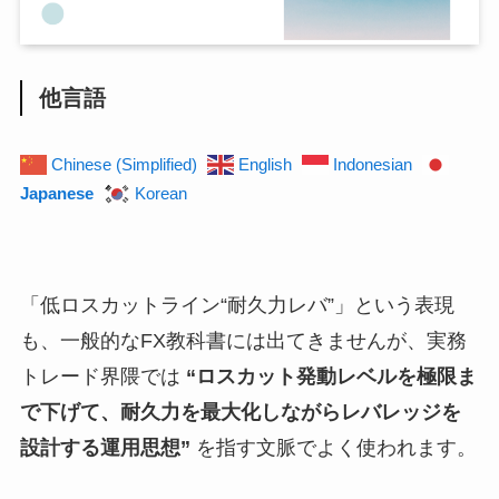
他言語
Chinese (Simplified)
English
Indonesian
Japanese
Korean
「低ロスカットライン“耐久力レバ”」という表現
も、一般的なFX教科書には出てきませんが、実務
トレード界隈では
“ロスカット発動レベルを極限ま
で下げて、耐久力を最大化しながらレバレッジを
設計する運用思想”
を指す文脈でよく使われます。