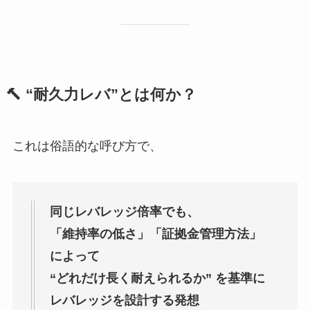
🔨
“耐久力レバ”とは何か？
これは俗語的な呼び方で、
同じレバレッジ倍率でも、
「維持率の低さ」「証拠金管理方法」
によって
“どれだけ長く耐えられるか” を基準に
レバレッジを設計する発想