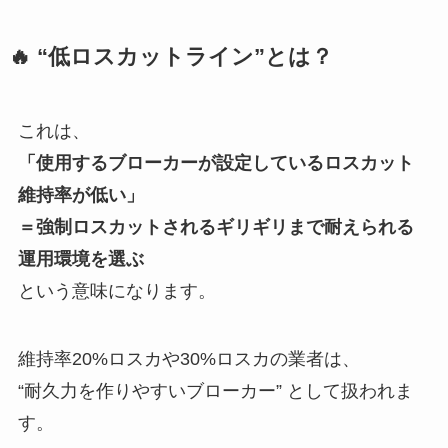
🔥
“低ロスカットライン”とは？
これは、
「使用するブローカーが設定しているロスカット
維持率が低い」
＝強制ロスカットされるギリギリまで耐えられる
運用環境を選ぶ
という意味になります。
維持率20%ロスカや30%ロスカの業者は、
“耐久力を作りやすいブローカー” として扱われま
す。