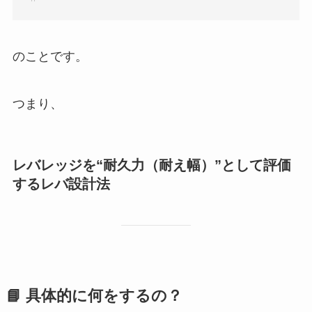
のことです。
つまり、
レバレッジを“耐久力（耐え幅）”として評価
するレバ設計法
📘
具体的に何をするの？