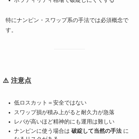
ボラティリティ相場で破綻しにくくする
特にナンピン・スワップ系の手法では必須概念で
す。
⚠️
注意点
低ロスカット＝安全ではない
スワップ損が積み上がると耐久力が急落
レバが高いほど精神的にも運用は難しい
ナンピンに使う場合は
破綻して当然の手法
に