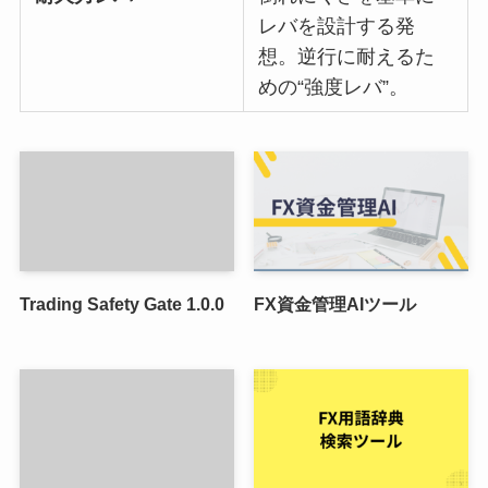
レバを設計する発
想。逆行に耐えるた
めの“強度レバ”。
Trading Safety Gate 1.0.0
FX資金管理AIツール