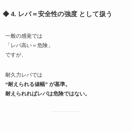
◆ 4. レバ＝安全性の強度 として扱う
一般の感覚では
「レバ高い＝危険」
ですが、
耐久力レバでは
“耐えられる値幅” が基準。
耐えられればレバは危険ではない。