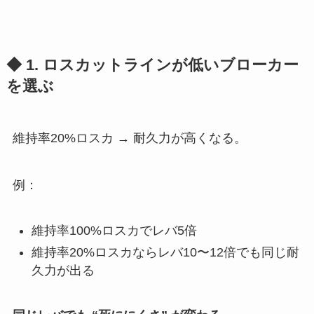
◆ 1. ロスカットラインが低いブローカー
を選ぶ
維持率20%ロスカ → 耐久力が高くなる。
例：
維持率100%ロスカでレバ5倍
維持率20%ロスカならレバ10〜12倍でも同じ耐
久力が出る