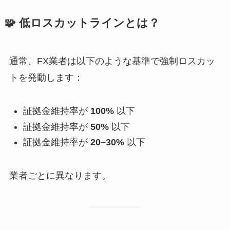
🧩
低ロスカットラインとは？
通常、FX業者は以下のような基準で強制ロスカッ
トを発動します：
証拠金維持率が
100%
以下
証拠金維持率が
50%
以下
証拠金維持率が
20–30%
以下
業者ごとに異なります。