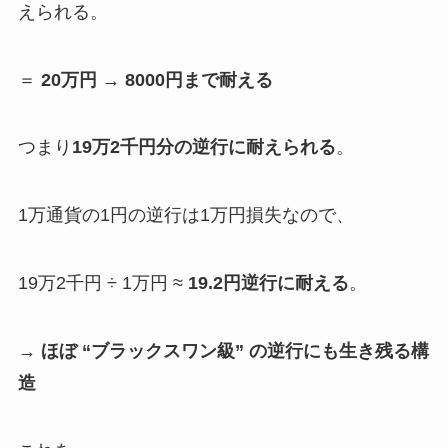
えられる。
＝
20万円 → 8000円まで耐える
つまり
19万2千円分の逆行に耐えられる
。
1万通貨の1円の逆行は1万円損失なので、
19万2千円 ÷ 1万円 ≈
19.2円逆行に耐える
。
→
ほぼ “ブラックスワン級” の逆行にも生き残る構
造