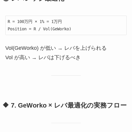
R = 100万円 × 1% = 1万円

Vol(GeWorko) が低い → レバを上げられる
Vol が高い → レバは下げるべき
🔶 7. GeWorko × レバ最適化の実務フロー