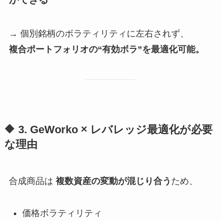
→ 個別銘柄のボラティリティに左右されず、
複合ポートフォリオの“有効ボラ”を最適化可能。
🔶 3. GeWorko × レバレッジ最適化が必要
な理由
合成商品は
複数資産の変動が混じり合う
ため、
価格ボラティリティ