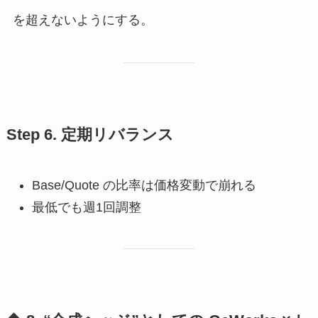
を超えないようにする。
Step 6. 定期リバランス
Base/Quote の比率は価格変動で崩れる
最低でも週1回調整