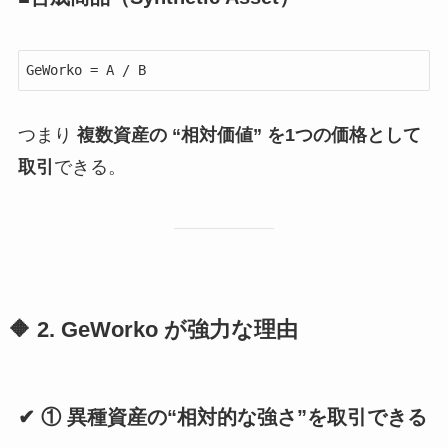
つまり
複数資産の “相対価値” を1つの価格として
取引
できる。
🔶 2. GeWorko が強力な理由
✔ ① 異種資産の“相対的な強さ”を取引できる