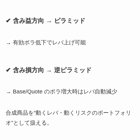
✔ 含み益方向 → ピラミッド
→ 有効ボラ低下でレバ上げ可能
✔ 含み損方向 → 逆ピラミッド
→ Base/Quote のボラ増大時はレバ自動減少
合成商品を“動くレバ・動くリスクのポートフォリ
オ”として扱える。