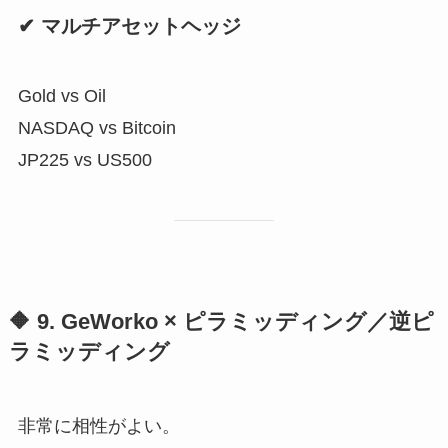
✔ マルチアセットヘッジ
Gold vs Oil
NASDAQ vs Bitcoin
JP225 vs US500
🔶 9. GeWorko × ピラミッディング／逆ピ
ラミッディング
非常に相性がよい。