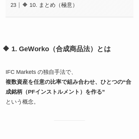
🔶 10. まとめ（極意）
🔶 1. GeWorko（合成商品法）とは
IFC Markets の独自手法で、
複数資産を任意の比率で組み合わせ、ひとつの“合
成銘柄（PFインストルメント）を作る”
という概念。