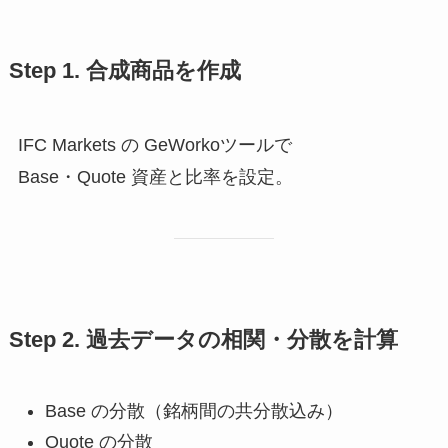
Step 1. 合成商品を作成
IFC Markets の GeWorkoツールで
Base・Quote 資産と比率を設定。
Step 2. 過去データの相関・分散を計算
Base の分散（銘柄間の共分散込み）
Quote の分散