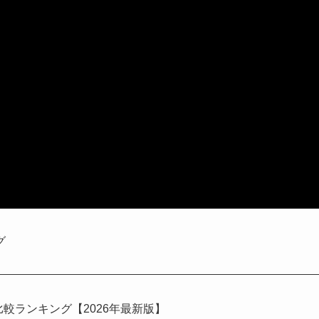
グ
比較ランキング【2026年最新版】