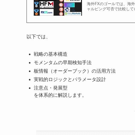
海外FXのゴールでは、海
ャルピング可否で比較して
以下では、
戦略の基本構造
モメンタムの早期検知手法
板情報（オーダーブック）の活用方法
実戦的ロジックとパラメータ設計
注意点・発展型
を体系的に解説します。