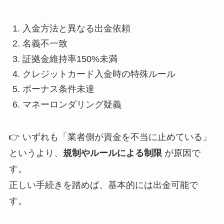
入金方法と異なる出金依頼
名義不一致
証拠金維持率150%未満
クレジットカード入金時の特殊ルール
ボーナス条件未達
マネーロンダリング疑義
👉 いずれも「業者側が資金を不当に止めている」
というより、
規制やルールによる制限
が原因で
す。
正しい手続きを踏めば、基本的には出金可能で
す。