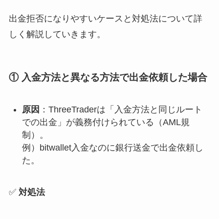
出金拒否になりやすいケースと対処法について詳
しく解説していきます。
① 入金方法と異なる方法で出金依頼した場合
原因
：ThreeTraderは「入金方法と同じルート
での出金」が義務付けられている（AML規
制）。
例）bitwallet入金なのに銀行送金で出金依頼し
た。
✅
対処法