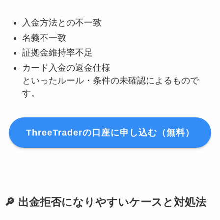
入金方法との不一致
名義不一致
証拠金維持率不足
カード入金の返金仕様
といったルール・条件の未確認によるもので
す。
ThreeTraderの口座に申し込む（無料）
🔎 出金拒否になりやすいケースと対処法