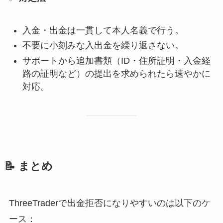
入金・出金は一貫して本人名義で行う。
不要に小刻みな入出金を繰り返さない。
サポートから追加書類（ID・住所証明・入金経
路の証明など）の提出を求められたら速やかに
対応。
📝 まとめ
ThreeTraderで出金拒否になりやすいのは以下のケ
ース：