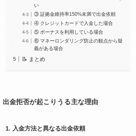
い
③ 証拠金維持率150%未満で出金依頼
④ クレジットカードで入金した場合
⑤ ボーナスを利用している場合
⑥ マネーロンダリング防止の観点から疑
義がある場合
📝 まとめ
出金拒否が起こりうる主な理由
1.
入金方法と異なる出金依頼