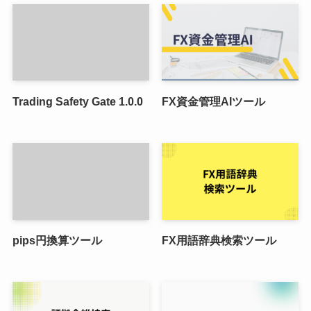
Trading Safety Gate 1.0.0
FX資金管理AIツール
pips円換算ツール
FX用語辞典検索ツール