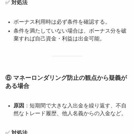
✅
対処法
ボーナス利用時は必ず条件を確認する。
条件を満たしていない場合は、ボーナス分を破
棄すれば自己資金・利益は出金可能。
⑥ マネーロンダリング防止の観点から疑義が
ある場合
原因
：短期間で大きな入出金を繰り返す、不自
然なトレード履歴、他人名義からの入金など。
✅
対処法