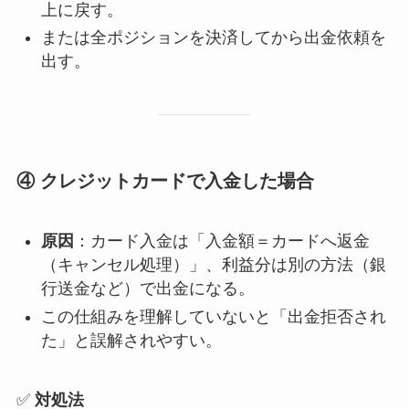
上に戻す。
または全ポジションを決済してから出金依頼を
出す。
④ クレジットカードで入金した場合
原因
：カード入金は「入金額＝カードへ返金
（キャンセル処理）」、利益分は別の方法（銀
行送金など）で出金になる。
この仕組みを理解していないと「出金拒否され
た」と誤解されやすい。
✅
対処法