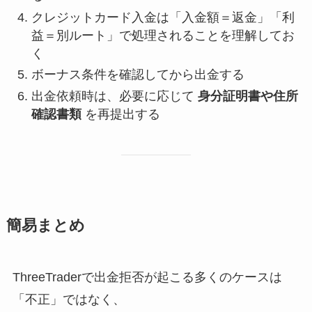
クレジットカード入金は「入金額＝返金」「利
益＝別ルート」で処理されることを理解してお
く
ボーナス条件を確認してから出金する
出金依頼時は、必要に応じて
身分証明書や住所
確認書類
を再提出する
簡易まとめ
ThreeTraderで出金拒否が起こる多くのケースは
「不正」ではなく、