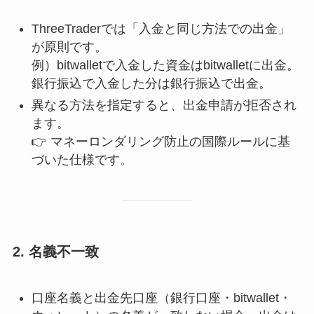
ThreeTraderでは「入金と同じ方法での出金」
が原則です。
例）bitwalletで入金した資金はbitwalletに出金。
銀行振込で入金した分は銀行振込で出金。
異なる方法を指定すると、出金申請が拒否され
ます。
👉 マネーロンダリング防止の国際ルールに基
づいた仕様です。
2.
名義不一致
口座名義と出金先口座（銀行口座・bitwallet・