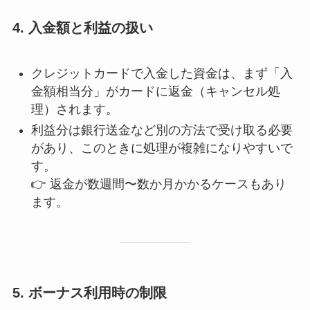
4.
入金額と利益の扱い
クレジットカードで入金した資金は、まず「入
金額相当分」がカードに返金（キャンセル処
理）されます。
利益分は銀行送金など別の方法で受け取る必要
があり、このときに処理が複雑になりやすいで
す。
👉 返金が数週間〜数か月かかるケースもあり
ます。
5.
ボーナス利用時の制限