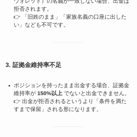
ウォレット）の名義が一致しない場合、出金は
拒否されます。
👉 「旧姓のまま」「家族名義の口座に出した
い」なども不可です。
3.
証拠金維持率不足
ポジションを持ったまま出金する場合、証拠金
維持率が
150%以上
でないと出金できません。
👉 出金が拒否されるというより「条件を満た
すまで保留」される形になります。