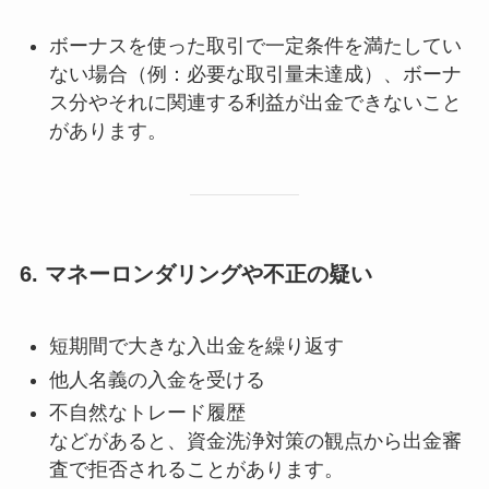
ボーナスを使った取引で一定条件を満たしてい
ない場合（例：必要な取引量未達成）、ボーナ
ス分やそれに関連する利益が出金できないこと
があります。
6.
マネーロンダリングや不正の疑い
短期間で大きな入出金を繰り返す
他人名義の入金を受ける
不自然なトレード履歴
などがあると、資金洗浄対策の観点から出金審
査で拒否されることがあります。