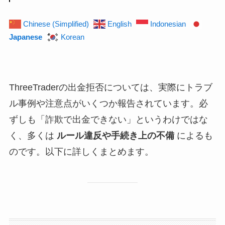
Chinese (Simplified)
English
Indonesian
Japanese
Korean
ThreeTraderの出金拒否については、実際にトラブ
ル事例や注意点がいくつか報告されています。必
ずしも「詐欺で出金できない」というわけではな
く、多くは
ルール違反や手続き上の不備
によるも
のです。以下に詳しくまとめます。