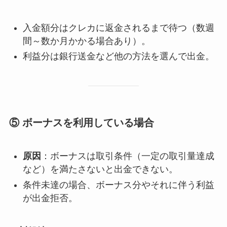
入金額分はクレカに返金されるまで待つ（数週
間～数か月かかる場合あり）。
利益分は銀行送金など他の方法を選んで出金。
⑤ ボーナスを利用している場合
原因
：ボーナスは取引条件（一定の取引量達成
など）を満たさないと出金できない。
条件未達の場合、ボーナス分やそれに伴う利益
が出金拒否。