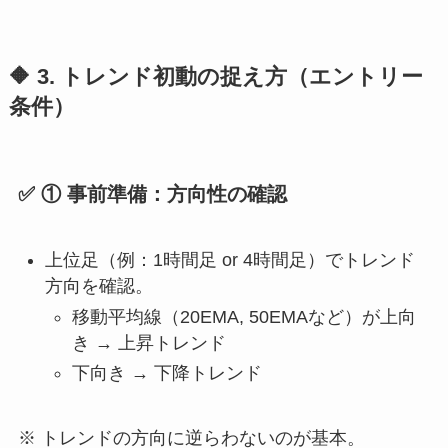
🔶 3. トレンド初動の捉え方（エントリー
条件）
✅ ① 事前準備：方向性の確認
上位足（例：1時間足 or 4時間足）でトレンド
方向を確認。
移動平均線（20EMA, 50EMAなど）が上向
き → 上昇トレンド
下向き → 下降トレンド
※ トレンドの方向に逆らわないのが基本。