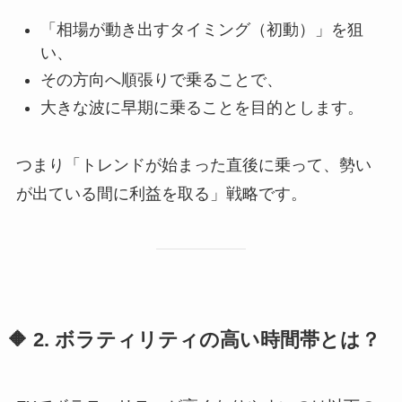
「相場が動き出すタイミング（初動）」を狙
い、
その方向へ順張りで乗ることで、
大きな波に早期に乗ることを目的とします。
つまり「トレンドが始まった直後に乗って、勢い
が出ている間に利益を取る」戦略です。
🔶 2. ボラティリティの高い時間帯とは？