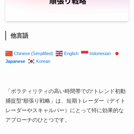
他言語
Chinese (Simplified)
English
Indonesian
Japanese
Korean
「ボラティリティの高い時間帯での“トレンド初動
捕捉型”順張り戦略」は、短期トレーダー（デイト
レーダーやスキャルパー）にとって特に効果的な
アプローチのひとつです。