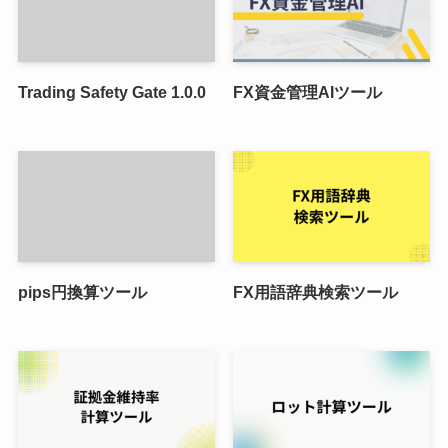
Trading Safety Gate 1.0.0
FX資金管理AIツール
pips円換算ツール
FX用語辞典検索ツール