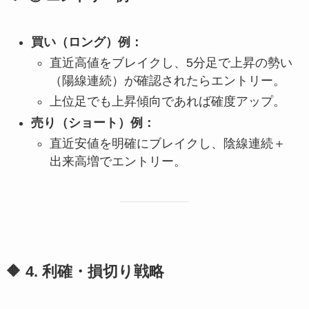
買い（ロング）例：
直近高値をブレイクし、5分足で上昇の勢い
（陽線連続）が確認されたらエントリー。
上位足でも上昇傾向であれば確度アップ。
売り（ショート）例：
直近安値を明確にブレイクし、陰線連続＋
出来高増でエントリー。
🔶 4. 利確・損切り戦略