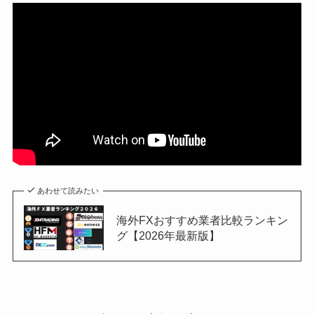
あわせて読みたい
海外FXおすすめ業者比較ランキン
グ【2026年最新版】