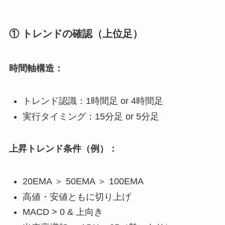
① トレンドの確認（上位足）
時間軸構造：
トレンド認識：1時間足 or 4時間足
実行タイミング：15分足 or 5分足
上昇トレンド条件（例）：
20EMA ＞ 50EMA ＞ 100EMA
高値・安値ともに切り上げ
MACD > 0 & 上向き