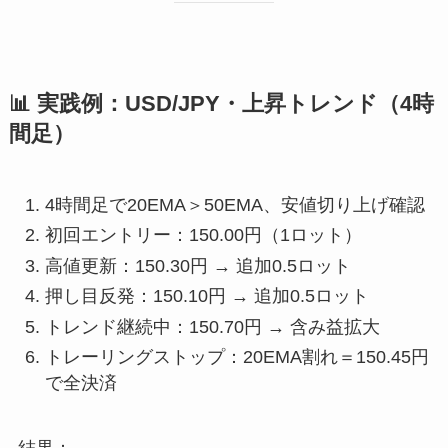
📊 実践例：USD/JPY・上昇トレンド（4時
間足）
4時間足で20EMA＞50EMA、安値切り上げ確認
初回エントリー：150.00円（1ロット）
高値更新：150.30円 → 追加0.5ロット
押し目反発：150.10円 → 追加0.5ロット
トレンド継続中：150.70円 → 含み益拡大
トレーリングストップ：20EMA割れ＝150.45円
で全決済
結果：