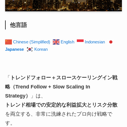
他言語
Chinese (Simplified)
English
Indonesian
Japanese
Korean
「
トレンドフォロー＋スロースケーリングイン戦
略（Trend Follow + Slow Scaling In
Strategy）
」は、
トレンド相場での安定的な利益拡大とリスク分散
を両立する、非常に洗練されたプロ向け戦略で
す。