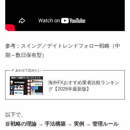
参考：スイング／デイトレンドフォロー戦略（中
期～数日保有型）
あわせて読みたい
海外FXおすすめ業者比較ランキン
グ【2026年最新版】
以下で、
📘
戦略の理論 → 手法構築 → 実例 → 管理ルール