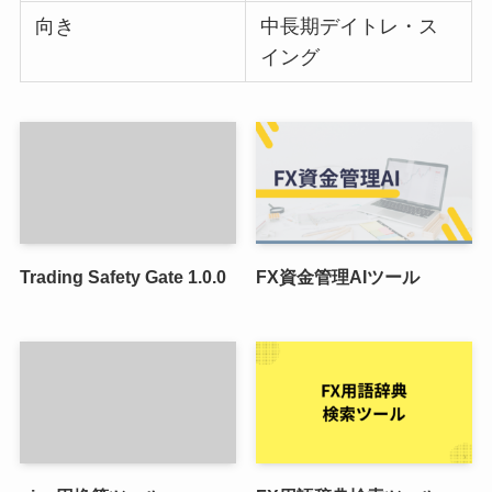
向き
中長期デイトレ・ス
イング
Trading Safety Gate 1.0.0
FX資金管理AIツール