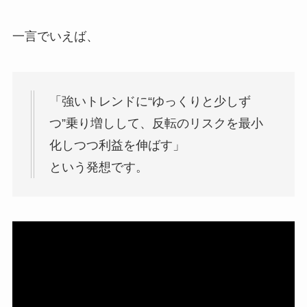
一言でいえば、
「強いトレンドに“ゆっくりと少しず
つ”乗り増しして、反転のリスクを最小
化しつつ利益を伸ばす」
という発想です。