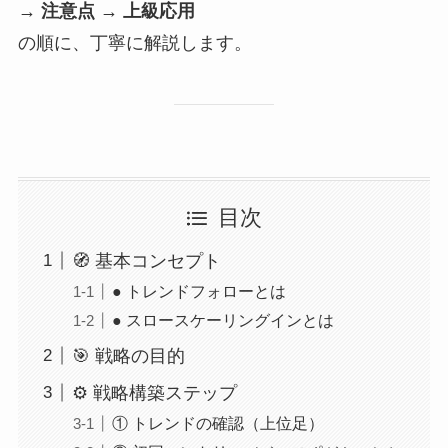
→ 注意点 → 上級応用
の順に、丁寧に解説します。
目次
🧭 基本コンセプト
● トレンドフォローとは
● スロースケーリングインとは
🎯 戦略の目的
⚙️ 戦略構築ステップ
① トレンドの確認（上位足）