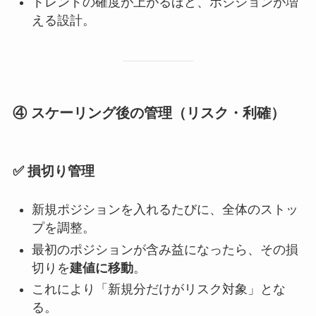
トレンドの確度が上がるほど、ポジションが増
える設計。
④ スケーリング後の管理（リスク・利確）
✅ 損切り管理
新規ポジションを入れるたびに、全体のストッ
プを調整。
最初のポジションが含み益になったら、その損
切りを
建値に移動
。
これにより「新規分だけがリスク対象」とな
る。