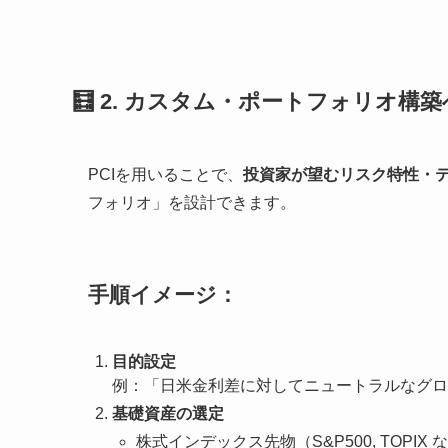
🧮 2. カスタム・ポートフォリオ構
PCIを用いることで、
投資家が望むリスク特性・
フォリオ」を設計できます。
手順イメージ：
目的設定
例：「日米金利差に対してニュートラルなグロ
基礎資産の選定
株式インデックス先物（S&P500, TOPIX 