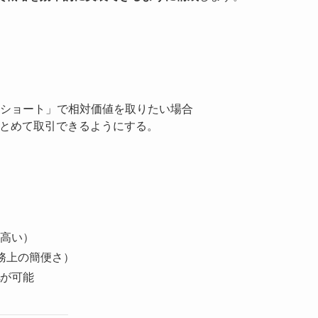
ショート」で相対価値を取りたい場合
まとめて取引できるようにする。
高い）
務上の簡便さ）
が可能