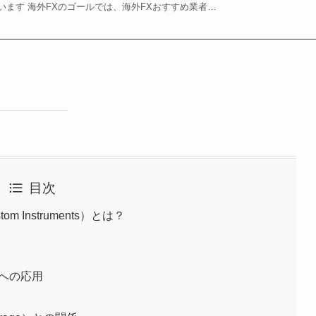
います 海外FXのゴールでは、海外FXおすすめ業者…
目次
tom Instruments）とは？
築への応用