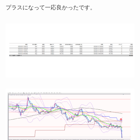
プラスになって一応良かったです。