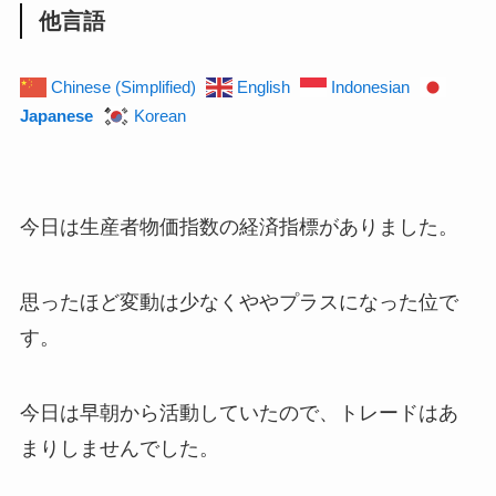
他言語
Chinese (Simplified)
English
Indonesian
Japanese
Korean
今日は生産者物価指数の経済指標がありました。
思ったほど変動は少なくややプラスになった位で
す。
今日は早朝から活動していたので、トレードはあ
まりしませんでした。