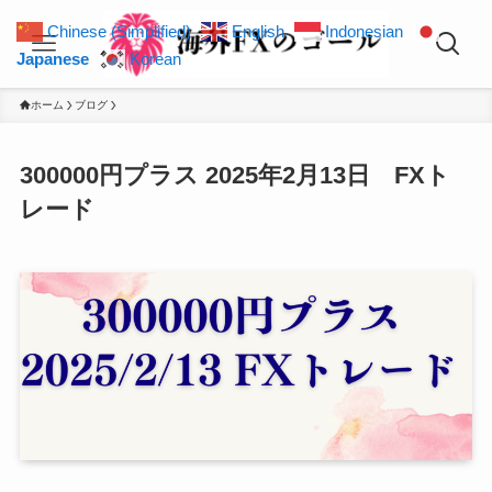
Chinese (Simplified)
English
Indonesian
Japanese
Korean
ホーム
ブログ
300000円プラス 2025年2月13日 FXト
レード