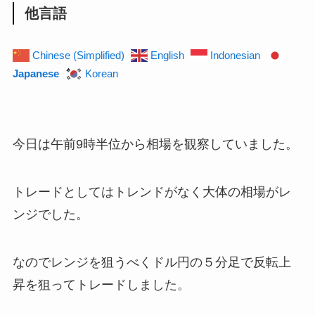
他言語
Chinese (Simplified)
English
Indonesian
Japanese
Korean
今日は午前9時半位から相場を観察していました。
トレードとしてはトレンドがなく大体の相場がレ
ンジでした。
なのでレンジを狙うべくドル円の５分足で反転上
昇を狙ってトレードしました。