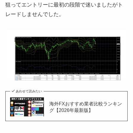
狙ってエントリーに最初の段階で迷いましたがト
レードしませんでした。
あわせて読みたい
海外FXおすすめ業者比較ランキン
グ【2026年最新版】