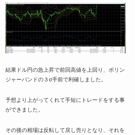
結果ドル円の急上昇で前回高値を上回り、ボリン
ジャーバンドの３σ手前で利確しました。
予想より上がってくれて手短にトレードをする事
ができました。
その後の相場は反転して戻し売りとなり、それを