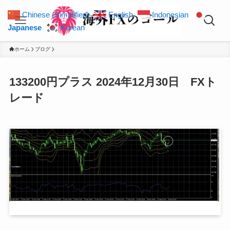
Chinese (Simplified)
English
Indonesian
Japanese
Korean
ホーム
ブログ
133200円プラス 2024年12月30日 FXト
レード